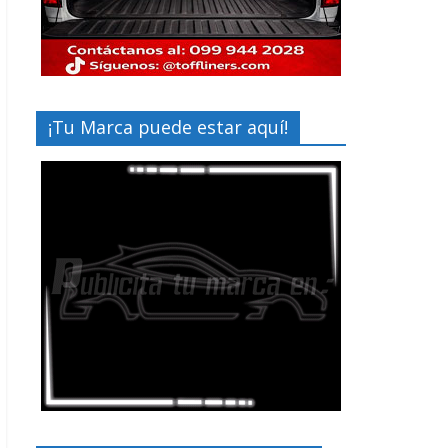
¡Tu Marca puede estar aquí!