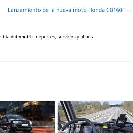
Lanzamiento de la nueva moto Honda CB160F
→
stria Automotriz, deportes, servicios y afines