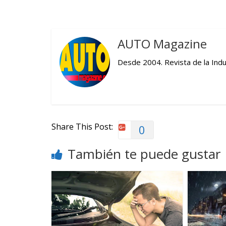
AUTO Magazine
Desde 2004. Revista de la Indu
Share This Post:
0
También te puede gustar