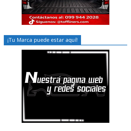
¡Tu Marca puede estar aquí!