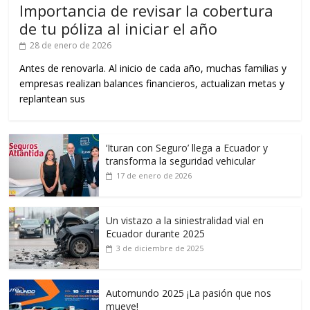
Importancia de revisar la cobertura
de tu póliza al iniciar el año
28 de enero de 2026
Antes de renovarla. Al inicio de cada año, muchas familias y
empresas realizan balances financieros, actualizan metas y
replantean sus
‘Ituran con Seguro’ llega a Ecuador y
transforma la seguridad vehicular
17 de enero de 2026
Un vistazo a la siniestralidad vial en
Ecuador durante 2025
3 de diciembre de 2025
Automundo 2025 ¡La pasión que nos
mueve!