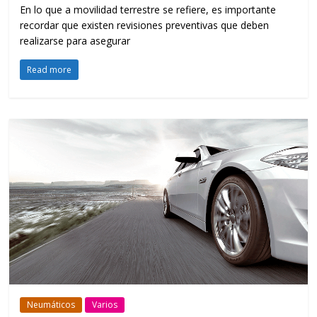
En lo que a movilidad terrestre se refiere, es importante
recordar que existen revisiones preventivas que deben
realizarse para asegurar
Read more
Neumáticos
Varios