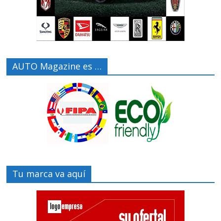
AUTO Magazine es …
Tu marca va aquí