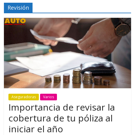
Revisión
Aseguradoras
Varios
Importancia de revisar la
cobertura de tu póliza al
iniciar el año