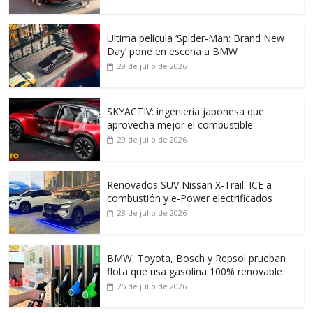
Ultima película ‘Spider‑Man: Brand New
Day’ pone en escena a BMW
29 de julio de 2026
SKYACTIV: ingeniería japonesa que
aprovecha mejor el combustible
29 de julio de 2026
Renovados SUV Nissan X-Trail: ICE a
combustión y e-Power electrificados
28 de julio de 2026
BMW, Toyota, Bosch y Repsol prueban
flota que usa gasolina 100% renovable
25 de julio de 2026