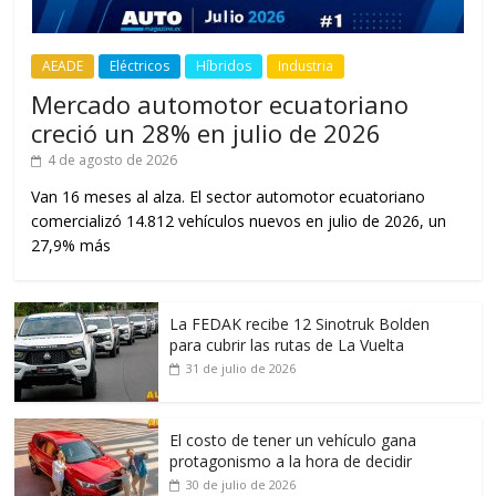
AEADE
Eléctricos
Híbridos
Industria
Mercado automotor ecuatoriano
creció un 28% en julio de 2026
4 de agosto de 2026
Van 16 meses al alza. El sector automotor ecuatoriano
comercializó 14.812 vehículos nuevos en julio de 2026, un
27,9% más
La FEDAK recibe 12 Sinotruk Bolden
para cubrir las rutas de La Vuelta
31 de julio de 2026
El costo de tener un vehículo gana
protagonismo a la hora de decidir
30 de julio de 2026