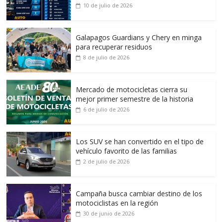
10 de julio de 2026
Galapagos Guardians y Chery en minga
para recuperar residuos
8 de julio de 2026
Mercado de motocicletas cierra su
mejor primer semestre de la historia
6 de julio de 2026
Los SUV se han convertido en el tipo de
vehículo favorito de las familias
2 de julio de 2026
Campaña busca cambiar destino de los
motociclistas en la región
30 de junio de 2026