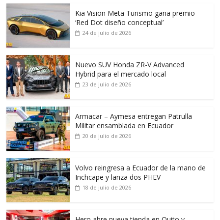
Kia Vision Meta Turismo gana premio
‘Red Dot diseño conceptual’
24 de julio de 2026
Nuevo SUV Honda ZR-V Advanced
Hybrid para el mercado local
23 de julio de 2026
Armacar – Aymesa entregan Patrulla
Militar ensamblada en Ecuador
20 de julio de 2026
Volvo reingresa a Ecuador de la mano de
Inchcape y lanza dos PHEV
18 de julio de 2026
Hero abre nueva tienda en Quito y