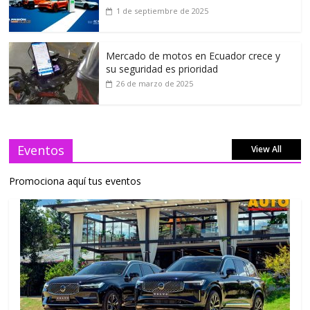
1 de septiembre de 2025
Mercado de motos en Ecuador crece y
su seguridad es prioridad
26 de marzo de 2025
Eventos
View All
Promociona aquí tus eventos