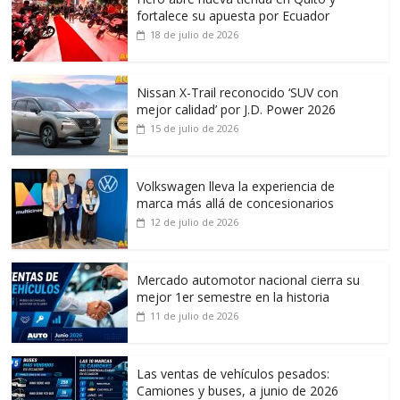
fortalece su apuesta por Ecuador
18 de julio de 2026
Nissan X-Trail reconocido ‘SUV con
mejor calidad’ por J.D. Power 2026
15 de julio de 2026
Volkswagen lleva la experiencia de
marca más allá de concesionarios
12 de julio de 2026
Mercado automotor nacional cierra su
mejor 1er semestre en la historia
11 de julio de 2026
Las ventas de vehículos pesados:
Camiones y buses, a junio de 2026