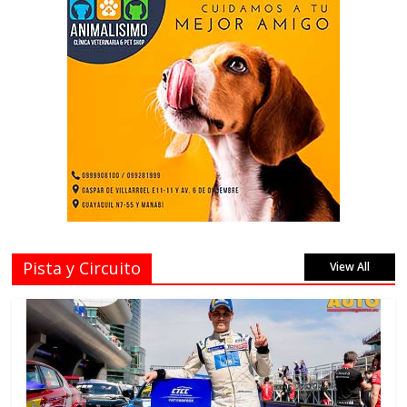
Pista y Circuito
View All