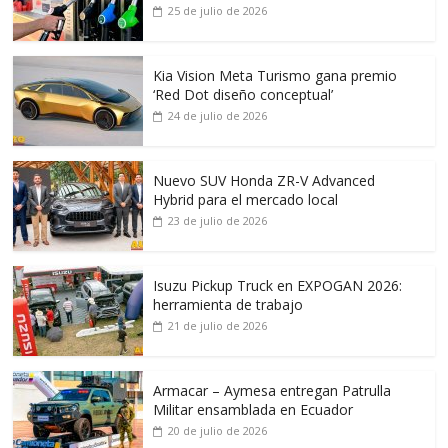
25 de julio de 2026
Kia Vision Meta Turismo gana premio
‘Red Dot diseño conceptual’
24 de julio de 2026
Nuevo SUV Honda ZR-V Advanced
Hybrid para el mercado local
23 de julio de 2026
Isuzu Pickup Truck en EXPOGAN 2026:
herramienta de trabajo
21 de julio de 2026
Armacar – Aymesa entregan Patrulla
Militar ensamblada en Ecuador
20 de julio de 2026