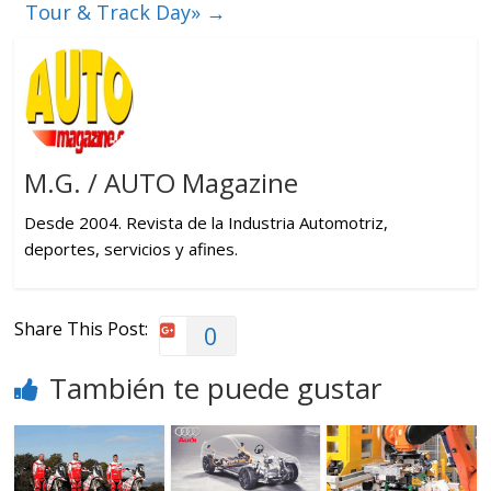
Tour & Track Day»
→
M.G. / AUTO Magazine
Desde 2004. Revista de la Industria Automotriz,
deportes, servicios y afines.
Share This Post:
0
También te puede gustar