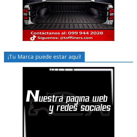
¡Tu Marca puede estar aquí!