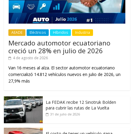
AEADE
Eléctricos
Híbridos
Industria
Mercado automotor ecuatoriano
creció un 28% en julio de 2026
4 de agosto de 2026
Van 16 meses al alza. El sector automotor ecuatoriano
comercializó 14.812 vehículos nuevos en julio de 2026, un
27,9% más
La FEDAK recibe 12 Sinotruk Bolden
para cubrir las rutas de La Vuelta
31 de julio de 2026
El costo de tener un vehículo gana