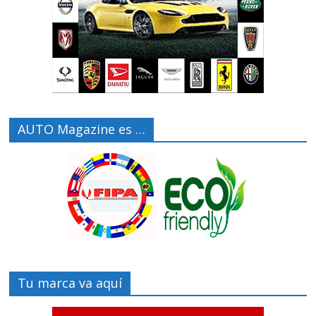
AUTO Magazine es …
Tu marca va aquí