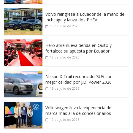
Volvo reingresa a Ecuador de la mano de
Inchcape y lanza dos PHEV
18 de julio de 2026
Hero abre nueva tienda en Quito y
fortalece su apuesta por Ecuador
18 de julio de 2026
Nissan X-Trail reconocido ‘SUV con
mejor calidad’ por J.D. Power 2026
15 de julio de 2026
Volkswagen lleva la experiencia de
marca más allá de concesionarios
12 de julio de 2026