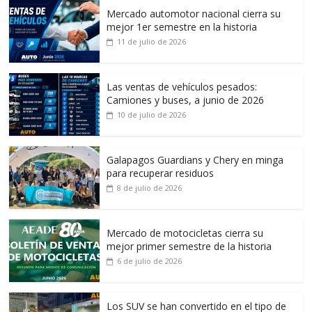
Mercado automotor nacional cierra su
mejor 1er semestre en la historia
11 de julio de 2026
Las ventas de vehículos pesados:
Camiones y buses, a junio de 2026
10 de julio de 2026
Galapagos Guardians y Chery en minga
para recuperar residuos
8 de julio de 2026
Mercado de motocicletas cierra su
mejor primer semestre de la historia
6 de julio de 2026
Los SUV se han convertido en el tipo de