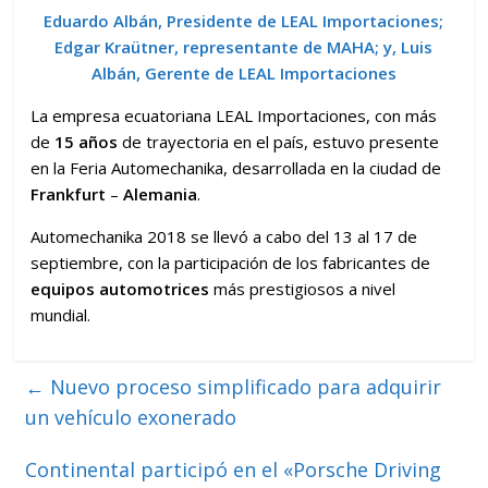
Eduardo Albán, Presidente de LEAL Importaciones;
Edgar Kraütner, representante de MAHA; y, Luis
Albán, Gerente de LEAL Importaciones
La empresa ecuatoriana LEAL Importaciones, con más
de
15 años
de trayectoria en el país, estuvo presente
en la Feria Automechanika, desarrollada en la ciudad de
Frankfurt
–
Alemania
.
Automechanika 2018 se llevó a cabo del 13 al 17 de
septiembre, con la participación de los fabricantes de
equipos automotrices
más prestigiosos a nivel
mundial.
←
Nuevo proceso simplificado para adquirir
un vehículo exonerado
Continental participó en el «Porsche Driving