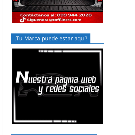
¡Tu Marca puede estar aquí!