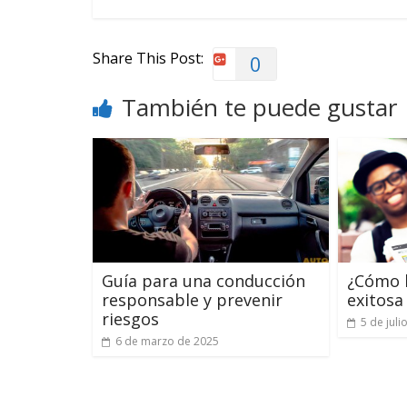
Share This Post:
0
También te puede gustar
Guía para una conducción
¿Cómo l
responsable y prevenir
exitosa
riesgos
5 de juli
6 de marzo de 2025