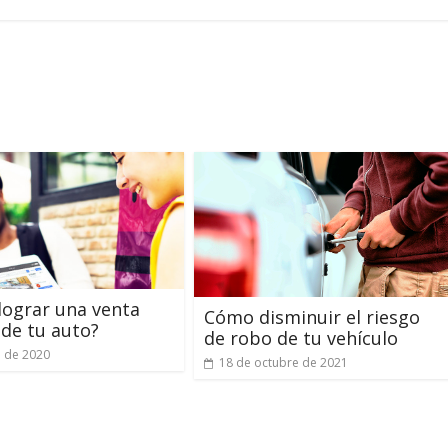
ograr una venta
Cómo disminuir el riesgo
 de tu auto?
de robo de tu vehículo
o de 2020
18 de octubre de 2021