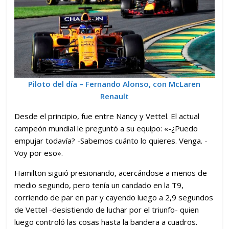
Piloto del día – Fernando Alonso, con McLaren
Renault
Desde el principio, fue entre Nancy y Vettel. El actual
campeón mundial le preguntó a su equipo: «-¿Puedo
empujar todavía? -Sabemos cuánto lo quieres. Venga. -
Voy por eso».
Hamilton siguió presionando, acercándose a menos de
medio segundo, pero tenía un candado en la T9,
corriendo de par en par y cayendo luego a 2,9 segundos
de Vettel -desistiendo de luchar por el triunfo- quien
luego controló las cosas hasta la bandera a cuadros.