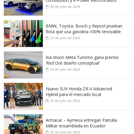
combustión y e-Power electrificados
28 de julio de 2026
BMW, Toyota, Bosch y Repsol prueban
flota que usa gasolina 100% renovable
25 de julio de 2026
Kia Vision Meta Turismo gana premio
‘Red Dot diseño conceptual’
24 de julio de 2026
Nuevo SUV Honda ZR-V Advanced
Hybrid para el mercado local
23 de julio de 2026
Armacar – Aymesa entregan Patrulla
Militar ensamblada en Ecuador
20 de julio de 2026