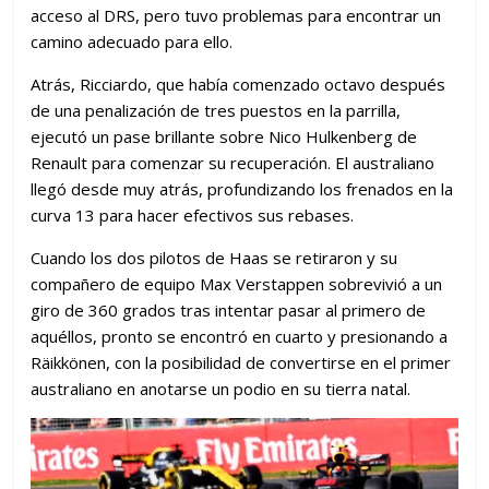
acceso al DRS, pero tuvo problemas para encontrar un
camino adecuado para ello.
Atrás, Ricciardo, que había comenzado octavo después
de una penalización de tres puestos en la parrilla,
ejecutó un pase brillante sobre Nico Hulkenberg de
Renault para comenzar su recuperación. El australiano
llegó desde muy atrás, profundizando los frenados en la
curva 13 para hacer efectivos sus rebases.
Cuando los dos pilotos de Haas se retiraron y su
compañero de equipo Max Verstappen sobrevivió a un
giro de 360 ​​grados tras intentar pasar al primero de
aquéllos, pronto se encontró en cuarto y presionando a
Räikkönen, con la posibilidad de convertirse en el primer
australiano en anotarse un podio en su tierra natal.