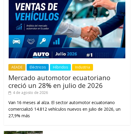
AEADE
Eléctricos
Híbridos
Industria
Mercado automotor ecuatoriano
creció un 28% en julio de 2026
4 de agosto de 2026
Van 16 meses al alza. El sector automotor ecuatoriano
comercializó 14.812 vehículos nuevos en julio de 2026, un
27,9% más