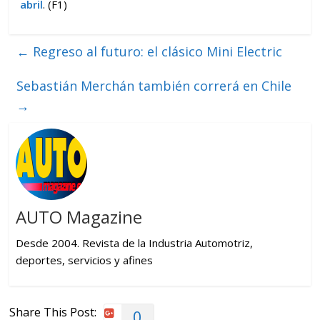
abril
. (F1)
←
Regreso al futuro: el clásico Mini Electric
Sebastián Merchán también correrá en Chile
→
AUTO Magazine
Desde 2004. Revista de la Industria Automotriz,
deportes, servicios y afines
Share This Post:
0