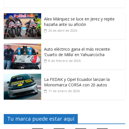
Alex Márquez se luce en Jerez y repite
hazaña ante su afición
26 de abril de 2026
Auto eléctrico gana el más reciente
‘Cuarto de Milla’ en Yahuarcocha
8 de febrero de 2026
La FEDAK y Opel Ecuador lanzan la
Monomarca CORSA con 20 autos
11 de enero de 2026
Tu marca puede estar aquí