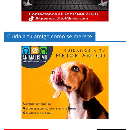
Cuida a tu amigo como se merece