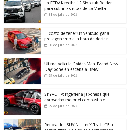
La FEDAK recibe 12 Sinotruk Bolden
para cubrir las rutas de La Vuelta
31 de julio de 2026
El costo de tener un vehículo gana
protagonismo a la hora de decidir
30 de julio de 2026
Ultima película ‘Spider‑Man: Brand New
Day’ pone en escena a BMW
29 de julio de 2026
SKYACTIV: ingeniería japonesa que
aprovecha mejor el combustible
29 de julio de 2026
Renovados SUV Nissan X-Trail: ICE a