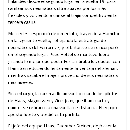
finlandés desde el segundo lugar en la vuelta 19, para
cambiar sus neumáticos ultra suaves por los más
flexibles y volviendo a unirse al trajín competitivo en la
tercera casilla.
Mercedes respondió de inmediato, trayendo a Hamilton
en la siguiente vuelta, reflejando la estrategia de
neumáticos del Ferrari #7, y el británico se reincorporó
en el segundo lugar. Pues Vettel se mantuvo fuera
girando lo mejor que podía. Ferrari tiraba los dados, con
Hamilton reduciendo lentamente la ventaja del alemán,
mientras sacaba el mayor provecho de sus neumáticos
más nuevos.
Sin embargo, la carrera dio un vuelco cuando los pilotos
de Haas, Magnussen y Grosjean, que iban cuarto y
quinto, se retiraron a una vuelta de distancia. El equipo
apostó fuerte y perdió esta partida.
El jefe del equipo Haas, Guenther Steiner, dejó caer la