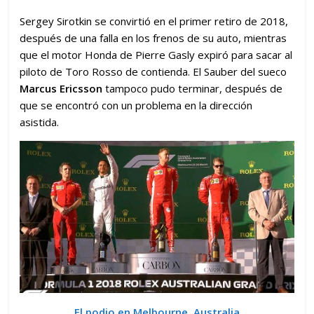
Sergey Sirotkin se convirtió en el primer retiro de 2018,
después de una falla en los frenos de su auto, mientras
que el motor Honda de Pierre Gasly expiró para sacar al
piloto de Toro Rosso de contienda. El Sauber del sueco
Marcus Ericsson
tampoco pudo terminar, después de
que se encontró con un problema en la dirección
asistida.
El podio en Melbourne, Australia