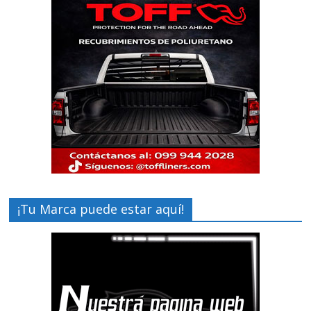
¡Tu Marca puede estar aquí!