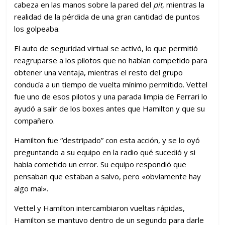
cabeza en las manos sobre la pared del
pit
, mientras la
realidad de la pérdida de una gran cantidad de puntos
los golpeaba.
El auto de seguridad virtual se activó, lo que permitió
reagruparse a los pilotos que no habían competido para
obtener una ventaja, mientras el resto del grupo
conducía a un tiempo de vuelta mínimo permitido. Vettel
fue uno de esos pilotos y una parada limpia de Ferrari lo
ayudó a salir de los boxes antes que Hamilton y que su
compañero.
Hamilton fue “destripado” con esta acción, y se lo oyó
preguntando a su equipo en la radio qué sucedió y si
había cometido un error. Su equipo respondió que
pensaban que estaban a salvo, pero «obviamente hay
algo mal».
Vettel y Hamilton intercambiaron vueltas rápidas,
Hamilton se mantuvo dentro de un segundo para darle