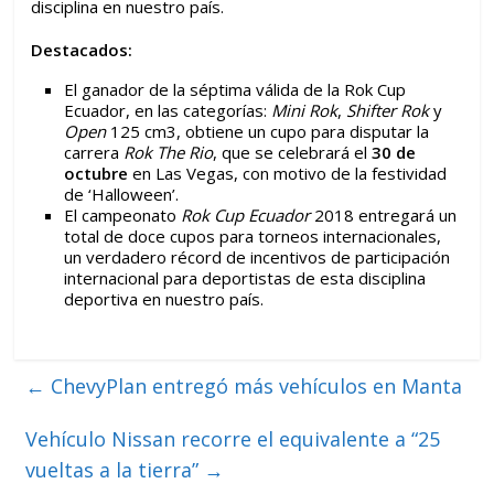
disciplina en nuestro país.
Destacados:
El ganador de la séptima válida de la Rok Cup
Ecuador, en las categorías:
Mini Rok
,
Shifter Rok
y
Open
125 cm3, obtiene un cupo para disputar la
carrera
Rok The Rio
, que se celebrará el
30 de
octubre
en Las Vegas, con motivo de la festividad
de ‘Halloween’.
El campeonato
Rok Cup Ecuador
2018 entregará un
total de doce cupos para torneos internacionales,
un verdadero récord de incentivos de participación
internacional para deportistas de esta disciplina
deportiva en nuestro país.
←
ChevyPlan entregó más vehículos en Manta
Vehículo Nissan recorre el equivalente a “25
vueltas a la tierra”
→