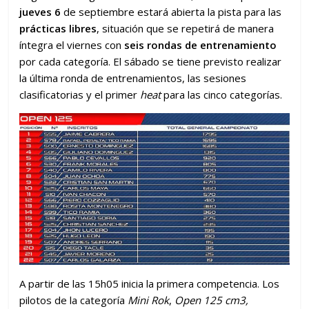
jueves 6
de septiembre estará abierta la pista para las
prácticas libres
, situación que se repetirá de manera
íntegra el viernes con
seis rondas de entrenamiento
por cada categoría. El sábado se tiene previsto realizar
la última ronda de entrenamientos, las sesiones
clasificatorias y el primer
heat
para las cinco categorías.
A partir de las 15h05 inicia la primera competencia. Los
pilotos de la categoría
Mini Rok
,
Open 125 cm3,