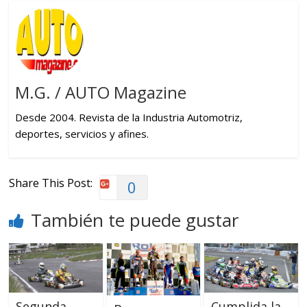
M.G. / AUTO Magazine
Desde 2004. Revista de la Industria Automotriz,
deportes, servicios y afines.
Share This Post:
0
También te puede gustar
Segunda
Cumplida la