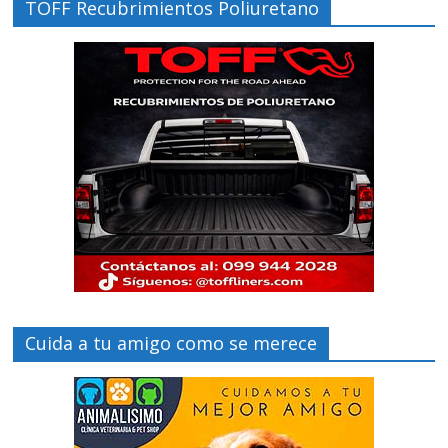
TOFF Recubrimientos Poliuretano
Cuida a tu amigo como se merece