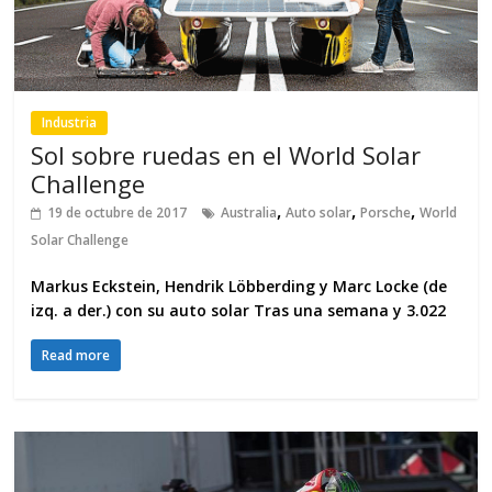
Industria
Sol sobre ruedas en el World Solar
Challenge
,
,
,
19 de octubre de 2017
Australia
Auto solar
Porsche
World
Solar Challenge
Markus Eckstein, Hendrik Löbberding y Marc Locke (de
izq. a der.) con su auto solar Tras una semana y 3.022
Read more