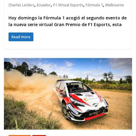
,
,
,
,
Charles Leclerc
Ecuador
F1 Virtual Esports
Fórmula 1
Melbourne
Hoy domingo la Fórmula 1 acogió el segundo evento de
la nueva serie virtual Gran Premio de F1 Esports, esta
Read more