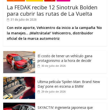
La FEDAK recibe 12 Sinotruk Bolden
para cubrir las rutas de La Vuelta
31 de julio de 2026
Con este aporte, Vehicentro da inicio a la campaña ‘No
la manejes… ¡Maltrátala!’ Vehicentro, distribuidor
oficial de la marca automotriz
El costo de tener un vehículo gana
protagonismo a la hora de decidir
30 de julio de 2026
Ultima película ‘Spider‑Man: Brand New
Day’ pone en escena a BMW
29 de julio de 2026
SKYACTIV: ingeniería japonesa que