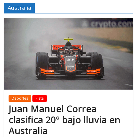
Australia
Deportes
Pista
Juan Manuel Correa
clasifica 20° bajo lluvia en
Australia