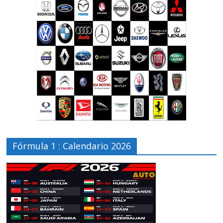
Fórmula 1 : Calendario 2026