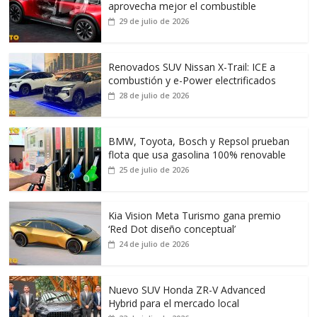
aprovecha mejor el combustible
29 de julio de 2026
Renovados SUV Nissan X-Trail: ICE a
combustión y e-Power electrificados
28 de julio de 2026
BMW, Toyota, Bosch y Repsol prueban
flota que usa gasolina 100% renovable
25 de julio de 2026
Kia Vision Meta Turismo gana premio
‘Red Dot diseño conceptual’
24 de julio de 2026
Nuevo SUV Honda ZR-V Advanced
Hybrid para el mercado local