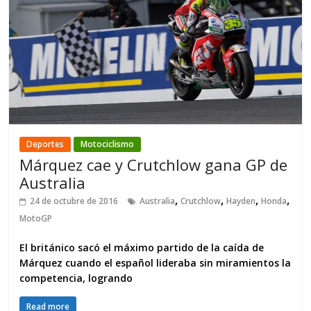
Deportes
Motociclismo
Márquez cae y Crutchlow gana GP de
Australia
,
,
,
,
24 de octubre de 2016
Australia
Crutchlow
Hayden
Honda
MotoGP
El británico sacó el máximo partido de la caída de
Márquez cuando el español lideraba sin miramientos la
competencia, logrando
Read more