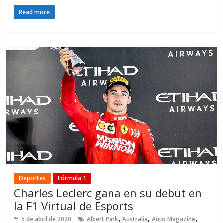
Read more
Deportes
Fórmula 1
Charles Leclerc gana en su debut en
la F1 Virtual de Esports
,
,
,
5 de abril de 2020
Albert Park
Australia
Auto Magazine