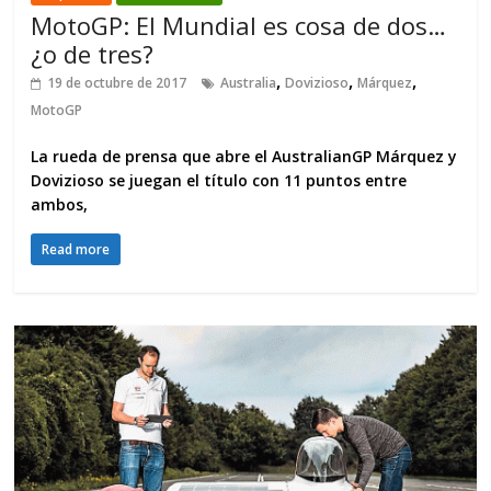
MotoGP: El Mundial es cosa de dos…
¿o de tres?
,
,
,
19 de octubre de 2017
Australia
Dovizioso
Márquez
MotoGP
La rueda de prensa que abre el AustralianGP Márquez y
Dovizioso se juegan el título con 11 puntos entre
ambos,
Read more