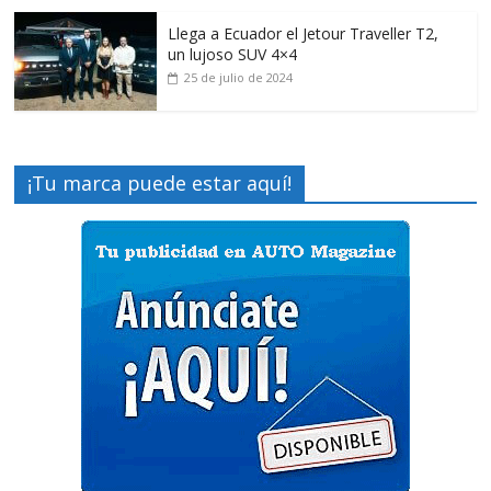
Llega a Ecuador el Jetour Traveller T2,
un lujoso SUV 4×4
25 de julio de 2024
¡Tu marca puede estar aquí!