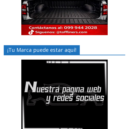
¡Tu Marca puede estar aquí!