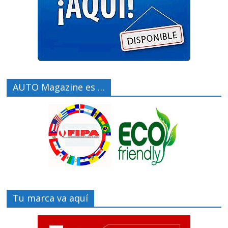
AUTO Magazine es …
Tu marca va aquí