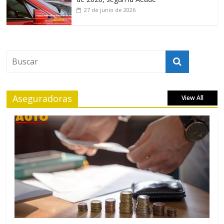
27 de junio de 2026
Aseguradoras
View All