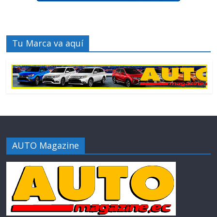
Tu Marca va aquí
AUTO Magazine