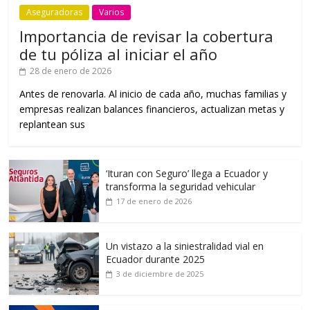
Aseguradoras
Varios
Importancia de revisar la cobertura
de tu póliza al iniciar el año
28 de enero de 2026
Antes de renovarla. Al inicio de cada año, muchas familias y
empresas realizan balances financieros, actualizan metas y
replantean sus
‘Ituran con Seguro’ llega a Ecuador y
transforma la seguridad vehicular
17 de enero de 2026
Un vistazo a la siniestralidad vial en
Ecuador durante 2025
3 de diciembre de 2025