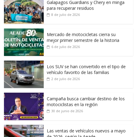
Galapagos Guardians y Chery en minga
para recuperar residuos
8 de julio de 2026
Mercado de motocicletas cierra su
mejor primer semestre de la historia
6 de julio de 2026
Los SUV se han convertido en el tipo de
vehículo favorito de las familias
2 de julio de 2026
Campaña busca cambiar destino de los
motociclistas en la región
30 de junio de 2026
Las ventas de vehículos nuevos a mayo
de 2026, según la Aeade