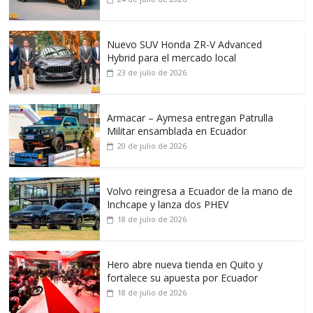
Nuevo SUV Honda ZR-V Advanced
Hybrid para el mercado local
23 de julio de 2026
Armacar – Aymesa entregan Patrulla
Militar ensamblada en Ecuador
20 de julio de 2026
Volvo reingresa a Ecuador de la mano de
Inchcape y lanza dos PHEV
18 de julio de 2026
Hero abre nueva tienda en Quito y
fortalece su apuesta por Ecuador
18 de julio de 2026