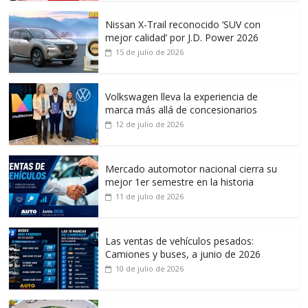
Nissan X-Trail reconocido ‘SUV con
mejor calidad’ por J.D. Power 2026
15 de julio de 2026
Volkswagen lleva la experiencia de
marca más allá de concesionarios
12 de julio de 2026
Mercado automotor nacional cierra su
mejor 1er semestre en la historia
11 de julio de 2026
Las ventas de vehículos pesados:
Camiones y buses, a junio de 2026
10 de julio de 2026