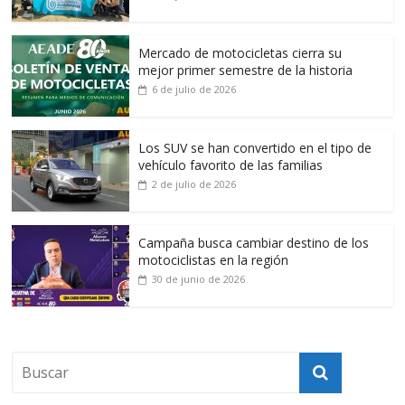
Mercado de motocicletas cierra su
mejor primer semestre de la historia
6 de julio de 2026
Los SUV se han convertido en el tipo de
vehículo favorito de las familias
2 de julio de 2026
Campaña busca cambiar destino de los
motociclistas en la región
30 de junio de 2026