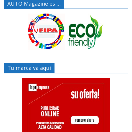
AUTO Magazine es …
Tu marca va aquí