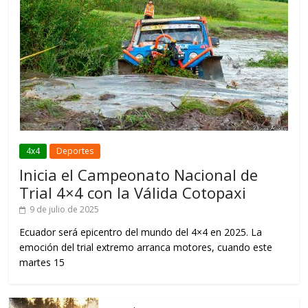
4x4
Deportes
Inicia el Campeonato Nacional de
Trial 4×4 con la Válida Cotopaxi
9 de julio de 2025
Ecuador será epicentro del mundo del 4×4 en 2025. La
emoción del trial extremo arranca motores, cuando este
martes 15