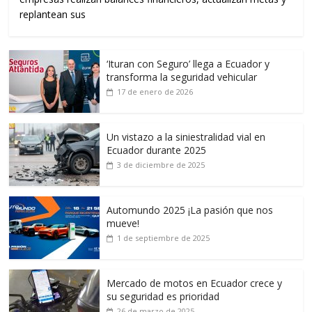
replantean sus
‘Ituran con Seguro’ llega a Ecuador y
transforma la seguridad vehicular
17 de enero de 2026
Un vistazo a la siniestralidad vial en
Ecuador durante 2025
3 de diciembre de 2025
Automundo 2025 ¡La pasión que nos
mueve!
1 de septiembre de 2025
Mercado de motos en Ecuador crece y
su seguridad es prioridad
26 de marzo de 2025