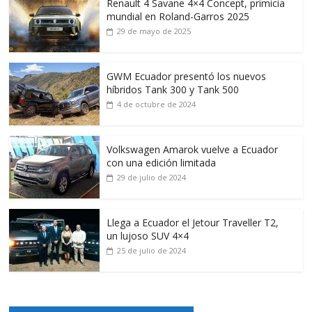
Renault 4 Savane 4×4 Concept, primicia
mundial en Roland-Garros 2025
29 de mayo de 2025
GWM Ecuador presentó los nuevos
híbridos Tank 300 y Tank 500
4 de octubre de 2024
Volkswagen Amarok vuelve a Ecuador
con una edición limitada
29 de julio de 2024
Llega a Ecuador el Jetour Traveller T2,
un lujoso SUV 4×4
25 de julio de 2024