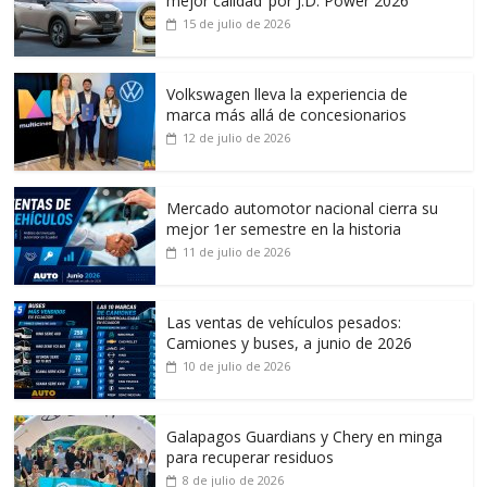
mejor calidad’ por J.D. Power 2026
15 de julio de 2026
Volkswagen lleva la experiencia de
marca más allá de concesionarios
12 de julio de 2026
Mercado automotor nacional cierra su
mejor 1er semestre en la historia
11 de julio de 2026
Las ventas de vehículos pesados:
Camiones y buses, a junio de 2026
10 de julio de 2026
Galapagos Guardians y Chery en minga
para recuperar residuos
8 de julio de 2026