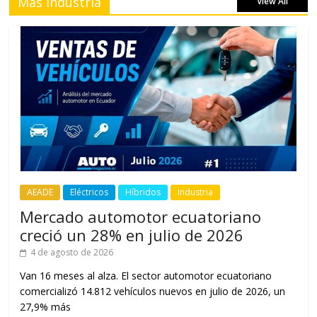
Más Industria
View All
AEADE
Eléctricos
Híbridos
Industria
Mercado automotor ecuatoriano
creció un 28% en julio de 2026
4 de agosto de 2026
Van 16 meses al alza. El sector automotor ecuatoriano
comercializó 14.812 vehículos nuevos en julio de 2026, un
27,9% más