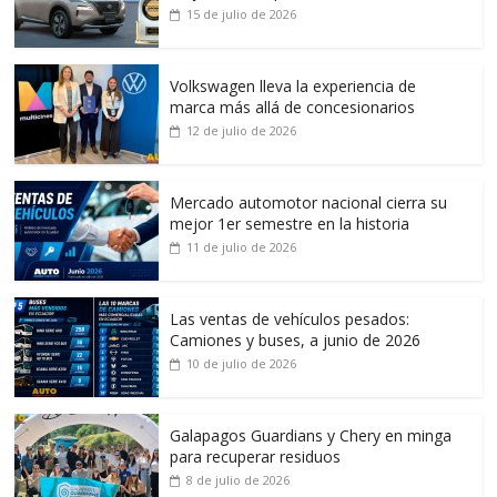
15 de julio de 2026
Volkswagen lleva la experiencia de
marca más allá de concesionarios
12 de julio de 2026
Mercado automotor nacional cierra su
mejor 1er semestre en la historia
11 de julio de 2026
Las ventas de vehículos pesados:
Camiones y buses, a junio de 2026
10 de julio de 2026
Galapagos Guardians y Chery en minga
para recuperar residuos
8 de julio de 2026