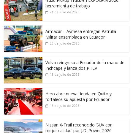
Isuzu Pickup Truck en EXPOGAN 2026:
herramienta de trabajo
21 de julio de 2026
Armacar – Aymesa entregan Patrulla
Militar ensamblada en Ecuador
20 de julio de 2026
Volvo reingresa a Ecuador de la mano de
Inchcape y lanza dos PHEV
18 de julio de 2026
Hero abre nueva tienda en Quito y
fortalece su apuesta por Ecuador
18 de julio de 2026
Nissan X-Trail reconocido ‘SUV con
mejor calidad’ por J.D. Power 2026