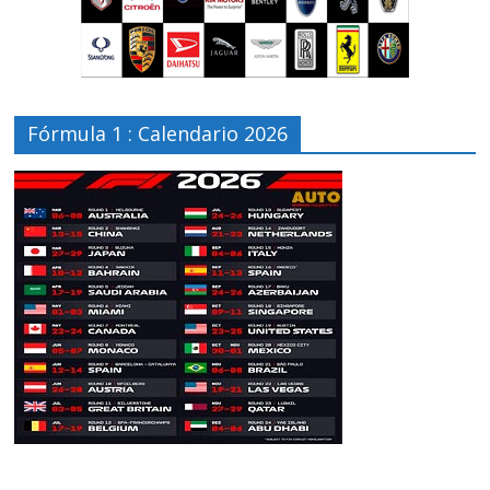
Fórmula 1 : Calendario 2026