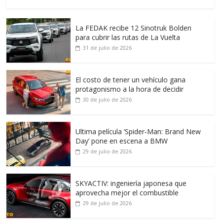
La FEDAK recibe 12 Sinotruk Bolden
para cubrir las rutas de La Vuelta
31 de julio de 2026
El costo de tener un vehículo gana
protagonismo a la hora de decidir
30 de julio de 2026
Ultima película ‘Spider‑Man: Brand New
Day’ pone en escena a BMW
29 de julio de 2026
SKYACTIV: ingeniería japonesa que
aprovecha mejor el combustible
29 de julio de 2026