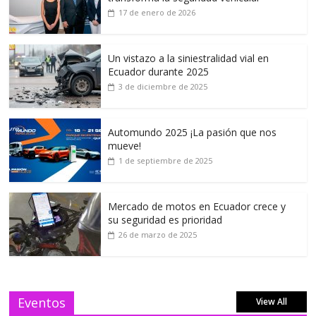
17 de enero de 2026
Un vistazo a la siniestralidad vial en
Ecuador durante 2025
3 de diciembre de 2025
Automundo 2025 ¡La pasión que nos
mueve!
1 de septiembre de 2025
Mercado de motos en Ecuador crece y
su seguridad es prioridad
26 de marzo de 2025
Eventos
View All