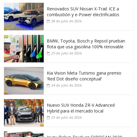
Renovados SUV Nissan X-Trail: ICE a
combustión y e-Power electrificados
28 de julio de 2026
BMW, Toyota, Bosch y Repsol prueban
flota que usa gasolina 100% renovable
25 de julio de 2026
Kia Vision Meta Turismo gana premio
‘Red Dot diseño conceptual’
24 de julio de 2026
Nuevo SUV Honda ZR-V Advanced
Hybrid para el mercado local
23 de julio de 2026