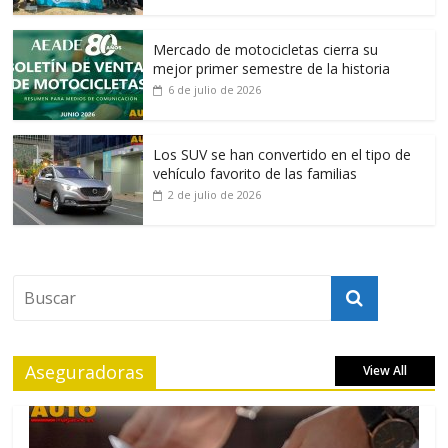
Mercado de motocicletas cierra su
mejor primer semestre de la historia
6 de julio de 2026
Los SUV se han convertido en el tipo de
vehículo favorito de las familias
2 de julio de 2026
Aseguradoras
View All