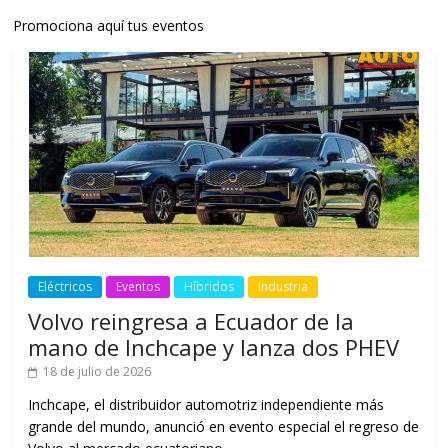
Promociona aquí tus eventos
Eléctricos
Eventos
Híbridos
Industria
Volvo reingresa a Ecuador de la
mano de Inchcape y lanza dos PHEV
18 de julio de 2026
Inchcape, el distribuidor automotriz independiente más
grande del mundo, anunció en evento especial el regreso de