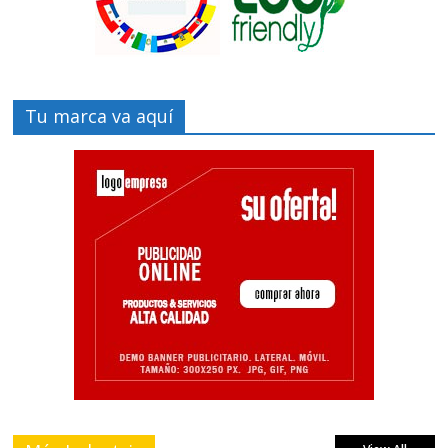
Tu marca va aquí