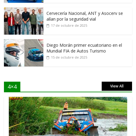
Cervecería Nacional, ANT y Asocerv se
alían por la seguridad vial
17 de octubre de 2025
Diego Morán primer ecuatoriano en el
Mundial FIA de Autos Turismo
15 de octubre de 2025
4×4
View All