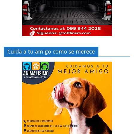
Cuida a tu amigo como se merece