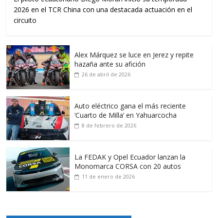
2026 en el TCR China con una destacada actuación en el
circuito
Alex Márquez se luce en Jerez y repite
hazaña ante su afición
26 de abril de 2026
Auto eléctrico gana el más reciente
‘Cuarto de Milla’ en Yahuarcocha
8 de febrero de 2026
La FEDAK y Opel Ecuador lanzan la
Monomarca CORSA con 20 autos
11 de enero de 2026