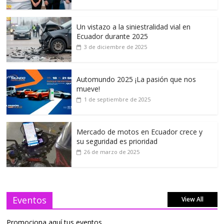
Un vistazo a la siniestralidad vial en
Ecuador durante 2025
3 de diciembre de 2025
Automundo 2025 ¡La pasión que nos
mueve!
1 de septiembre de 2025
Mercado de motos en Ecuador crece y
su seguridad es prioridad
26 de marzo de 2025
Eventos
View All
Promociona aquí tus eventos