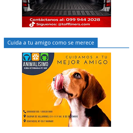
Cuida a tu amigo como se merece