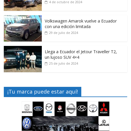
4 de octubre de 2024
Volkswagen Amarok vuelve a Ecuador
con una edición limitada
29 de julio de 2024
Llega a Ecuador el Jetour Traveller T2,
un lujoso SUV 4×4
25 de julio de 2024
¡Tu marca puede estar aquí!