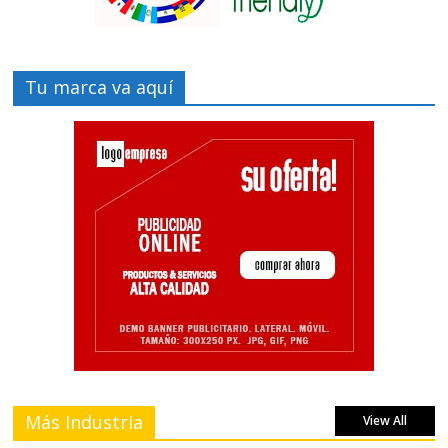
Tu marca va aquí
Más Industria
View All