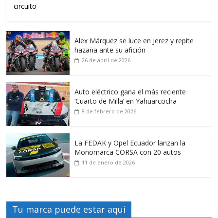
circuito
Alex Márquez se luce en Jerez y repite
hazaña ante su afición
26 de abril de 2026
Auto eléctrico gana el más reciente
‘Cuarto de Milla’ en Yahuarcocha
8 de febrero de 2026
La FEDAK y Opel Ecuador lanzan la
Monomarca CORSA con 20 autos
11 de enero de 2026
Tu marca puede estar aquí