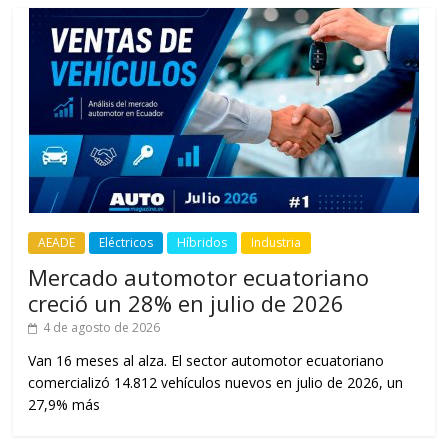
AEADE
Eléctricos
Híbridos
Industria
Mercado automotor ecuatoriano
creció un 28% en julio de 2026
4 de agosto de 2026
Van 16 meses al alza. El sector automotor ecuatoriano
comercializó 14.812 vehículos nuevos en julio de 2026, un
27,9% más