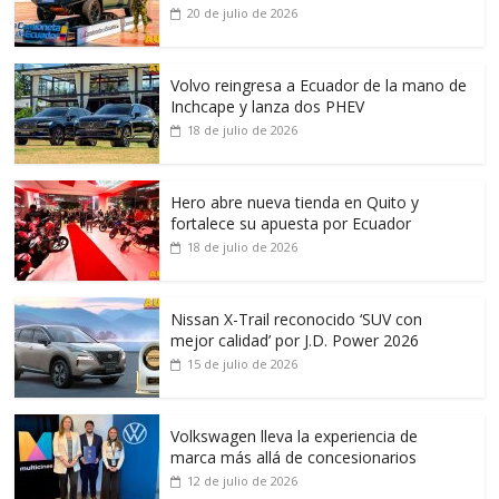
20 de julio de 2026
Volvo reingresa a Ecuador de la mano de
Inchcape y lanza dos PHEV
18 de julio de 2026
Hero abre nueva tienda en Quito y
fortalece su apuesta por Ecuador
18 de julio de 2026
Nissan X-Trail reconocido ‘SUV con
mejor calidad’ por J.D. Power 2026
15 de julio de 2026
Volkswagen lleva la experiencia de
marca más allá de concesionarios
12 de julio de 2026