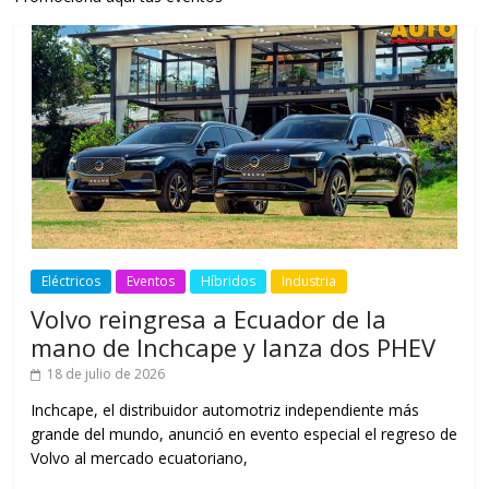
Eléctricos
Eventos
Híbridos
Industria
Volvo reingresa a Ecuador de la
mano de Inchcape y lanza dos PHEV
18 de julio de 2026
Inchcape, el distribuidor automotriz independiente más
grande del mundo, anunció en evento especial el regreso de
Volvo al mercado ecuatoriano,