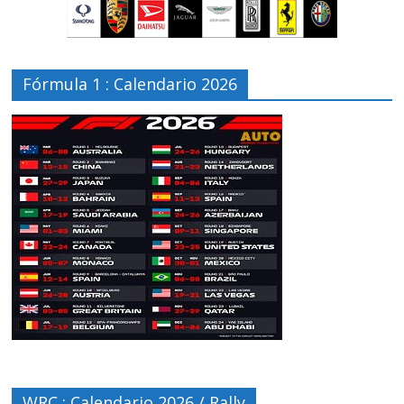
Fórmula 1 : Calendario 2026
WRC : Calendario 2026 / Rally