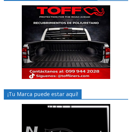
¡Tu Marca puede estar aquí!