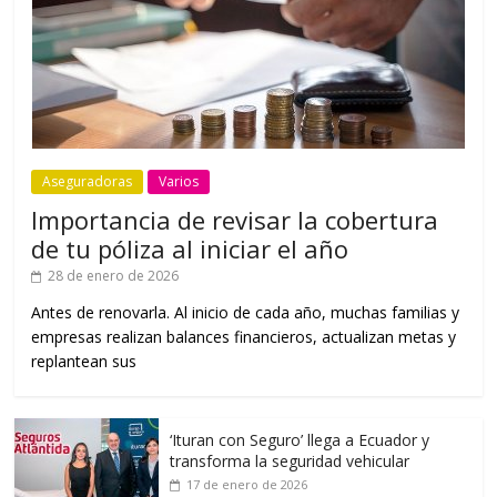
Aseguradoras
Varios
Importancia de revisar la cobertura
de tu póliza al iniciar el año
28 de enero de 2026
Antes de renovarla. Al inicio de cada año, muchas familias y
empresas realizan balances financieros, actualizan metas y
replantean sus
‘Ituran con Seguro’ llega a Ecuador y
transforma la seguridad vehicular
17 de enero de 2026