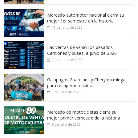
Mercado automotor nacional cierra su
mejor 1er semestre en la historia
11 de julio de 2026
Las ventas de vehículos pesados:
Camiones y buses, a junio de 2026
10 de julio de 2026
Galapagos Guardians y Chery en minga
para recuperar residuos
8 de julio de 2026
Mercado de motocicletas cierra su
mejor primer semestre de la historia
6 de julio de 2026