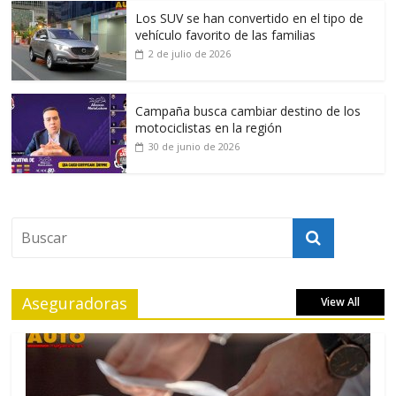
Los SUV se han convertido en el tipo de
vehículo favorito de las familias
2 de julio de 2026
Campaña busca cambiar destino de los
motociclistas en la región
30 de junio de 2026
Aseguradoras
View All