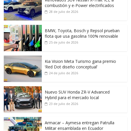
combustión y e-Power electrificados
28 de julio de 2026
BMW, Toyota, Bosch y Repsol prueban
flota que usa gasolina 100% renovable
25 de julio de 2026
Kia Vision Meta Turismo gana premio
‘Red Dot diseño conceptual’
24 de julio de 2026
Nuevo SUV Honda ZR-V Advanced
Hybrid para el mercado local
23 de julio de 2026
Armacar – Aymesa entregan Patrulla
Militar ensamblada en Ecuador