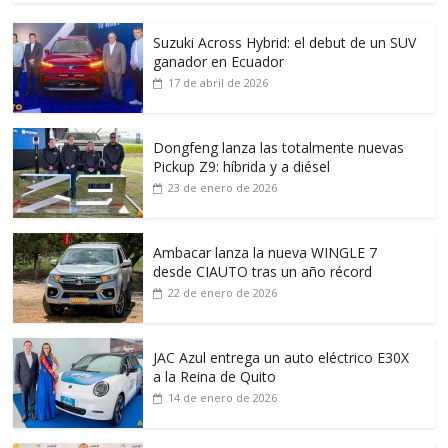
Suzuki Across Hybrid: el debut de un SUV
ganador en Ecuador
17 de abril de 2026
Dongfeng lanza las totalmente nuevas
Pickup Z9: híbrida y a diésel
23 de enero de 2026
Ambacar lanza la nueva WINGLE 7
desde CIAUTO tras un año récord
22 de enero de 2026
JAC Azul entrega un auto eléctrico E30X
a la Reina de Quito
14 de enero de 2026