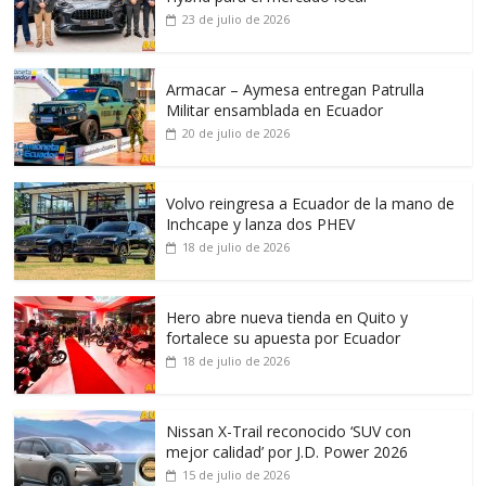
23 de julio de 2026
Armacar – Aymesa entregan Patrulla
Militar ensamblada en Ecuador
20 de julio de 2026
Volvo reingresa a Ecuador de la mano de
Inchcape y lanza dos PHEV
18 de julio de 2026
Hero abre nueva tienda en Quito y
fortalece su apuesta por Ecuador
18 de julio de 2026
Nissan X-Trail reconocido ‘SUV con
mejor calidad’ por J.D. Power 2026
15 de julio de 2026