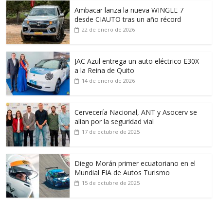
Ambacar lanza la nueva WINGLE 7
desde CIAUTO tras un año récord
22 de enero de 2026
JAC Azul entrega un auto eléctrico E30X
a la Reina de Quito
14 de enero de 2026
Cervecería Nacional, ANT y Asocerv se
alían por la seguridad vial
17 de octubre de 2025
Diego Morán primer ecuatoriano en el
Mundial FIA de Autos Turismo
15 de octubre de 2025