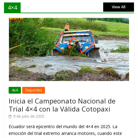
4×4
View All
4x4
Deportes
Inicia el Campeonato Nacional de
Trial 4×4 con la Válida Cotopaxi
9 de julio de 2025
Ecuador será epicentro del mundo del 4×4 en 2025. La
emoción del trial extremo arranca motores, cuando este