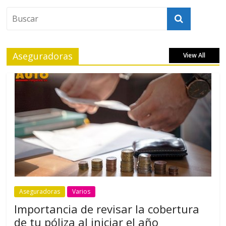
Aseguradoras
View All
Aseguradoras
Varios
Importancia de revisar la cobertura
de tu póliza al iniciar el año