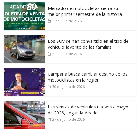
Mercado de motocicletas cierra su
mejor primer semestre de la historia
6 de julio de 2026
Los SUV se han convertido en el tipo de
vehículo favorito de las familias
2 de julio de 2026
Campaña busca cambiar destino de los
motociclistas en la región
30 de junio de 2026
Las ventas de vehículos nuevos a mayo
de 2026, según la Aeade
27 de junio de 2026