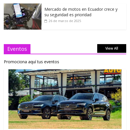
Mercado de motos en Ecuador crece y
su seguridad es prioridad
26 de marzo de 2025
Eventos
View All
Promociona aquí tus eventos