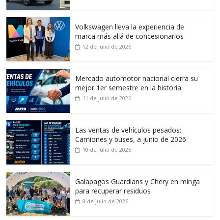
Volkswagen lleva la experiencia de
marca más allá de concesionarios
12 de julio de 2026
Mercado automotor nacional cierra su
mejor 1er semestre en la historia
11 de julio de 2026
Las ventas de vehículos pesados:
Camiones y buses, a junio de 2026
10 de julio de 2026
Galapagos Guardians y Chery en minga
para recuperar residuos
8 de julio de 2026