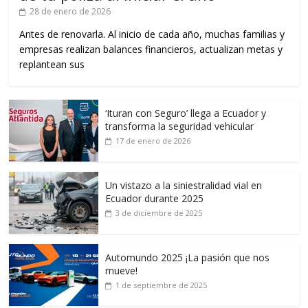
28 de enero de 2026
Antes de renovarla. Al inicio de cada año, muchas familias y
empresas realizan balances financieros, actualizan metas y
replantean sus
‘Ituran con Seguro’ llega a Ecuador y
transforma la seguridad vehicular
17 de enero de 2026
Un vistazo a la siniestralidad vial en
Ecuador durante 2025
3 de diciembre de 2025
Automundo 2025 ¡La pasión que nos
mueve!
1 de septiembre de 2025