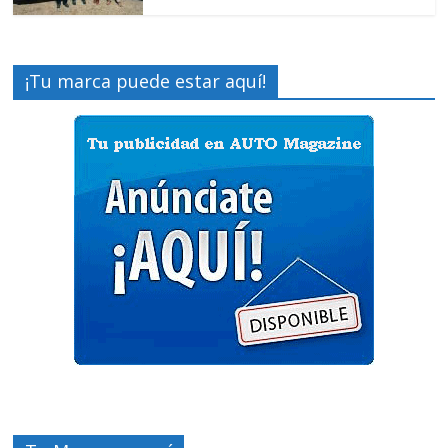
¡Tu marca puede estar aquí!