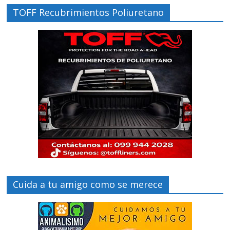
TOFF Recubrimientos Poliuretano
Cuida a tu amigo como se merece