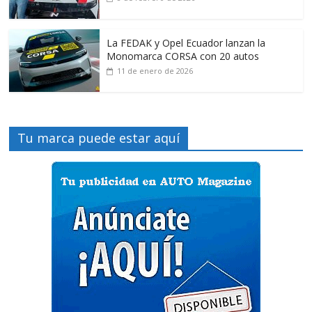
La FEDAK y Opel Ecuador lanzan la
Monomarca CORSA con 20 autos
11 de enero de 2026
Tu marca puede estar aquí