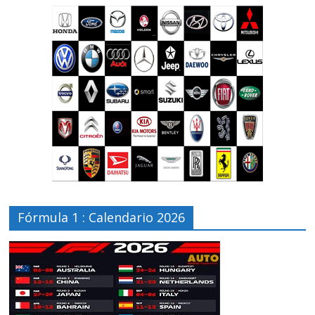
Fórmula 1 : Calendario 2026