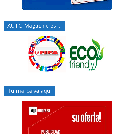
AUTO Magazine es …
Tu marca va aquí