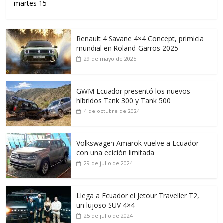
martes 15
Renault 4 Savane 4×4 Concept, primicia
mundial en Roland-Garros 2025
29 de mayo de 2025
GWM Ecuador presentó los nuevos
híbridos Tank 300 y Tank 500
4 de octubre de 2024
Volkswagen Amarok vuelve a Ecuador
con una edición limitada
29 de julio de 2024
Llega a Ecuador el Jetour Traveller T2,
un lujoso SUV 4×4
25 de julio de 2024