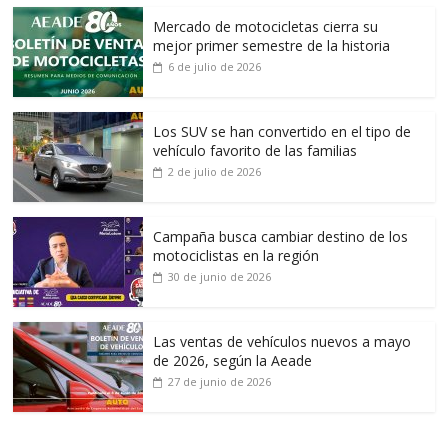
Mercado de motocicletas cierra su
mejor primer semestre de la historia
6 de julio de 2026
Los SUV se han convertido en el tipo de
vehículo favorito de las familias
2 de julio de 2026
Campaña busca cambiar destino de los
motociclistas en la región
30 de junio de 2026
Las ventas de vehículos nuevos a mayo
de 2026, según la Aeade
27 de junio de 2026