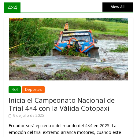
4×4
View All
4x4
Deportes
Inicia el Campeonato Nacional de
Trial 4×4 con la Válida Cotopaxi
9 de julio de 2025
Ecuador será epicentro del mundo del 4×4 en 2025. La
emoción del trial extremo arranca motores, cuando este