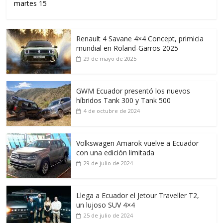
martes 15
Renault 4 Savane 4×4 Concept, primicia
mundial en Roland-Garros 2025
29 de mayo de 2025
GWM Ecuador presentó los nuevos
híbridos Tank 300 y Tank 500
4 de octubre de 2024
Volkswagen Amarok vuelve a Ecuador
con una edición limitada
29 de julio de 2024
Llega a Ecuador el Jetour Traveller T2,
un lujoso SUV 4×4
25 de julio de 2024