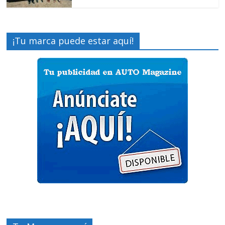
¡Tu marca puede estar aquí!