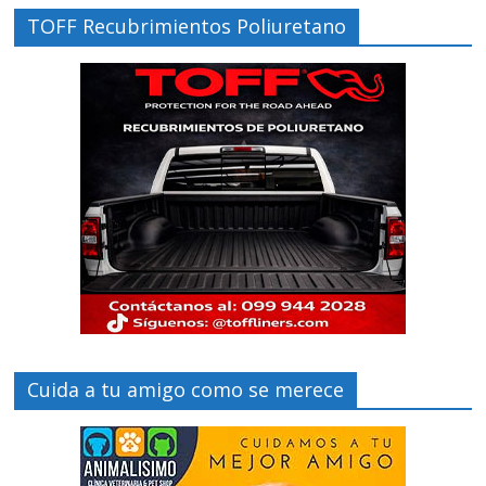
TOFF Recubrimientos Poliuretano
Cuida a tu amigo como se merece