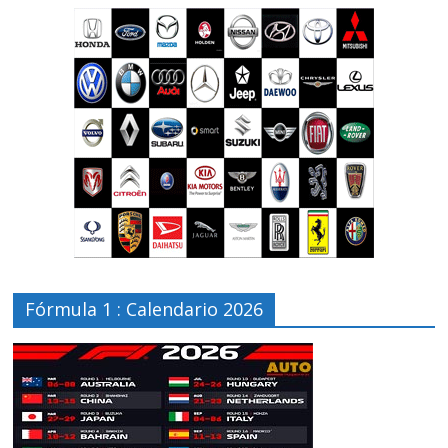
Fórmula 1 : Calendario 2026