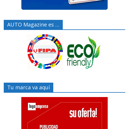
AUTO Magazine es …
Tu marca va aquí