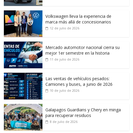
Volkswagen lleva la experiencia de
marca más allá de concesionarios
12 de julio de 2026
Mercado automotor nacional cierra su
mejor 1er semestre en la historia
11 de julio de 2026
Las ventas de vehículos pesados:
Camiones y buses, a junio de 2026
10 de julio de 2026
Galapagos Guardians y Chery en minga
para recuperar residuos
8 de julio de 2026