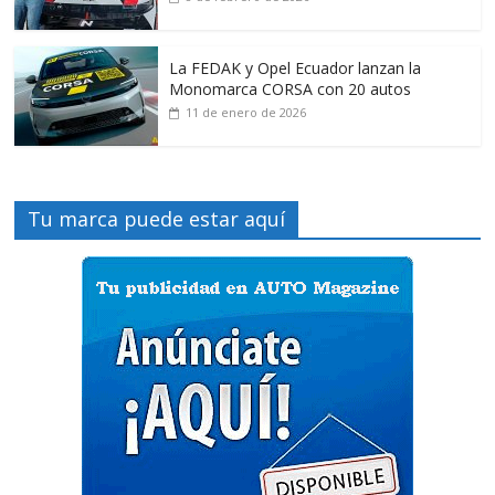
La FEDAK y Opel Ecuador lanzan la
Monomarca CORSA con 20 autos
11 de enero de 2026
Tu marca puede estar aquí