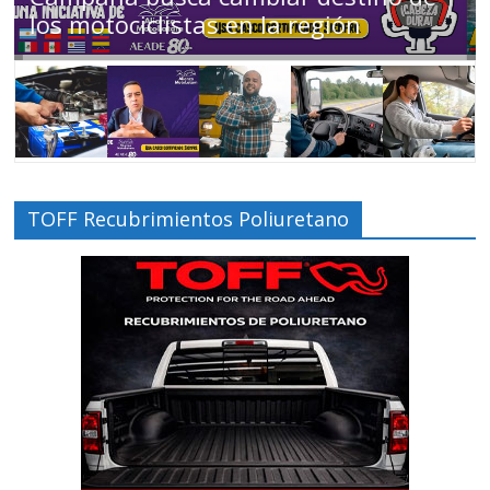
Ecuador en movimiento
TOFF Recubrimientos Poliuretano