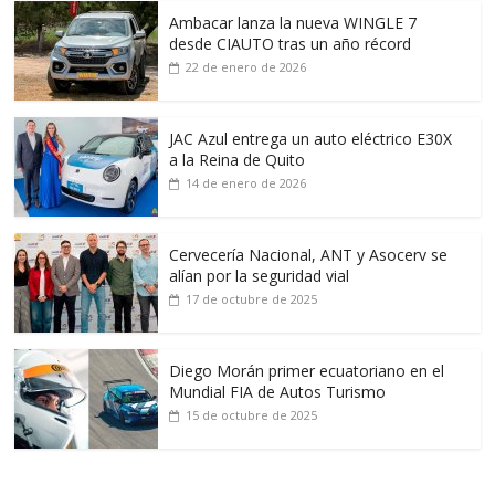
Ambacar lanza la nueva WINGLE 7
desde CIAUTO tras un año récord
22 de enero de 2026
JAC Azul entrega un auto eléctrico E30X
a la Reina de Quito
14 de enero de 2026
Cervecería Nacional, ANT y Asocerv se
alían por la seguridad vial
17 de octubre de 2025
Diego Morán primer ecuatoriano en el
Mundial FIA de Autos Turismo
15 de octubre de 2025