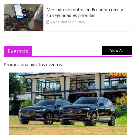
Mercado de motos en Ecuador crece y
su seguridad es prioridad
26 de marzo de 2025
Eventos
View All
Promociona aquí tus eventos