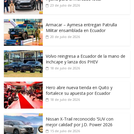
23 de julio de 2026
Armacar – Aymesa entregan Patrulla
Militar ensamblada en Ecuador
20 de julio de 2026
Volvo reingresa a Ecuador de la mano de
Inchcape y lanza dos PHEV
18 de julio de 2026
Hero abre nueva tienda en Quito y
fortalece su apuesta por Ecuador
18 de julio de 2026
Nissan X-Trail reconocido ‘SUV con
mejor calidad’ por J.D. Power 2026
15 de julio de 2026