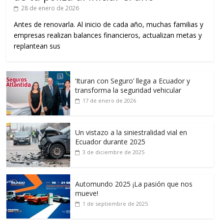
28 de enero de 2026
Antes de renovarla. Al inicio de cada año, muchas familias y
empresas realizan balances financieros, actualizan metas y
replantean sus
‘Ituran con Seguro’ llega a Ecuador y
transforma la seguridad vehicular
17 de enero de 2026
Un vistazo a la siniestralidad vial en
Ecuador durante 2025
3 de diciembre de 2025
Automundo 2025 ¡La pasión que nos
mueve!
1 de septiembre de 2025