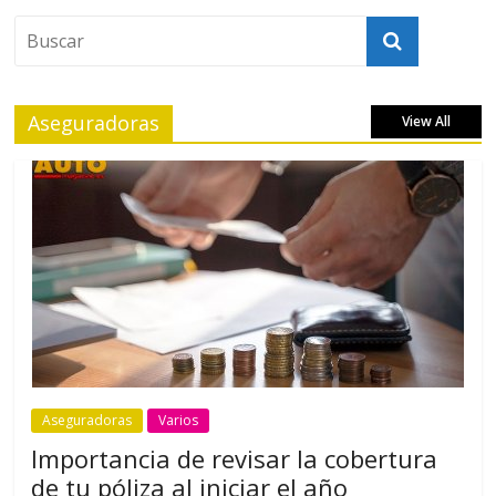
Aseguradoras
View All
Aseguradoras
Varios
Importancia de revisar la cobertura
de tu póliza al iniciar el año