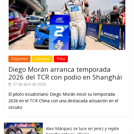
Deportes
Industria
Pista
Diego Morán arranca temporada
2026 del TCR con podio en Shanghái
27 de abril de 2026
El piloto ecuatoriano Diego Morán inició su temporada
2026 en el TCR China con una destacada actuación en el
circuito
Alex Márquez se luce en Jerez y repite