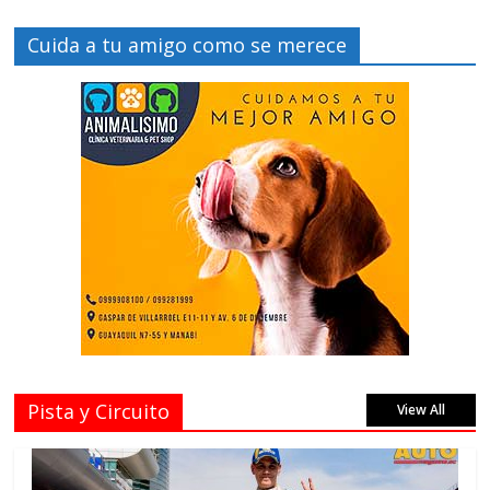
Cuida a tu amigo como se merece
Pista y Circuito
View All