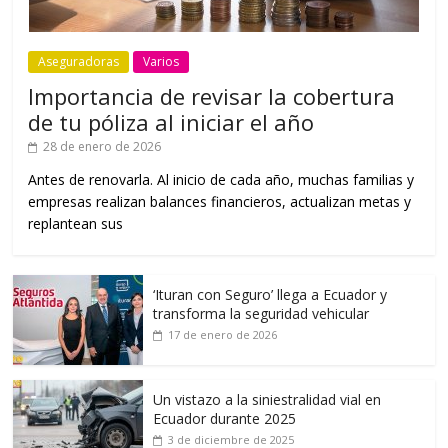
Aseguradoras
Varios
Importancia de revisar la cobertura
de tu póliza al iniciar el año
28 de enero de 2026
Antes de renovarla. Al inicio de cada año, muchas familias y
empresas realizan balances financieros, actualizan metas y
replantean sus
‘Ituran con Seguro’ llega a Ecuador y
transforma la seguridad vehicular
17 de enero de 2026
Un vistazo a la siniestralidad vial en
Ecuador durante 2025
3 de diciembre de 2025