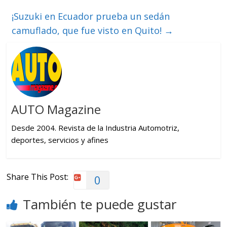
¡Suzuki en Ecuador prueba un sedán
camuflado, que fue visto en Quito!
→
AUTO Magazine
Desde 2004. Revista de la Industria Automotriz,
deportes, servicios y afines
Share This Post:
0
También te puede gustar