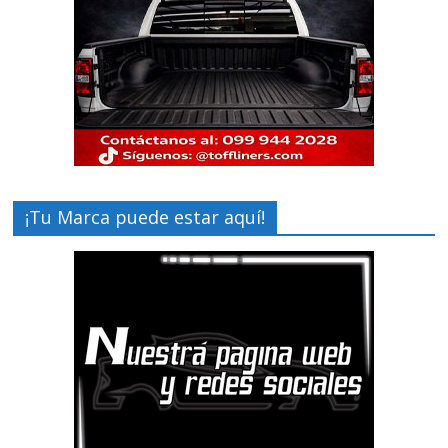
¡Tu Marca puede estar aquí!