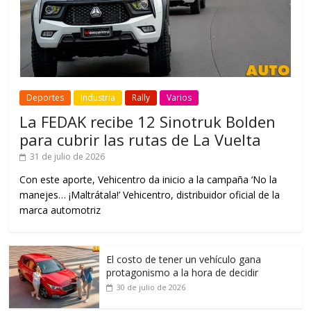
Deportes
Industria
Rally
Varios
La FEDAK recibe 12 Sinotruk Bolden
para cubrir las rutas de La Vuelta
31 de julio de 2026
Con este aporte, Vehicentro da inicio a la campaña ‘No la
manejes… ¡Maltrátala!’ Vehicentro, distribuidor oficial de la
marca automotriz
El costo de tener un vehículo gana
protagonismo a la hora de decidir
30 de julio de 2026