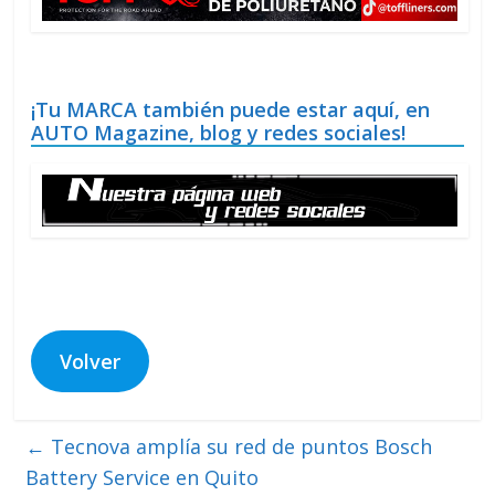
¡Tu MARCA también puede estar aquí, en
AUTO Magazine, blog y redes sociales!
Volver
←
Tecnova amplía su red de puntos Bosch
Battery Service en Quito