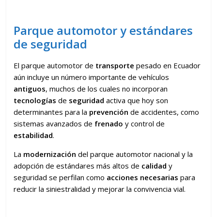
Parque automotor y estándares
de seguridad
El parque automotor de
transporte
pesado en Ecuador
aún incluye un número importante de vehículos
antiguos
, muchos de los cuales no incorporan
tecnologías
de
seguridad
activa que hoy son
determinantes para la
prevención
de accidentes, como
sistemas avanzados de
frenado
y control de
estabilidad
.
La
modernización
del parque automotor nacional y la
adopción de estándares más altos de
calidad
y
seguridad se perfilan como
acciones necesarias
para
reducir la siniestralidad y mejorar la convivencia vial.