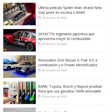
Ultima película ‘Spider‑Man: Brand New
Day’ pone en escena a BMW
29 de julio de 2026
SKYACTIV: ingeniería japonesa que
aprovecha mejor el combustible
29 de julio de 2026
Renovados SUV Nissan X-Trail: ICE a
combustión y e-Power electrificados
28 de julio de 2026
BMW, Toyota, Bosch y Repsol prueban
flota que usa gasolina 100% renovable
25 de julio de 2026