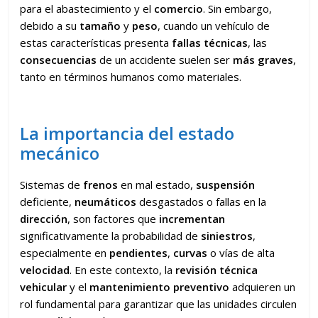
para el abastecimiento y el
comercio
. Sin embargo,
debido a su
tamaño
y
peso
, cuando un vehículo de
estas características presenta
fallas técnicas
, las
consecuencias
de un accidente suelen ser
más graves
,
tanto en términos humanos como materiales.
La importancia del estado
mecánico
Sistemas de
frenos
en mal estado,
suspensión
deficiente,
neumáticos
desgastados o fallas en la
dirección
, son factores que
incrementan
significativamente la probabilidad de
siniestros
,
especialmente en
pendientes
,
curvas
o vías de alta
velocidad
. En este contexto, la
revisión técnica
vehicular
y el
mantenimiento preventivo
adquieren un
rol fundamental para garantizar que las unidades circulen