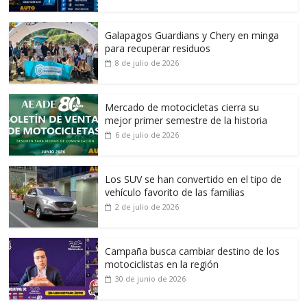
Galapagos Guardians y Chery en minga
para recuperar residuos
8 de julio de 2026
Mercado de motocicletas cierra su
mejor primer semestre de la historia
6 de julio de 2026
Los SUV se han convertido en el tipo de
vehículo favorito de las familias
2 de julio de 2026
Campaña busca cambiar destino de los
motociclistas en la región
30 de junio de 2026