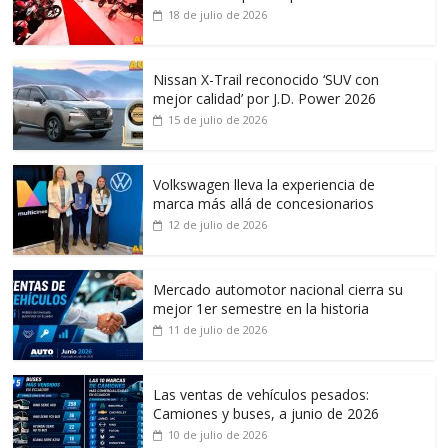
18 de julio de 2026
Nissan X-Trail reconocido ‘SUV con
mejor calidad’ por J.D. Power 2026
15 de julio de 2026
Volkswagen lleva la experiencia de
marca más allá de concesionarios
12 de julio de 2026
Mercado automotor nacional cierra su
mejor 1er semestre en la historia
11 de julio de 2026
Las ventas de vehículos pesados:
Camiones y buses, a junio de 2026
10 de julio de 2026