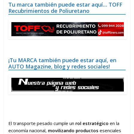
Tu marca también puede estar aquí… TOFF
Recubrimientos de Poliuretano
¡Tu MARCA también puede estar aquí, en
AUTO Magazine, blog y redes sociales!
El transporte pesado cumple un
rol estratégico
en la
economía nacional,
movilizando productos
esenciales