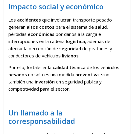
Impacto social y económico
Los
accidentes
que involucran transporte pesado
generan
altos costos
para el sistema de
salud
,
pérdidas
económicas
por daños a la carga e
interrupciones en la cadena
logística
, además de
afectar la percepción de
seguridad
de peatones y
conductores de vehículos
livianos
.
Por ello, fortalecer la
calidad técnica
de los vehículos
pesados
no solo es una medida
preventiva
, sino
también una
inversión
en seguridad pública y
competitividad para el sector.
Un llamado a la
corresponsabilidad