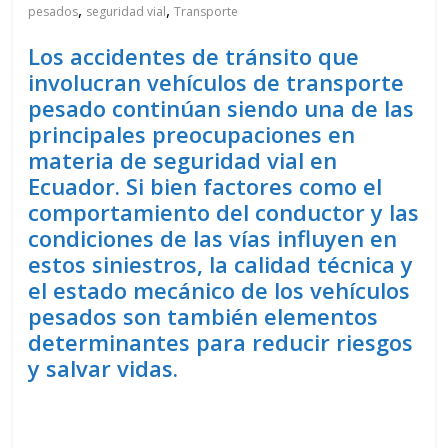
,
,
pesados
seguridad vial
Transporte
Los accidentes de tránsito que
involucran vehículos de transporte
pesado continúan siendo una de las
principales preocupaciones en
materia de seguridad vial en
Ecuador. Si bien factores como el
comportamiento del conductor y las
condiciones de las vías influyen en
estos siniestros, la calidad técnica y
el estado mecánico de los vehículos
pesados son también elementos
determinantes para reducir riesgos
y salvar vidas.