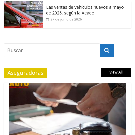
Las ventas de vehículos nuevos a mayo
de 2026, según la Aeade
27 de junio de 2026
Aseguradoras
View All