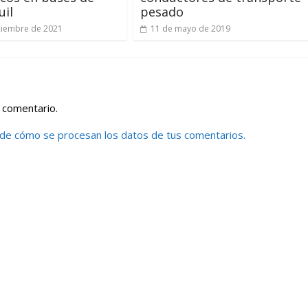
uil
pesado
ciembre de 2021
11 de mayo de 2019
 comentario.
de cómo se procesan los datos de tus comentarios.