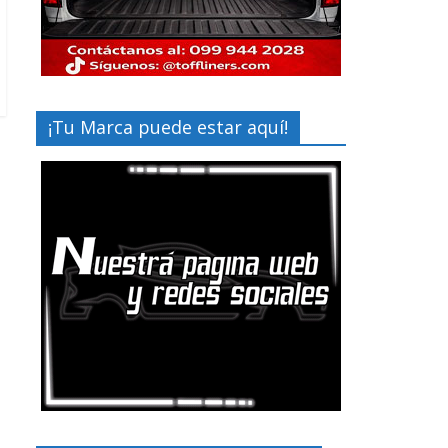
¡Tu Marca puede estar aquí!