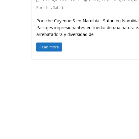
,
Porsche
Safari
Porsche Cayenne S en Namibia Safari en Namibia
Paisajes impresionantes en medio de una naturale
arrebatadora y diversidad de
Read more