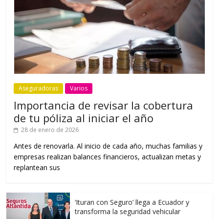
Aseguradoras
Varios
Importancia de revisar la cobertura
de tu póliza al iniciar el año
28 de enero de 2026
Antes de renovarla. Al inicio de cada año, muchas familias y
empresas realizan balances financieros, actualizan metas y
replantean sus
‘Ituran con Seguro’ llega a Ecuador y
transforma la seguridad vehicular