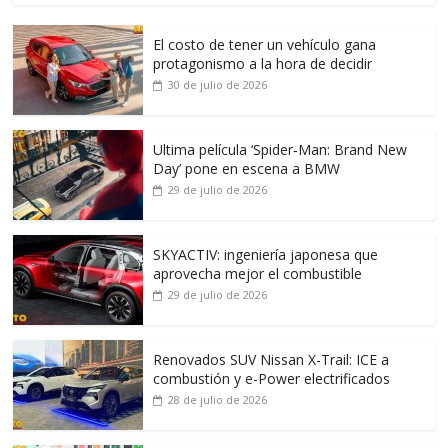
El costo de tener un vehículo gana
protagonismo a la hora de decidir
30 de julio de 2026
Ultima película ‘Spider‑Man: Brand New
Day’ pone en escena a BMW
29 de julio de 2026
SKYACTIV: ingeniería japonesa que
aprovecha mejor el combustible
29 de julio de 2026
Renovados SUV Nissan X-Trail: ICE a
combustión y e-Power electrificados
28 de julio de 2026