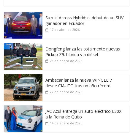
Suzuki Across Hybrid: el debut de un SUV
ganador en Ecuador
17 de abril de 2026
Dongfeng lanza las totalmente nuevas
Pickup Z9: híbrida y a diésel
23 de enero de 2026
Ambacar lanza la nueva WINGLE 7
desde CIAUTO tras un año récord
22 de enero de 2026
JAC Azul entrega un auto eléctrico E30X
a la Reina de Quito
14 de enero de 2026