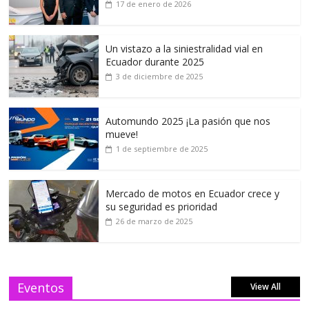
17 de enero de 2026
Un vistazo a la siniestralidad vial en
Ecuador durante 2025
3 de diciembre de 2025
Automundo 2025 ¡La pasión que nos
mueve!
1 de septiembre de 2025
Mercado de motos en Ecuador crece y
su seguridad es prioridad
26 de marzo de 2025
Eventos
View All