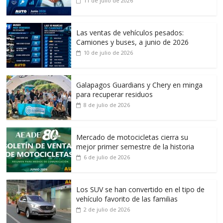
11 de julio de 2026
Las ventas de vehículos pesados:
Camiones y buses, a junio de 2026
10 de julio de 2026
Galapagos Guardians y Chery en minga
para recuperar residuos
8 de julio de 2026
Mercado de motocicletas cierra su
mejor primer semestre de la historia
6 de julio de 2026
Los SUV se han convertido en el tipo de
vehículo favorito de las familias
2 de julio de 2026