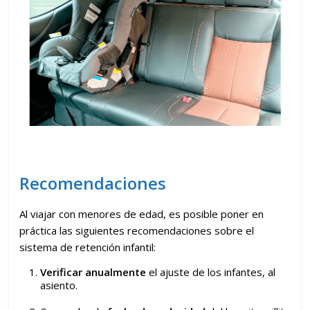
Recomendaciones
Al viajar con menores de edad, es posible poner en
práctica las siguientes recomendaciones sobre el
sistema de retención infantil:
Verificar anualmente
el ajuste de los infantes, al
asiento.