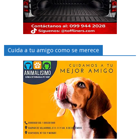
Cuida a tu amigo como se merece