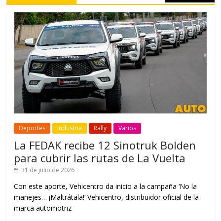
Deportes
Industria
Rally
Varios
La FEDAK recibe 12 Sinotruk Bolden
para cubrir las rutas de La Vuelta
31 de julio de 2026
Con este aporte, Vehicentro da inicio a la campaña ‘No la
manejes… ¡Maltrátala!’ Vehicentro, distribuidor oficial de la
marca automotriz