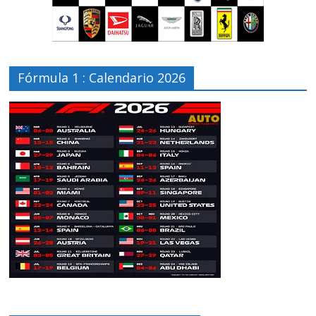
Fórmula 1 : Calendario 2026