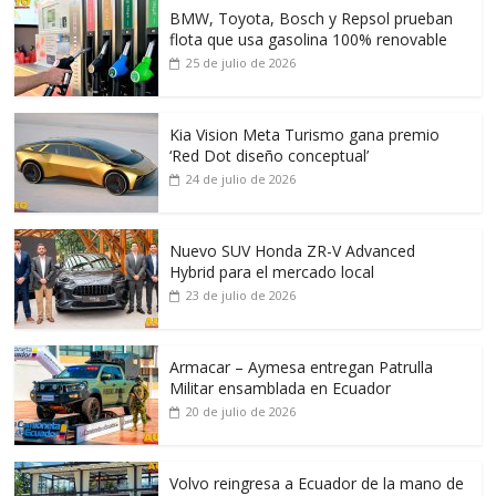
BMW, Toyota, Bosch y Repsol prueban
flota que usa gasolina 100% renovable
25 de julio de 2026
Kia Vision Meta Turismo gana premio
‘Red Dot diseño conceptual’
24 de julio de 2026
Nuevo SUV Honda ZR-V Advanced
Hybrid para el mercado local
23 de julio de 2026
Armacar – Aymesa entregan Patrulla
Militar ensamblada en Ecuador
20 de julio de 2026
Volvo reingresa a Ecuador de la mano de