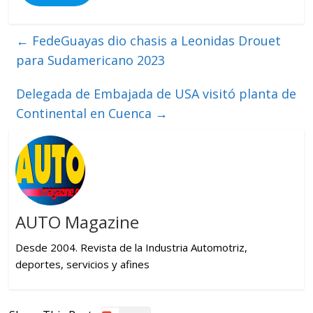
←
FedeGuayas dio chasis a Leonidas Drouet
para Sudamericano 2023
Delegada de Embajada de USA visitó planta de
Continental en Cuenca
→
AUTO Magazine
Desde 2004. Revista de la Industria Automotriz,
deportes, servicios y afines