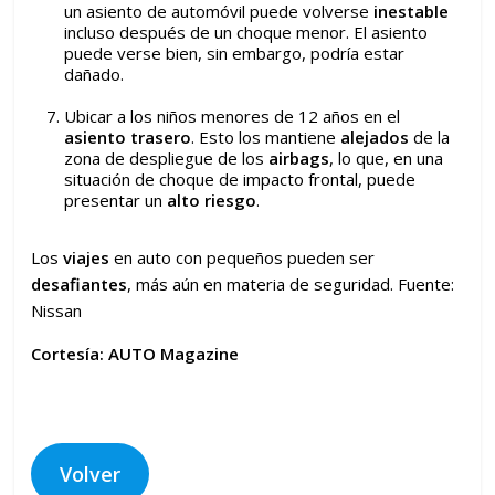
un asiento de automóvil puede volverse
inestable
incluso después de un choque menor. El asiento
puede verse bien, sin embargo, podría estar
dañado.
Ubicar a los niños menores de 12 años en el
asiento trasero
. Esto los mantiene
alejados
de la
zona de despliegue de los
airbags
, lo que, en una
situación de choque de impacto frontal, puede
presentar un
alto riesgo
.
Los
viajes
en auto con pequeños pueden ser
desafiantes
, más aún en materia de seguridad. Fuente:
Nissan
Cortesía: AUTO Magazine
Volver