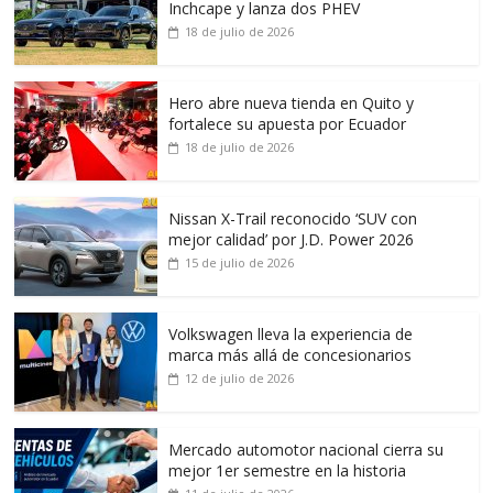
Inchcape y lanza dos PHEV
18 de julio de 2026
Hero abre nueva tienda en Quito y
fortalece su apuesta por Ecuador
18 de julio de 2026
Nissan X-Trail reconocido ‘SUV con
mejor calidad’ por J.D. Power 2026
15 de julio de 2026
Volkswagen lleva la experiencia de
marca más allá de concesionarios
12 de julio de 2026
Mercado automotor nacional cierra su
mejor 1er semestre en la historia