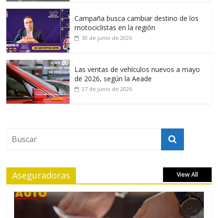
Campaña busca cambiar destino de los
motociclistas en la región
30 de junio de 2026
Las ventas de vehículos nuevos a mayo
de 2026, según la Aeade
27 de junio de 2026
Aseguradoras
View All