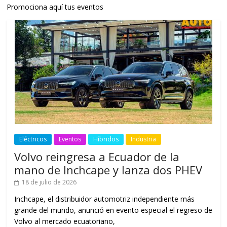
Promociona aquí tus eventos
Eléctricos
Eventos
Híbridos
Industria
Volvo reingresa a Ecuador de la
mano de Inchcape y lanza dos PHEV
18 de julio de 2026
Inchcape, el distribuidor automotriz independiente más
grande del mundo, anunció en evento especial el regreso de
Volvo al mercado ecuatoriano,