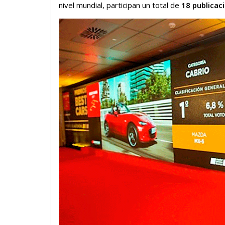
nivel mundial, participan un total de
18 publicac