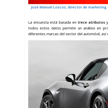
José Manuel Loscos, director de marketing 
La encuesta está basada en
trece atributos
todos estos datos permite un análisis en pro
diferentes marcas del sector del automóvil, así