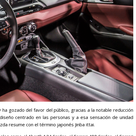
ha gozado del favor del público, gracias a la notable reducción
diseño centrado en las personas y a esa sensación de unidad
a resume con el término japonés Jinba ittai.