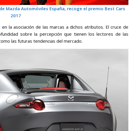
de Mazda Automóviles España, recoge el premio Best Cars
2017
y en la asociación de las marcas a dichos atributos. El cruce de
fundidad sobre la percepción que tienen los lectores de las
 como las futuras tendencias del mercado.