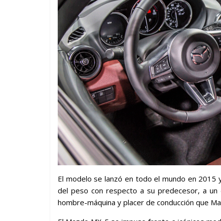
El modelo se lanzó en todo el mundo en 2015 y 
del peso con respecto a su predecesor, a un 
hombre-máquina y placer de conducción que Mazd