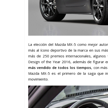
La elección del Mazda MX-5 como mejor auto
más al ícono deportivo de la marca en sus más
más de 250 premios internacionales, algunos 
Design of the Year 2016, además de figurar e
más vendido de todos los tiempos
, con más
Mazda MX-5 es el primero de la saga que in
movimiento.