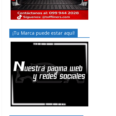
¡Tu Marca puede estar aquí!