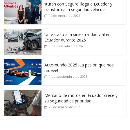
‘Ituran con Seguro’ llega a Ecuador y
transforma la seguridad vehicular
17 de enero de 2026
Un vistazo a la siniestralidad vial en
Ecuador durante 2025
3 de diciembre de 2025
Automundo 2025 ¡La pasión que nos
mueve!
1 de septiembre de 2025
Mercado de motos en Ecuador crece y
su seguridad es prioridad
26 de marzo de 2025