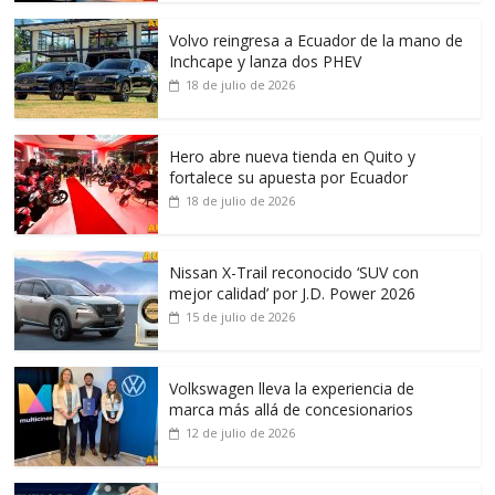
Volvo reingresa a Ecuador de la mano de
Inchcape y lanza dos PHEV
18 de julio de 2026
Hero abre nueva tienda en Quito y
fortalece su apuesta por Ecuador
18 de julio de 2026
Nissan X-Trail reconocido ‘SUV con
mejor calidad’ por J.D. Power 2026
15 de julio de 2026
Volkswagen lleva la experiencia de
marca más allá de concesionarios
12 de julio de 2026