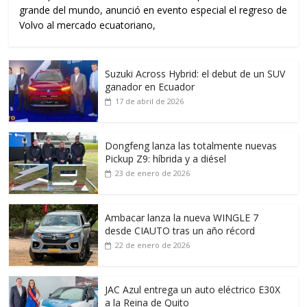
grande del mundo, anunció en evento especial el regreso de
Volvo al mercado ecuatoriano,
Suzuki Across Hybrid: el debut de un SUV
ganador en Ecuador
17 de abril de 2026
Dongfeng lanza las totalmente nuevas
Pickup Z9: híbrida y a diésel
23 de enero de 2026
Ambacar lanza la nueva WINGLE 7
desde CIAUTO tras un año récord
22 de enero de 2026
JAC Azul entrega un auto eléctrico E30X
a la Reina de Quito