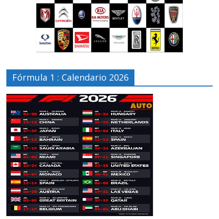
Fórmula 1 : Calendario 2026