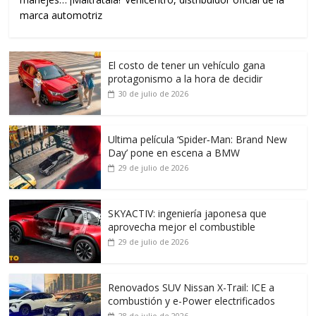
marca automotriz
El costo de tener un vehículo gana
protagonismo a la hora de decidir
30 de julio de 2026
Ultima película ‘Spider‑Man: Brand New
Day’ pone en escena a BMW
29 de julio de 2026
SKYACTIV: ingeniería japonesa que
aprovecha mejor el combustible
29 de julio de 2026
Renovados SUV Nissan X-Trail: ICE a
combustión y e-Power electrificados
28 de julio de 2026