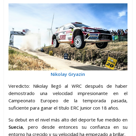
Nikolay Gryazin
Veredicto: Nikolay llegó al WRC después de haber
demostrado una velocidad impresionante en el
Campeonato Europeo de la temporada pasada,
suficiente para ganar el título ERC Junior con 18 años.
Su debut en el nivel más alto del deporte fue medido en
Suecia
, pero desde entonces su confianza en su
entorno ha crecido y su velocidad ha empezado a brillar.