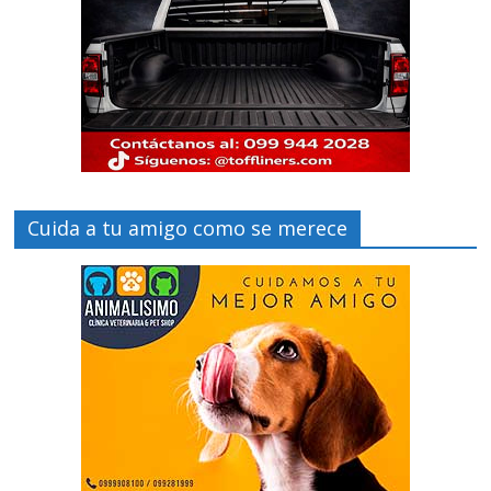
Cuida a tu amigo como se merece