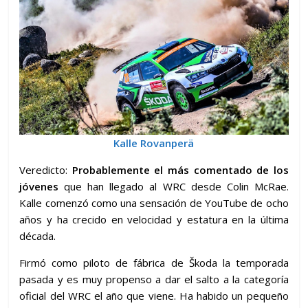
Kalle Rovanperä
Veredicto:
Probablemente el más comentado de los
jóvenes
que han llegado al WRC desde Colin McRae.
Kalle comenzó como una sensación de YouTube de ocho
años y ha crecido en velocidad y estatura en la última
década.
Firmó como piloto de fábrica de Škoda la temporada
pasada y es muy propenso a dar el salto a la categoría
oficial del WRC el año que viene. Ha habido un pequeño