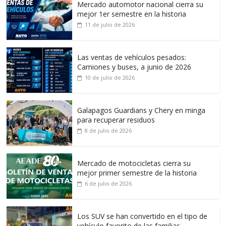
Mercado automotor nacional cierra su
mejor 1er semestre en la historia
11 de julio de 2026
Las ventas de vehículos pesados:
Camiones y buses, a junio de 2026
10 de julio de 2026
Galapagos Guardians y Chery en minga
para recuperar residuos
8 de julio de 2026
Mercado de motocicletas cierra su
mejor primer semestre de la historia
6 de julio de 2026
Los SUV se han convertido en el tipo de
vehículo favorito de las familias