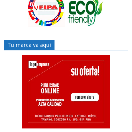
Tu marca va aquí