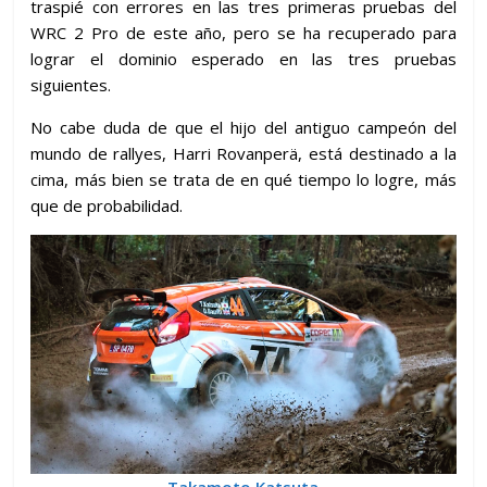
traspié con errores en las tres primeras pruebas del
WRC 2 Pro de este año, pero se ha recuperado para
lograr el dominio esperado en las tres pruebas
siguientes.
No cabe duda de que el hijo del antiguo campeón del
mundo de rallyes, Harri Rovanperä, está destinado a la
cima, más bien se trata de en qué tiempo lo logre, más
que de probabilidad.