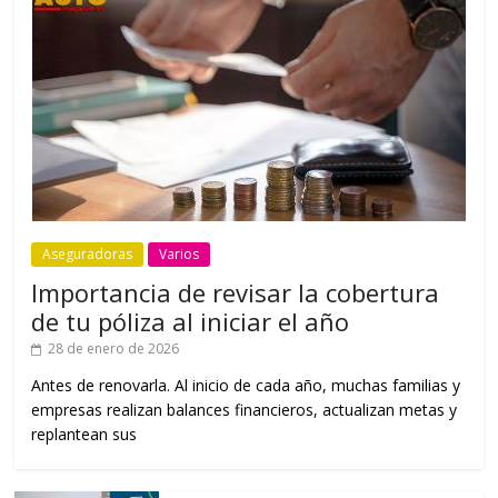
Aseguradoras
Varios
Importancia de revisar la cobertura
de tu póliza al iniciar el año
28 de enero de 2026
Antes de renovarla. Al inicio de cada año, muchas familias y
empresas realizan balances financieros, actualizan metas y
replantean sus