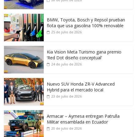
BMW, Toyota, Bosch y Repsol prueban
flota que usa gasolina 100% renovable
25 de julio de 2026
Kia Vision Meta Turismo gana premio
‘Red Dot diseño conceptual’
24 de julio de 2026
Nuevo SUV Honda ZR-V Advanced
Hybrid para el mercado local
23 de julio de 2026
Armacar – Aymesa entregan Patrulla
Militar ensamblada en Ecuador
20 de julio de 2026