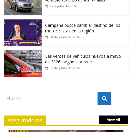
2 de julio de 2026
Campaña busca cambiar destino de los
motociclistas en la región
30 de junio de 2026
Las ventas de vehículos nuevos a mayo
de 2026, según la Aeade
27 de junio de 2026
Aseguradoras
View All