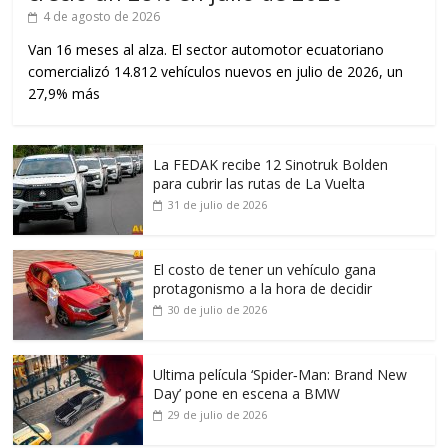
4 de agosto de 2026
Van 16 meses al alza. El sector automotor ecuatoriano
comercializó 14.812 vehículos nuevos en julio de 2026, un
27,9% más
La FEDAK recibe 12 Sinotruk Bolden
para cubrir las rutas de La Vuelta
31 de julio de 2026
El costo de tener un vehículo gana
protagonismo a la hora de decidir
30 de julio de 2026
Ultima película ‘Spider‑Man: Brand New
Day’ pone en escena a BMW
29 de julio de 2026