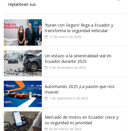
replantean sus
‘Ituran con Seguro’ llega a Ecuador y
transforma la seguridad vehicular
17 de enero de 2026
Un vistazo a la siniestralidad vial en
Ecuador durante 2025
3 de diciembre de 2025
Automundo 2025 ¡La pasión que nos
mueve!
1 de septiembre de 2025
Mercado de motos en Ecuador crece y
su seguridad es prioridad
26 de marzo de 2025