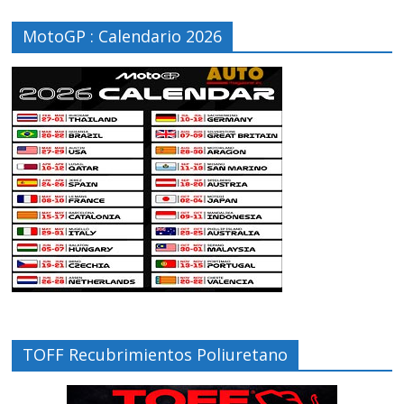
MotoGP : Calendario 2026
TOFF Recubrimientos Poliuretano