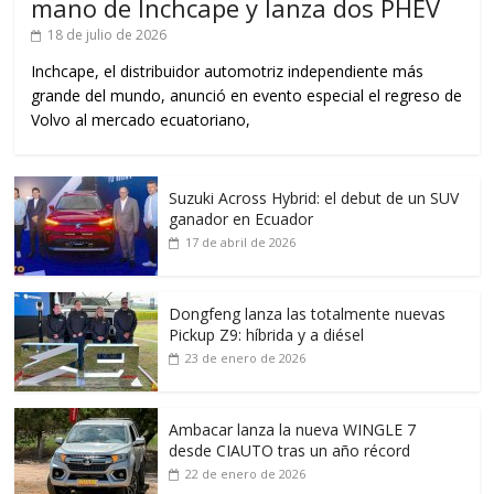
mano de Inchcape y lanza dos PHEV
18 de julio de 2026
Inchcape, el distribuidor automotriz independiente más
grande del mundo, anunció en evento especial el regreso de
Volvo al mercado ecuatoriano,
Suzuki Across Hybrid: el debut de un SUV
ganador en Ecuador
17 de abril de 2026
Dongfeng lanza las totalmente nuevas
Pickup Z9: híbrida y a diésel
23 de enero de 2026
Ambacar lanza la nueva WINGLE 7
desde CIAUTO tras un año récord
22 de enero de 2026