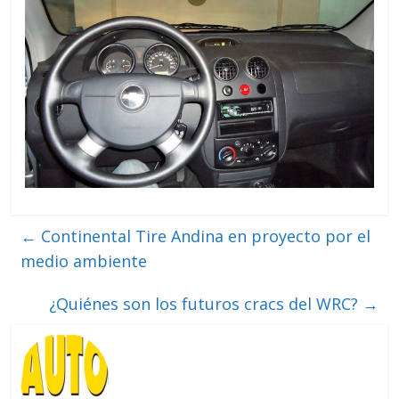
←
Continental Tire Andina en proyecto por el
medio ambiente
¿Quiénes son los futuros cracs del WRC?
→