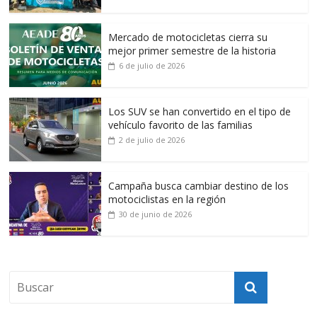
Mercado de motocicletas cierra su
mejor primer semestre de la historia
6 de julio de 2026
Los SUV se han convertido en el tipo de
vehículo favorito de las familias
2 de julio de 2026
Campaña busca cambiar destino de los
motociclistas en la región
30 de junio de 2026