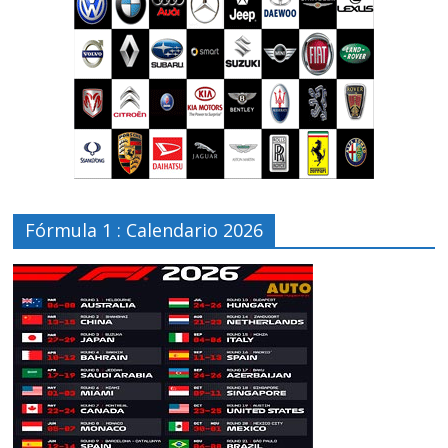
Fórmula 1 : Calendario 2026