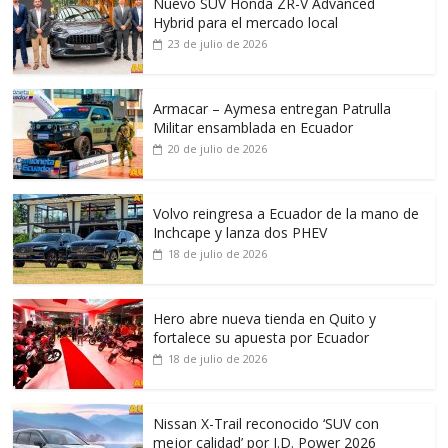
Nuevo SUV Honda ZR-V Advanced
Hybrid para el mercado local
23 de julio de 2026
Armacar – Aymesa entregan Patrulla
Militar ensamblada en Ecuador
20 de julio de 2026
Volvo reingresa a Ecuador de la mano de
Inchcape y lanza dos PHEV
18 de julio de 2026
Hero abre nueva tienda en Quito y
fortalece su apuesta por Ecuador
18 de julio de 2026
Nissan X-Trail reconocido ‘SUV con
mejor calidad’ por J.D. Power 2026