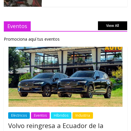
Eventos
View All
Promociona aquí tus eventos
Eléctricos
Eventos
Híbridos
Industria
Volvo reingresa a Ecuador de la