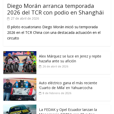
Diego Morán arranca temporada
2026 del TCR con podio en Shanghái
27 de abril de 2026
El piloto ecuatoriano Diego Morán inició su temporada
2026 en el TCR China con una destacada actuación en el
circuito
Alex Márquez se luce en Jerez y repite
hazaña ante su afición
26 de abril de 2026
Auto eléctrico gana el más reciente
‘Cuarto de Milla’ en Yahuarcocha
8 de febrero de 2026
La FEDAK y Opel Ecuador lanzan la