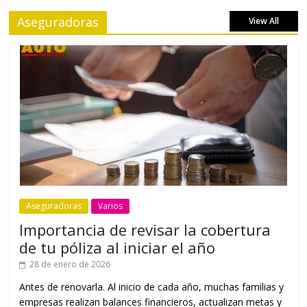
Aseguradoras
View All
Aseguradoras
Varios
Importancia de revisar la cobertura
de tu póliza al iniciar el año
28 de enero de 2026
Antes de renovarla. Al inicio de cada año, muchas familias y
empresas realizan balances financieros, actualizan metas y