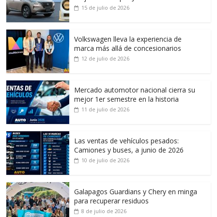
15 de julio de 2026
Volkswagen lleva la experiencia de
marca más allá de concesionarios
12 de julio de 2026
Mercado automotor nacional cierra su
mejor 1er semestre en la historia
11 de julio de 2026
Las ventas de vehículos pesados:
Camiones y buses, a junio de 2026
10 de julio de 2026
Galapagos Guardians y Chery en minga
para recuperar residuos
8 de julio de 2026