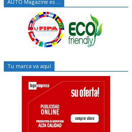
AUTO Magazine es …
Tu marca va aquí