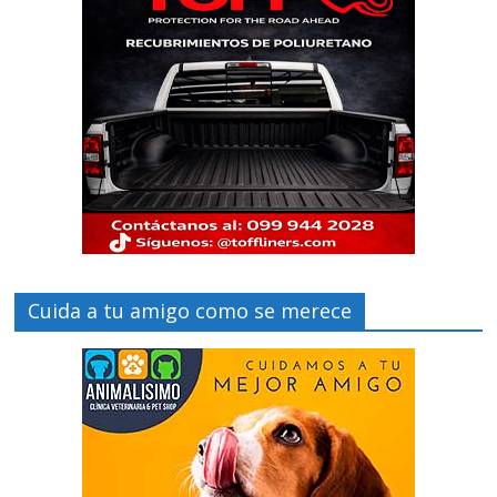
Cuida a tu amigo como se merece