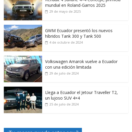
mundial en Roland-Garros 2025
29 de mayo de 2025
GWM Ecuador presentó los nuevos
híbridos Tank 300 y Tank 500
4 de octubre de 2024
Volkswagen Amarok vuelve a Ecuador
con una edición limitada
29 de julio de 2024
Llega a Ecuador el Jetour Traveller T2,
un lujoso SUV 4×4
25 de julio de 2024