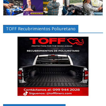
TOFF Recubrimientos Poliuretano