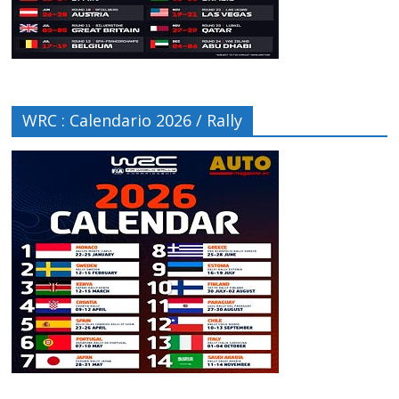
WRC : Calendario 2026 / Rally