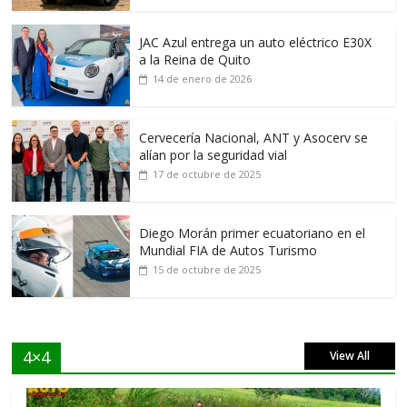
JAC Azul entrega un auto eléctrico E30X
a la Reina de Quito
14 de enero de 2026
Cervecería Nacional, ANT y Asocerv se
alían por la seguridad vial
17 de octubre de 2025
Diego Morán primer ecuatoriano en el
Mundial FIA de Autos Turismo
15 de octubre de 2025
4×4
View All