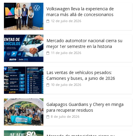
Volkswagen lleva la experiencia de
marca más allá de concesionarios
12 de julio de 2026
Mercado automotor nacional cierra su
mejor 1er semestre en la historia
11 de julio de 2026
Las ventas de vehículos pesados:
Camiones y buses, a junio de 2026
10 de julio de 2026
Galapagos Guardians y Chery en minga
para recuperar residuos
8 de julio de 2026