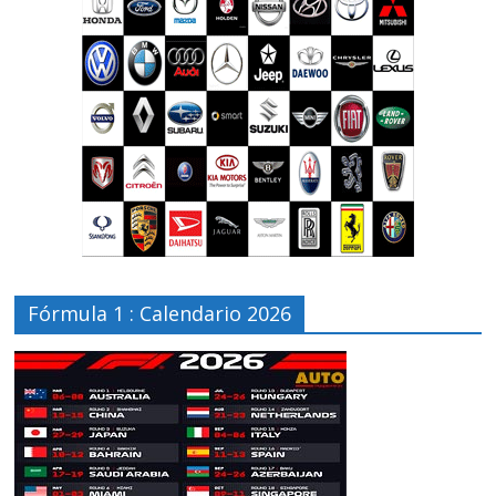
Fórmula 1 : Calendario 2026