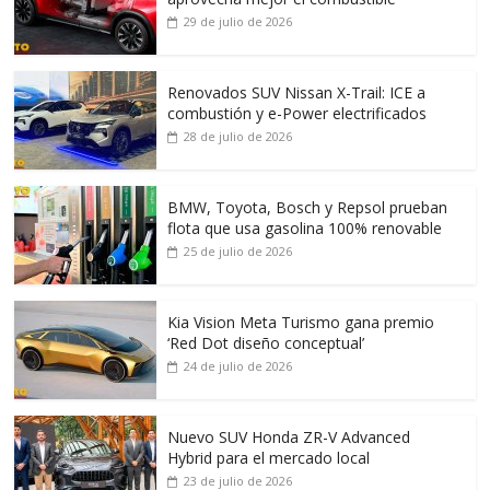
29 de julio de 2026
Renovados SUV Nissan X-Trail: ICE a
combustión y e-Power electrificados
28 de julio de 2026
BMW, Toyota, Bosch y Repsol prueban
flota que usa gasolina 100% renovable
25 de julio de 2026
Kia Vision Meta Turismo gana premio
‘Red Dot diseño conceptual’
24 de julio de 2026
Nuevo SUV Honda ZR-V Advanced
Hybrid para el mercado local
23 de julio de 2026