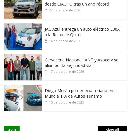
desde CIAUTO tras un año récord
22 de enero de 2026
JAC Azul entrega un auto eléctrico E30X
a la Reina de Quito
14 de enero de 2026
Cervecería Nacional, ANT y Asocerv se
alían por la seguridad vial
17 de octubre de 2025
Diego Morán primer ecuatoriano en el
Mundial FIA de Autos Turismo
15 de octubre de 2025
4×4
View All