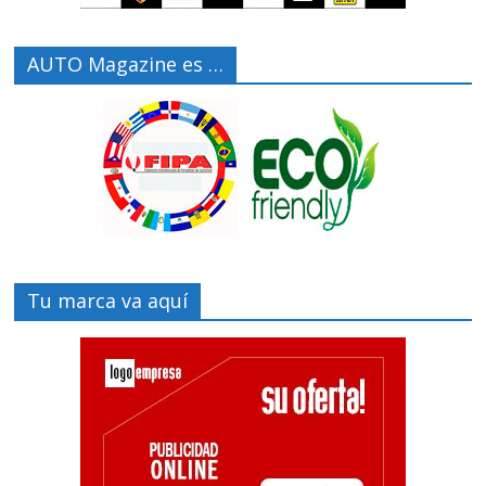
AUTO Magazine es …
Tu marca va aquí