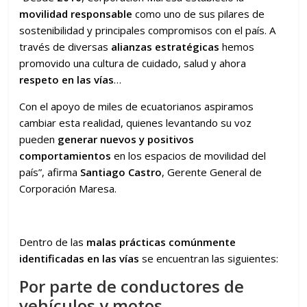
movilidad responsable
como uno de sus pilares de
sostenibilidad y principales compromisos con el país. A
través de diversas
alianzas estratégicas
hemos
promovido una cultura de cuidado, salud y ahora
respeto en las vías
…
Con el apoyo de miles de ecuatorianos aspiramos
cambiar esta realidad, quienes levantando su voz
pueden
generar nuevos y positivos
comportamientos
en los espacios de movilidad del
país”, afirma
Santiago Castro
, Gerente General de
Corporación Maresa.
Dentro de las
malas prácticas comúnmente
identificadas en las
vías
se encuentran las siguientes:
Por parte de conductores de
vehículos y motos