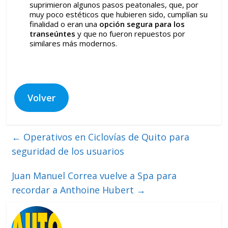
suprimieron algunos pasos peatonales, que, por
muy poco estéticos que hubieren sido, cumplían su
finalidad o eran una
opción segura
para los
transeúntes
y que no fueron repuestos por
similares más modernos.
Volver
←
Operativos en Ciclovías de Quito para
seguridad de los usuarios
Juan Manuel Correa vuelve a Spa para
recordar a Anthoine Hubert
→