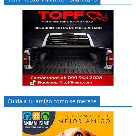
Cuida a tu amigo como se merece