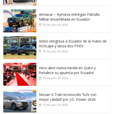
Armacar – Aymesa entregan Patrulla
Militar ensamblada en Ecuador
20 de julio de 2026
Volvo reingresa a Ecuador de la mano de
Inchcape y lanza dos PHEV
18 de julio de 2026
Hero abre nueva tienda en Quito y
fortalece su apuesta por Ecuador
18 de julio de 2026
Nissan X-Trail reconocido ‘SUV con
mejor calidad’ por J.D. Power 2026
15 de julio de 2026