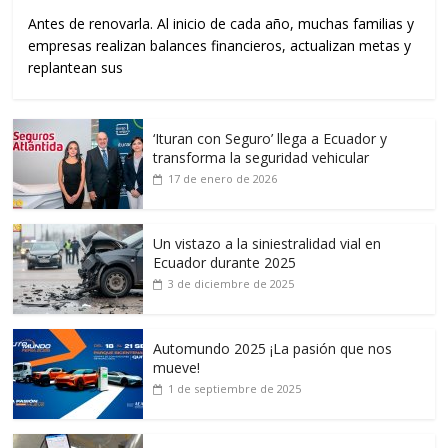
Antes de renovarla. Al inicio de cada año, muchas familias y
empresas realizan balances financieros, actualizan metas y
replantean sus
‘Ituran con Seguro’ llega a Ecuador y
transforma la seguridad vehicular
17 de enero de 2026
Un vistazo a la siniestralidad vial en
Ecuador durante 2025
3 de diciembre de 2025
Automundo 2025 ¡La pasión que nos
mueve!
1 de septiembre de 2025