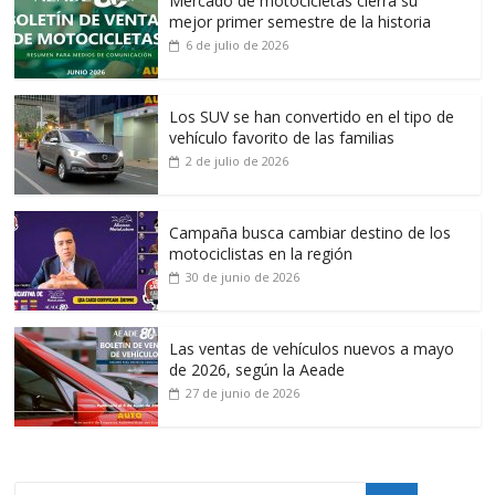
Mercado de motocicletas cierra su
mejor primer semestre de la historia
6 de julio de 2026
Los SUV se han convertido en el tipo de
vehículo favorito de las familias
2 de julio de 2026
Campaña busca cambiar destino de los
motociclistas en la región
30 de junio de 2026
Las ventas de vehículos nuevos a mayo
de 2026, según la Aeade
27 de junio de 2026