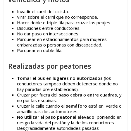
Invadir el carril del ciclista.
Virar sobre el carril que no corresponde.
Hacer doble o triple fila para cruzar los peajes.
Discusiones entre conductores.
No dar paso en intersecciones.
Parquear en estacionamientos para mujeres
embarazdas o personas con discapacidad.
Parquear en doble fila.
Realizadas por peatones
Tomar el bus en lugares no autorizados
(los
conductores tampoco deben detenerse donde no
hay paradas pre establecidas).
Cruzar por fuera del
paso cebra
o
entre cuadras
, y
no por las esquinas.
Cruzar la calle cuando el
semáforo
está en verde o
amarillo para los automotores.
No utilizar el paso peatonal elevado
, poniendo en
riesgo la vida del peatón y la de los conductores.
Desgraciadamente autoridades pasadas