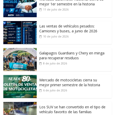
mejor 1er semestre en la historia
11 de julio de 2026
Las ventas de vehículos pesados:
Camiones y buses, a junio de 2026
10 de julio de 2026
Galapagos Guardians y Chery en minga
para recuperar residuos
8 de julio de 2026
Mercado de motocicletas cierra su
mejor primer semestre de la historia
6 de julio de 2026
Los SUV se han convertido en el tipo de
vehículo favorito de las familias