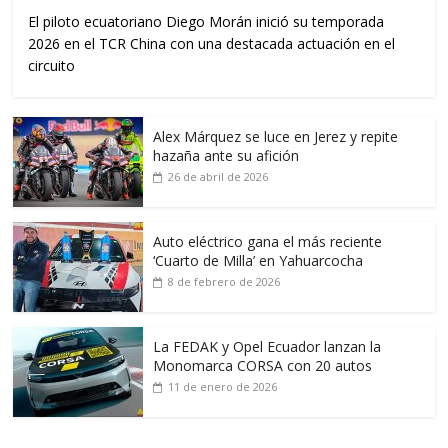
El piloto ecuatoriano Diego Morán inició su temporada
2026 en el TCR China con una destacada actuación en el
circuito
Alex Márquez se luce en Jerez y repite
hazaña ante su afición
26 de abril de 2026
Auto eléctrico gana el más reciente
‘Cuarto de Milla’ en Yahuarcocha
8 de febrero de 2026
La FEDAK y Opel Ecuador lanzan la
Monomarca CORSA con 20 autos
11 de enero de 2026