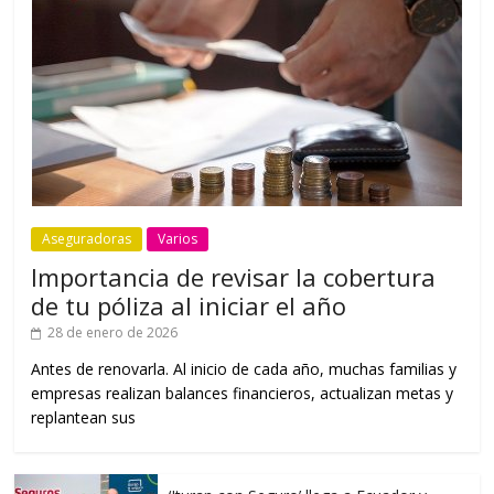
Aseguradoras
Varios
Importancia de revisar la cobertura
de tu póliza al iniciar el año
28 de enero de 2026
Antes de renovarla. Al inicio de cada año, muchas familias y
empresas realizan balances financieros, actualizan metas y
replantean sus