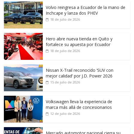
Volvo reingresa a Ecuador de la mano de
Inchcape y lanza dos PHEV
18 de julio de 2026
Hero abre nueva tienda en Quito y
fortalece su apuesta por Ecuador
18 de julio de 2026
Nissan X-Trail reconocido ‘SUV con
mejor calidad’ por J.D. Power 2026
15 de julio de 2026
Volkswagen lleva la experiencia de
marca más allá de concesionarios
12 de julio de 2026
Mercado automotor nacional cierra su