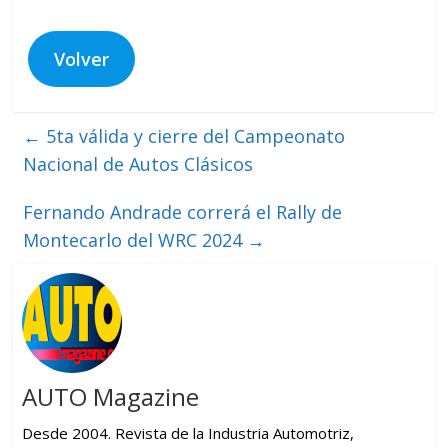
Volver
←
5ta válida y cierre del Campeonato
Nacional de Autos Clásicos
Fernando Andrade correrá el Rally de
Montecarlo del WRC 2024
→
AUTO Magazine
Desde 2004. Revista de la Industria Automotriz,