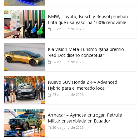
BMW, Toyota, Bosch y Repsol prueban
flota que usa gasolina 100% renovable
25 de julio de 2026
Kia Vision Meta Turismo gana premio
‘Red Dot diseño conceptual’
24 de julio de 2026
Nuevo SUV Honda ZR-V Advanced
Hybrid para el mercado local
23 de julio de 2026
Armacar – Aymesa entregan Patrulla
Militar ensamblada en Ecuador
20 de julio de 2026