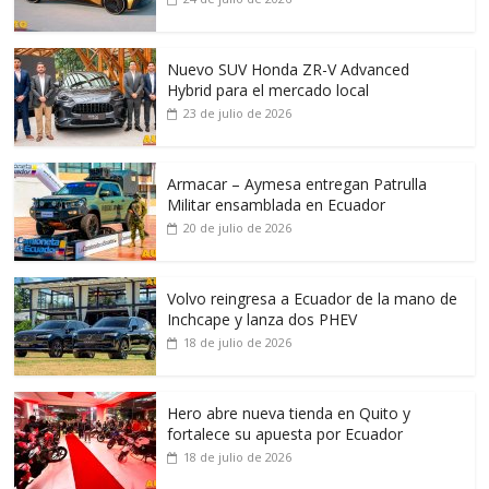
Nuevo SUV Honda ZR-V Advanced
Hybrid para el mercado local
23 de julio de 2026
Armacar – Aymesa entregan Patrulla
Militar ensamblada en Ecuador
20 de julio de 2026
Volvo reingresa a Ecuador de la mano de
Inchcape y lanza dos PHEV
18 de julio de 2026
Hero abre nueva tienda en Quito y
fortalece su apuesta por Ecuador
18 de julio de 2026