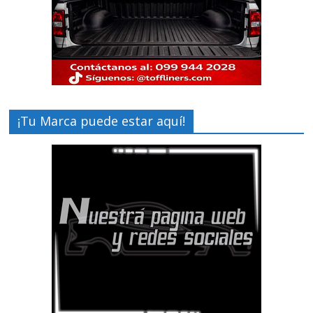
¡Tu Marca puede estar aquí!