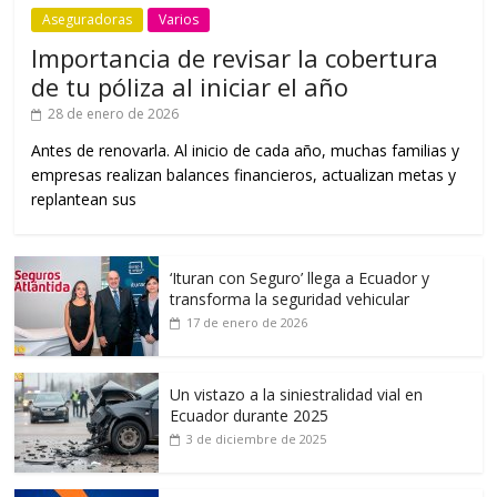
Aseguradoras
Varios
Importancia de revisar la cobertura
de tu póliza al iniciar el año
28 de enero de 2026
Antes de renovarla. Al inicio de cada año, muchas familias y
empresas realizan balances financieros, actualizan metas y
replantean sus
‘Ituran con Seguro’ llega a Ecuador y
transforma la seguridad vehicular
17 de enero de 2026
Un vistazo a la siniestralidad vial en
Ecuador durante 2025
3 de diciembre de 2025