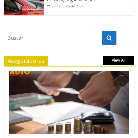
27 de junio de 2026
Aseguradoras
View All