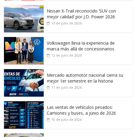
Nissan X-Trail reconocido ‘SUV con
mejor calidad’ por J.D. Power 2026
15 de julio de 2026
Volkswagen lleva la experiencia de
marca más allá de concesionarios
12 de julio de 2026
Mercado automotor nacional cierra su
mejor 1er semestre en la historia
11 de julio de 2026
Las ventas de vehículos pesados:
Camiones y buses, a junio de 2026
10 de julio de 2026