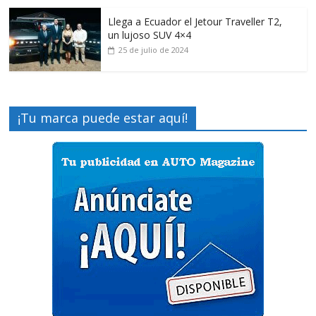
Llega a Ecuador el Jetour Traveller T2,
un lujoso SUV 4×4
25 de julio de 2024
¡Tu marca puede estar aquí!