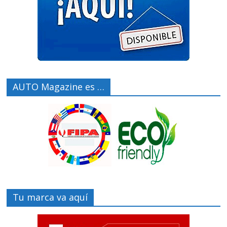
AUTO Magazine es …
Tu marca va aquí