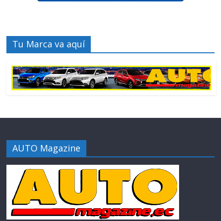
Tu Marca va aquí
AUTO Magazine