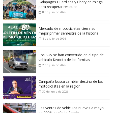
Galapagos Guardians y Chery en minga
para recuperar residuos
8 de julio de 2026
Mercado de motocicletas cierra su
mejor primer semestre de la historia
6 de julio de 2026
Los SUV se han convertido en el tipo de
vehículo favorito de las familias
2 de julio de 2026
Campaña busca cambiar destino de los
motociclistas en la región
30 de junio de 2026
Las ventas de vehículos nuevos a mayo
de 2026, según la Aeade