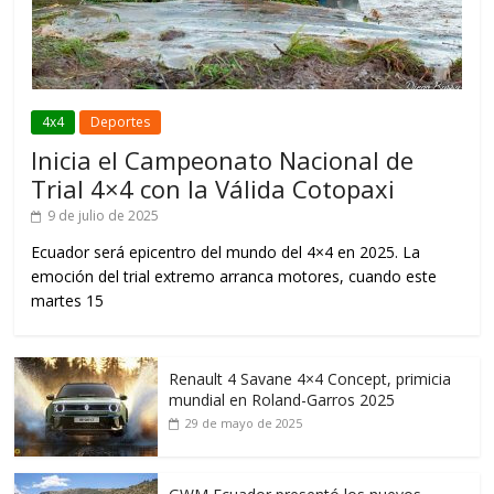
4x4
Deportes
Inicia el Campeonato Nacional de
Trial 4×4 con la Válida Cotopaxi
9 de julio de 2025
Ecuador será epicentro del mundo del 4×4 en 2025. La
emoción del trial extremo arranca motores, cuando este
martes 15
Renault 4 Savane 4×4 Concept, primicia
mundial en Roland-Garros 2025
29 de mayo de 2025