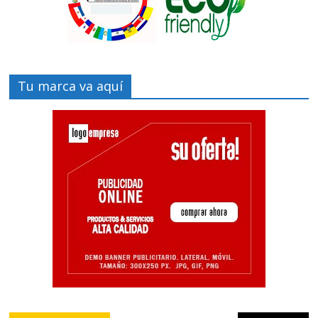
Tu marca va aquí