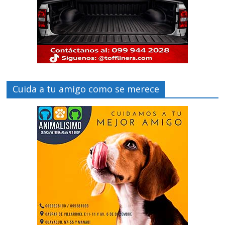
Cuida a tu amigo como se merece