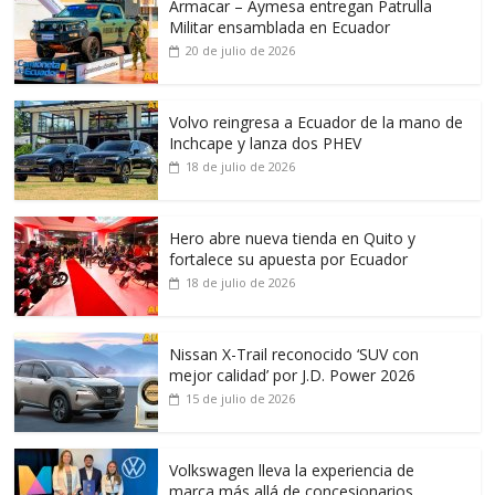
Armacar – Aymesa entregan Patrulla
Militar ensamblada en Ecuador
20 de julio de 2026
Volvo reingresa a Ecuador de la mano de
Inchcape y lanza dos PHEV
18 de julio de 2026
Hero abre nueva tienda en Quito y
fortalece su apuesta por Ecuador
18 de julio de 2026
Nissan X-Trail reconocido ‘SUV con
mejor calidad’ por J.D. Power 2026
15 de julio de 2026
Volkswagen lleva la experiencia de
marca más allá de concesionarios