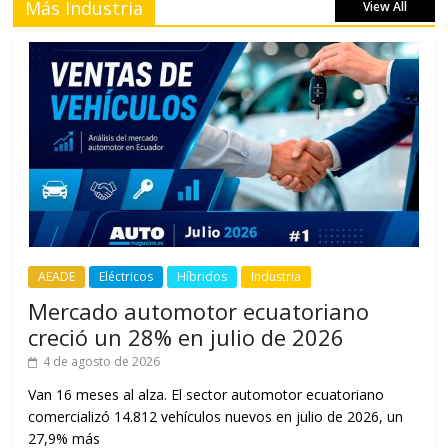
Más Industria
View All
AEADE
Eléctricos
Híbridos
Industria
Mercado automotor ecuatoriano
creció un 28% en julio de 2026
4 de agosto de 2026
Van 16 meses al alza. El sector automotor ecuatoriano
comercializó 14.812 vehículos nuevos en julio de 2026, un
27,9% más