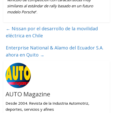
similares al estándar de rally basado en un futuro
modelo Porsche
”.
←
Nissan por el desarrollo de la movilidad
eléctrica en Chile
Enterprise National & Alamo del Ecuador S.A.
ahora en Quito
→
AUTO Magazine
Desde 2004. Revista de la Industria Automotriz,
deportes, servicios y afines