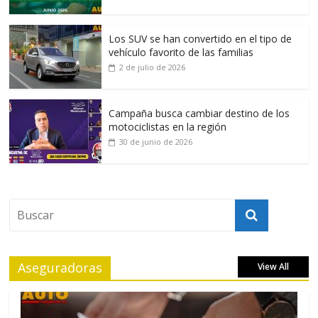
Los SUV se han convertido en el tipo de
vehículo favorito de las familias
2 de julio de 2026
Campaña busca cambiar destino de los
motociclistas en la región
30 de junio de 2026
Aseguradoras
View All