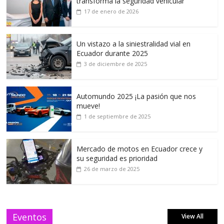
transforma la seguridad vehicular
17 de enero de 2026
Un vistazo a la siniestralidad vial en
Ecuador durante 2025
3 de diciembre de 2025
Automundo 2025 ¡La pasión que nos
mueve!
1 de septiembre de 2025
Mercado de motos en Ecuador crece y
su seguridad es prioridad
26 de marzo de 2025
Eventos
View All