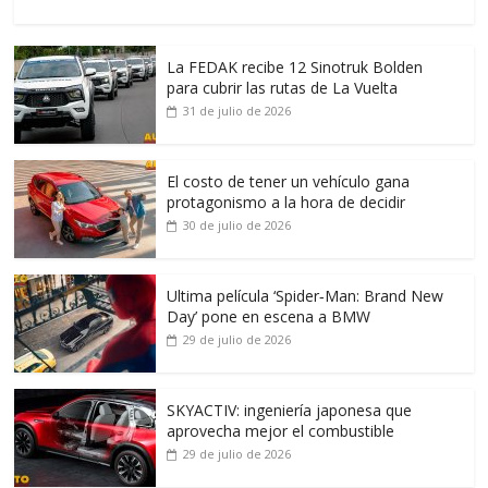
La FEDAK recibe 12 Sinotruk Bolden
para cubrir las rutas de La Vuelta
31 de julio de 2026
El costo de tener un vehículo gana
protagonismo a la hora de decidir
30 de julio de 2026
Ultima película ‘Spider‑Man: Brand New
Day’ pone en escena a BMW
29 de julio de 2026
SKYACTIV: ingeniería japonesa que
aprovecha mejor el combustible
29 de julio de 2026