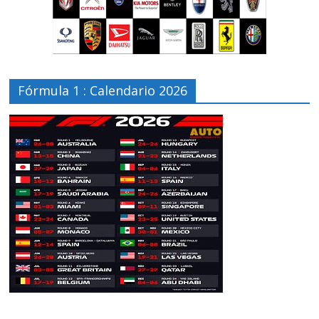
Fórmula 1 : Calendario 2026