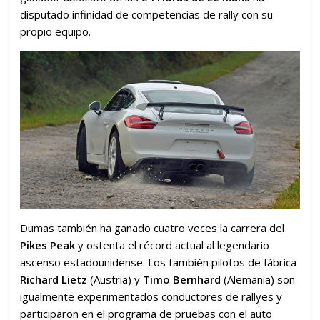
disputado infinidad de competencias de rally con su
propio equipo.
Dumas también ha ganado cuatro veces la carrera del
Pikes Peak
y ostenta el récord actual al legendario
ascenso estadounidense. Los también pilotos de fábrica
Richard Lietz
(Austria) y
Timo Bernhard
(Alemania) son
igualmente experimentados conductores de rallyes y
participaron en el programa de pruebas con el auto