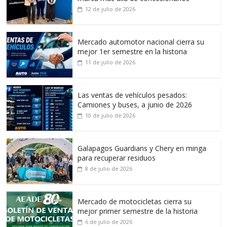
12 de julio de 2026
Mercado automotor nacional cierra su
mejor 1er semestre en la historia
11 de julio de 2026
Las ventas de vehículos pesados:
Camiones y buses, a junio de 2026
10 de julio de 2026
Galapagos Guardians y Chery en minga
para recuperar residuos
8 de julio de 2026
Mercado de motocicletas cierra su
mejor primer semestre de la historia
6 de julio de 2026