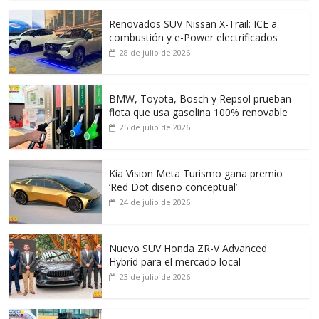
Renovados SUV Nissan X-Trail: ICE a
combustión y e-Power electrificados
28 de julio de 2026
BMW, Toyota, Bosch y Repsol prueban
flota que usa gasolina 100% renovable
25 de julio de 2026
Kia Vision Meta Turismo gana premio
‘Red Dot diseño conceptual’
24 de julio de 2026
Nuevo SUV Honda ZR-V Advanced
Hybrid para el mercado local
23 de julio de 2026