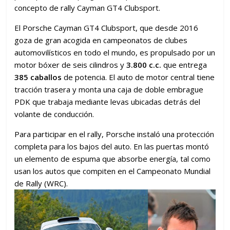
concepto de rally Cayman GT4 Clubsport.
El Porsche Cayman GT4 Clubsport, que desde 2016
goza de gran acogida en campeonatos de clubes
automovilísticos en todo el mundo, es propulsado por un
motor bóxer de seis cilindros y
3.800 c.c.
que entrega
385 caballos
de potencia. El auto de motor central tiene
tracción trasera y monta una caja de doble embrague
PDK que trabaja mediante levas ubicadas detrás del
volante de conducción.
Para participar en el rally, Porsche instaló una protección
completa para los bajos del auto. En las puertas montó
un elemento de espuma que absorbe energía, tal como
usan los autos que compiten en el Campeonato Mundial
de Rally (WRC).