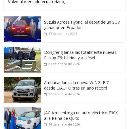
Volvo al mercado ecuatoriano,
Suzuki Across Hybrid: el debut de un SUV
ganador en Ecuador
17 de abril de 2026
Dongfeng lanza las totalmente nuevas
Pickup Z9: híbrida y a diésel
23 de enero de 2026
Ambacar lanza la nueva WINGLE 7
desde CIAUTO tras un año récord
22 de enero de 2026
JAC Azul entrega un auto eléctrico E30X
a la Reina de Quito
14 de enero de 2026