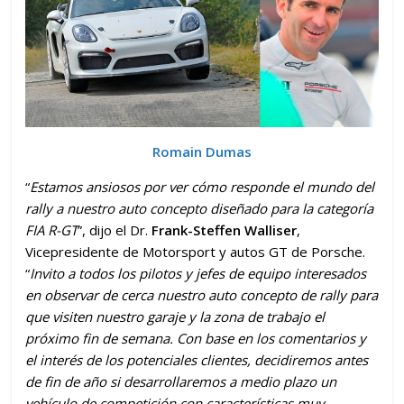
Romain Dumas
“
Estamos ansiosos por ver cómo responde el mundo del
rally a nuestro auto concepto diseñado para la categoría
FIA R-GT
”, dijo el Dr.
Frank-Steffen Walliser
,
Vicepresidente de Motorsport y autos GT de Porsche.
“
Invito a todos los pilotos y jefes de equipo interesados
en observar de cerca nuestro auto concepto de rally para
que visiten nuestro garaje y la zona de trabajo el
próximo fin de semana. Con base en los comentarios y
el interés de los potenciales clientes, decidiremos antes
de fin de año si desarrollaremos a medio plazo un
vehículo de competición con características muy