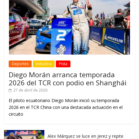
Deportes
Industria
Pista
Diego Morán arranca temporada
2026 del TCR con podio en Shanghái
27 de abril de 2026
El piloto ecuatoriano Diego Morán inició su temporada
2026 en el TCR China con una destacada actuación en el
circuito
Alex Márquez se luce en Jerez y repite