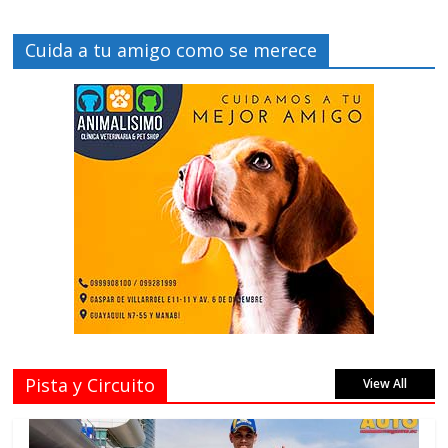
Cuida a tu amigo como se merece
Pista y Circuito
View All