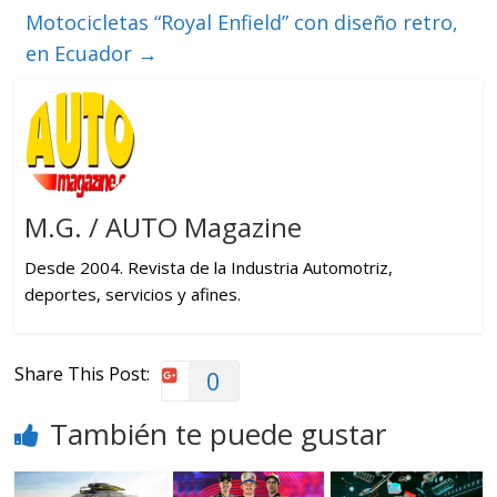
Motocicletas “Royal Enfield” con diseño retro,
en Ecuador
→
M.G. / AUTO Magazine
Desde 2004. Revista de la Industria Automotriz,
deportes, servicios y afines.
Share This Post:
0
También te puede gustar