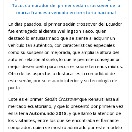
Taco, comprador del primer sedán crossover de la
marca francesa vendido en territorio nacional
En días pasados, el primer sedán crossover del Ecuador
fue entregado al cliente
Wellington Taco
, quien
destacó lo entusiasmado que se siente al adquirir un
vehículo tan auténtico, con características especiales
como su suspensión mejorada, que amplía la altura del
auto en relación al suelo, lo que le permite conseguir un
mejor desempeño para recorrer sobre terrenos mixtos.
Otro de los aspectos a destacar es la comodidad de
este sedán, por su espacio interior y su tecnología de
punta.
Este es el primer
Sedán Crossover
que Renault lanza al
mercado ecuatoriano, y que lo presentó por primera vez
en la feria
Automundo 2018
, y que llamó la atención de
los visitantes, entre los que se encontraba el flamante
comprador, quien se mostró admirado por este modelo