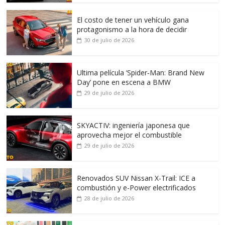
El costo de tener un vehículo gana
protagonismo a la hora de decidir
30 de julio de 2026
Ultima película ‘Spider‑Man: Brand New
Day’ pone en escena a BMW
29 de julio de 2026
SKYACTIV: ingeniería japonesa que
aprovecha mejor el combustible
29 de julio de 2026
Renovados SUV Nissan X-Trail: ICE a
combustión y e-Power electrificados
28 de julio de 2026