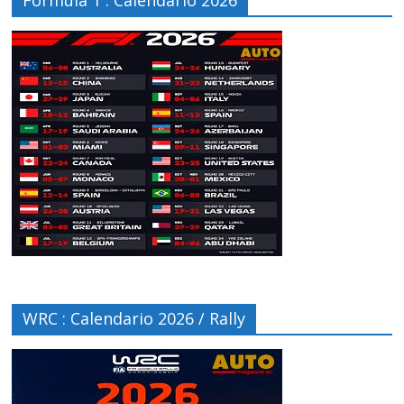
Fórmula 1 : Calendario 2026
WRC : Calendario 2026 / Rally