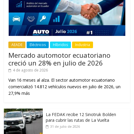
AEADE
Eléctricos
Híbridos
Industria
Mercado automotor ecuatoriano
creció un 28% en julio de 2026
4 de agosto de 2026
Van 16 meses al alza. El sector automotor ecuatoriano
comercializó 14.812 vehículos nuevos en julio de 2026, un
27,9% más
La FEDAK recibe 12 Sinotruk Bolden
para cubrir las rutas de La Vuelta
31 de julio de 2026