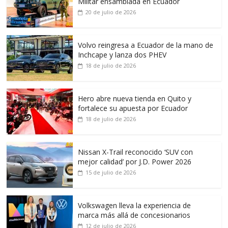
Militar ensamblada en Ecuador
20 de julio de 2026
Volvo reingresa a Ecuador de la mano de
Inchcape y lanza dos PHEV
18 de julio de 2026
Hero abre nueva tienda en Quito y
fortalece su apuesta por Ecuador
18 de julio de 2026
Nissan X-Trail reconocido ‘SUV con
mejor calidad’ por J.D. Power 2026
15 de julio de 2026
Volkswagen lleva la experiencia de
marca más allá de concesionarios
12 de julio de 2026