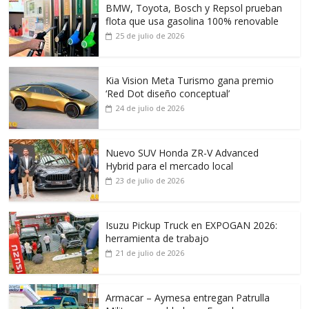
BMW, Toyota, Bosch y Repsol prueban
flota que usa gasolina 100% renovable
25 de julio de 2026
Kia Vision Meta Turismo gana premio
‘Red Dot diseño conceptual’
24 de julio de 2026
Nuevo SUV Honda ZR-V Advanced
Hybrid para el mercado local
23 de julio de 2026
Isuzu Pickup Truck en EXPOGAN 2026:
herramienta de trabajo
21 de julio de 2026
Armacar – Aymesa entregan Patrulla