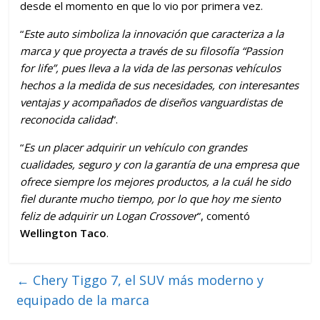
desde el momento en que lo vio por primera vez.
“
Este auto simboliza la innovación que caracteriza a la
marca y que proyecta a través de su filosofía “Passion
for life”, pues lleva a la vida de las personas vehículos
hechos a la medida de sus necesidades, con interesantes
ventajas y acompañados de diseños vanguardistas de
reconocida calidad
”.
“
Es un placer adquirir un vehículo con grandes
cualidades, seguro y con la garantía de una empresa que
ofrece siempre los mejores productos, a la cuál he sido
fiel durante mucho tiempo, por lo que hoy me siento
feliz de adquirir un Logan Crossover
”, comentó
Wellington Taco
.
←
Chery Tiggo 7, el SUV más moderno y
equipado de la marca