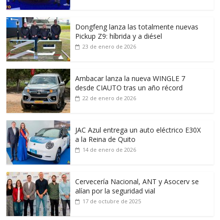
Dongfeng lanza las totalmente nuevas
Pickup Z9: híbrida y a diésel
23 de enero de 2026
Ambacar lanza la nueva WINGLE 7
desde CIAUTO tras un año récord
22 de enero de 2026
JAC Azul entrega un auto eléctrico E30X
a la Reina de Quito
14 de enero de 2026
Cervecería Nacional, ANT y Asocerv se
alían por la seguridad vial
17 de octubre de 2025