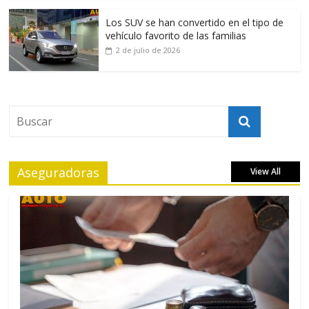
Los SUV se han convertido en el tipo de
vehículo favorito de las familias
2 de julio de 2026
Aseguradoras
View All