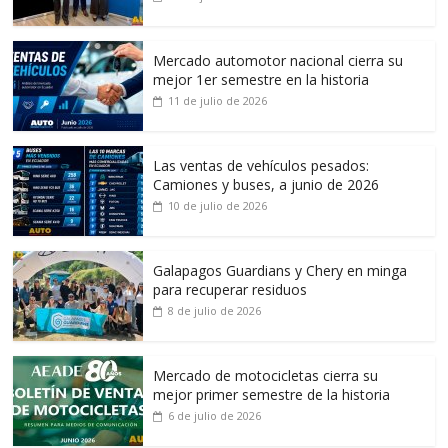
Mercado automotor nacional cierra su
mejor 1er semestre en la historia
11 de julio de 2026
Las ventas de vehículos pesados:
Camiones y buses, a junio de 2026
10 de julio de 2026
Galapagos Guardians y Chery en minga
para recuperar residuos
8 de julio de 2026
Mercado de motocicletas cierra su
mejor primer semestre de la historia
6 de julio de 2026