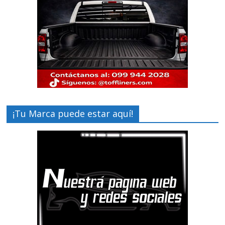
¡Tu Marca puede estar aquí!