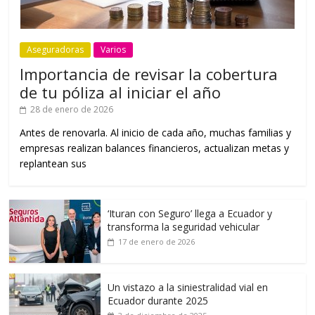
Aseguradoras
Varios
Importancia de revisar la cobertura
de tu póliza al iniciar el año
28 de enero de 2026
Antes de renovarla. Al inicio de cada año, muchas familias y
empresas realizan balances financieros, actualizan metas y
replantean sus
‘Ituran con Seguro’ llega a Ecuador y
transforma la seguridad vehicular
17 de enero de 2026
Un vistazo a la siniestralidad vial en
Ecuador durante 2025