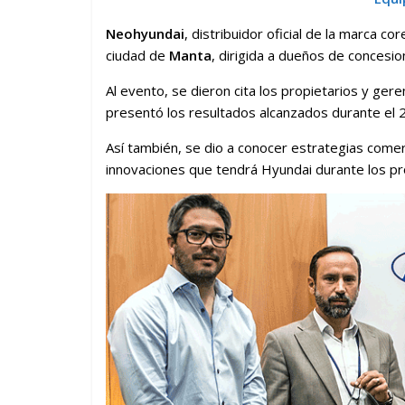
Neohyundai
, distribuidor oficial de la marca c
ciudad de
Manta
, dirigida a dueños de concesio
Al evento, se dieron cita los propietarios y ger
presentó los resultados alcanzados durante el 
Así también, se dio a conocer estrategias comer
innovaciones que tendrá Hyundai durante los p