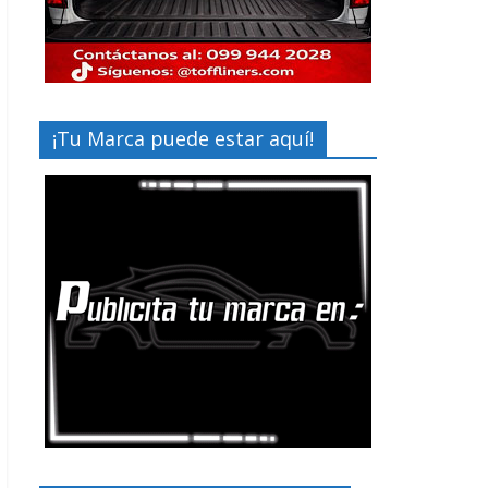
¡Tu Marca puede estar aquí!