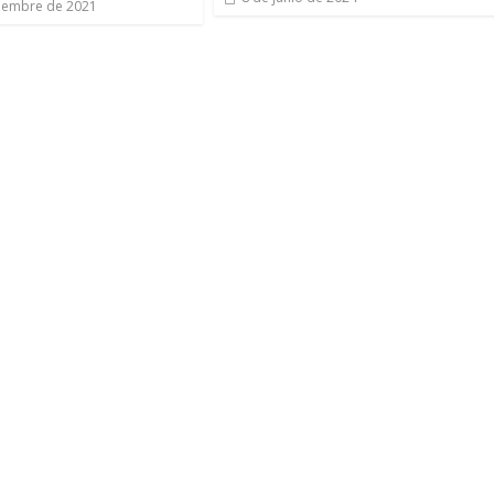
iembre de 2021