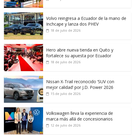
Volvo reingresa a Ecuador de la mano de
Inchcape y lanza dos PHEV
18 de julio de 2026
Hero abre nueva tienda en Quito y
fortalece su apuesta por Ecuador
18 de julio de 2026
Nissan X-Trail reconocido ‘SUV con
mejor calidad’ por J.D. Power 2026
15 de julio de 2026
Volkswagen lleva la experiencia de
marca más allá de concesionarios
12 de julio de 2026