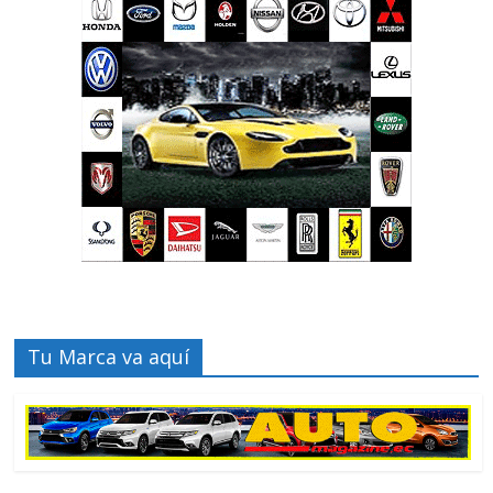
Tu Marca va aquí