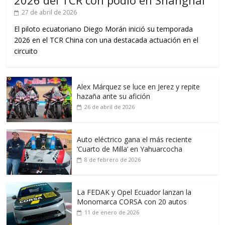
27 de abril de 2026
El piloto ecuatoriano Diego Morán inició su temporada
2026 en el TCR China con una destacada actuación en el
circuito
Alex Márquez se luce en Jerez y repite
hazaña ante su afición
26 de abril de 2026
Auto eléctrico gana el más reciente
‘Cuarto de Milla’ en Yahuarcocha
8 de febrero de 2026
La FEDAK y Opel Ecuador lanzan la
Monomarca CORSA con 20 autos
11 de enero de 2026