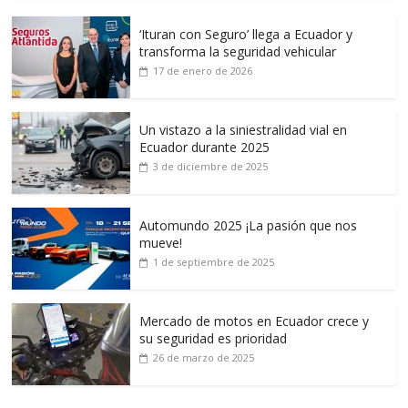
‘Ituran con Seguro’ llega a Ecuador y
transforma la seguridad vehicular
17 de enero de 2026
Un vistazo a la siniestralidad vial en
Ecuador durante 2025
3 de diciembre de 2025
Automundo 2025 ¡La pasión que nos
mueve!
1 de septiembre de 2025
Mercado de motos en Ecuador crece y
su seguridad es prioridad
26 de marzo de 2025