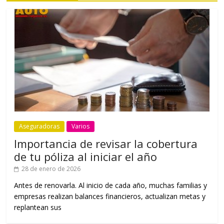
Aseguradoras
Varios
Importancia de revisar la cobertura
de tu póliza al iniciar el año
28 de enero de 2026
Antes de renovarla. Al inicio de cada año, muchas familias y
empresas realizan balances financieros, actualizan metas y
replantean sus