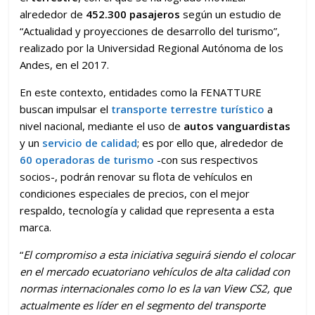
alrededor de
452.300 pasajeros
según un estudio de
“Actualidad y proyecciones de desarrollo del turismo”,
realizado por la Universidad Regional Autónoma de los
Andes, en el 2017.
En este contexto, entidades como la FENATTURE
buscan impulsar el
transporte terrestre turístico
a
nivel nacional, mediante el uso de
autos vanguardistas
y un
servicio de calidad
; es por ello que, alrededor de
60 operadoras de turismo
-con sus respectivos
socios-, podrán renovar su flota de vehículos en
condiciones especiales de precios, con el mejor
respaldo, tecnología y calidad que representa a esta
marca.
“
El compromiso a esta iniciativa seguirá siendo el colocar
en el mercado ecuatoriano vehículos de alta calidad con
normas internacionales como lo es la van View CS2, que
actualmente es líder en el segmento del transporte