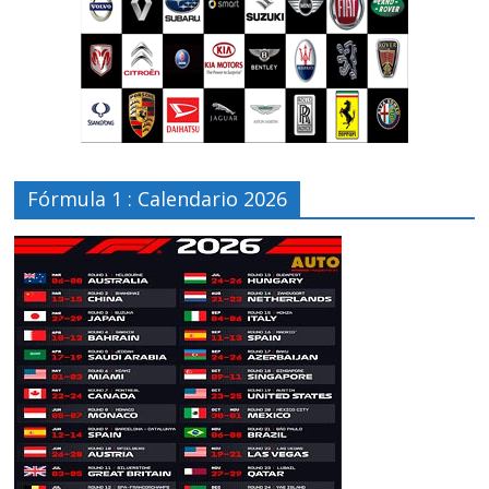
Fórmula 1 : Calendario 2026