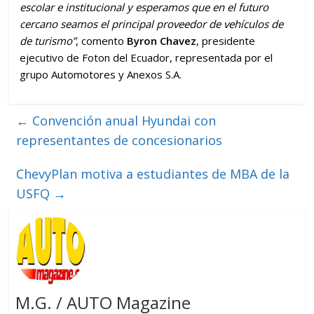
escolar e institucional y esperamos que en el futuro
cercano seamos el principal proveedor de vehículos de
de turismo”
, comento
Byron Chavez
, presidente
ejecutivo de Foton del Ecuador, representada por el
grupo Automotores y Anexos S.A.
←
Convención anual Hyundai con
representantes de concesionarios
ChevyPlan motiva a estudiantes de MBA de la
USFQ
→
M.G. / AUTO Magazine