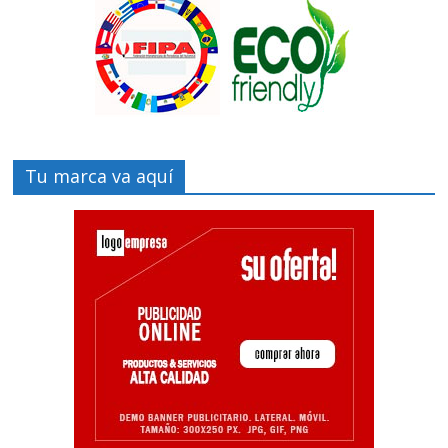
Tu marca va aquí