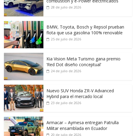
combustión y e-Power electrificados
28 de julio de 2026
BMW, Toyota, Bosch y Repsol prueban
flota que usa gasolina 100% renovable
25 de julio de 2026
Kia Vision Meta Turismo gana premio
‘Red Dot diseño conceptual’
24 de julio de 2026
Nuevo SUV Honda ZR-V Advanced
Hybrid para el mercado local
23 de julio de 2026
Armacar – Aymesa entregan Patrulla
Militar ensamblada en Ecuador
20 de julio de 2026