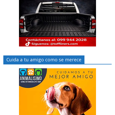
Cuida a tu amigo como se merece