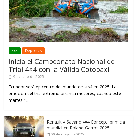
4x4
Deportes
Inicia el Campeonato Nacional de
Trial 4×4 con la Válida Cotopaxi
9 de julio de 2025
Ecuador será epicentro del mundo del 4×4 en 2025. La
emoción del trial extremo arranca motores, cuando este
martes 15
Renault 4 Savane 4×4 Concept, primicia
mundial en Roland-Garros 2025
29 de mayo de 2025