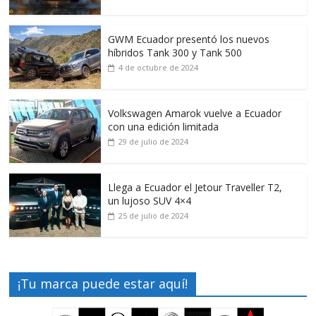
GWM Ecuador presentó los nuevos
híbridos Tank 300 y Tank 500
4 de octubre de 2024
Volkswagen Amarok vuelve a Ecuador
con una edición limitada
29 de julio de 2024
Llega a Ecuador el Jetour Traveller T2,
un lujoso SUV 4×4
25 de julio de 2024
¡Tu marca puede estar aquí!