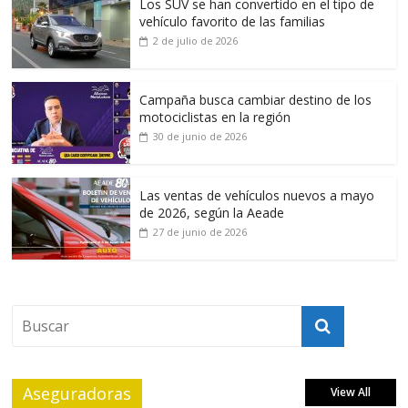
Los SUV se han convertido en el tipo de
vehículo favorito de las familias
2 de julio de 2026
Campaña busca cambiar destino de los
motociclistas en la región
30 de junio de 2026
Las ventas de vehículos nuevos a mayo
de 2026, según la Aeade
27 de junio de 2026
Aseguradoras
View All