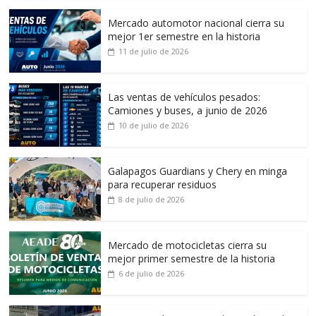
Mercado automotor nacional cierra su
mejor 1er semestre en la historia
11 de julio de 2026
Las ventas de vehículos pesados:
Camiones y buses, a junio de 2026
10 de julio de 2026
Galapagos Guardians y Chery en minga
para recuperar residuos
8 de julio de 2026
Mercado de motocicletas cierra su
mejor primer semestre de la historia
6 de julio de 2026