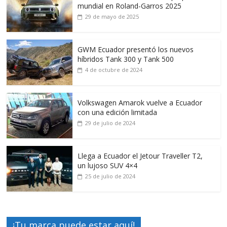
mundial en Roland-Garros 2025
29 de mayo de 2025
GWM Ecuador presentó los nuevos
híbridos Tank 300 y Tank 500
4 de octubre de 2024
Volkswagen Amarok vuelve a Ecuador
con una edición limitada
29 de julio de 2024
Llega a Ecuador el Jetour Traveller T2,
un lujoso SUV 4×4
25 de julio de 2024
¡Tu marca puede estar aquí!