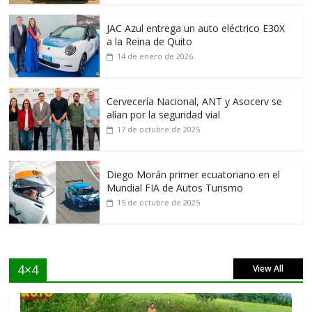
JAC Azul entrega un auto eléctrico E30X
a la Reina de Quito
14 de enero de 2026
Cervecería Nacional, ANT y Asocerv se
alían por la seguridad vial
17 de octubre de 2025
Diego Morán primer ecuatoriano en el
Mundial FIA de Autos Turismo
15 de octubre de 2025
4×4
View All