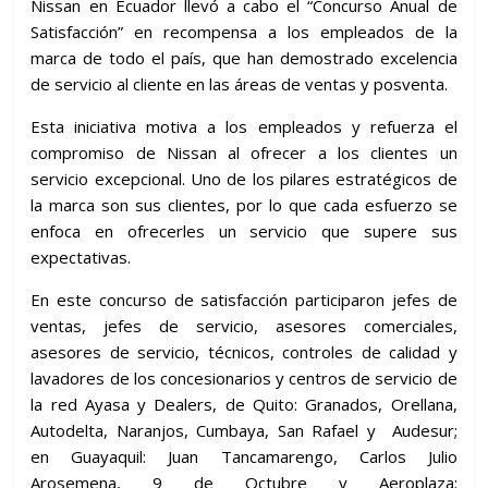
Nissan en Ecuador llevó a cabo el “Concurso Anual de
Satisfacción” en recompensa a los empleados de la
marca de todo el país, que han demostrado excelencia
de servicio al cliente en las áreas de ventas y posventa.
Esta iniciativa motiva a los empleados y refuerza el
compromiso de Nissan al ofrecer a los clientes un
servicio excepcional. Uno de los pilares estratégicos de
la marca son sus clientes, por lo que cada esfuerzo se
enfoca en ofrecerles un servicio que supere sus
expectativas.
En este concurso de satisfacción participaron jefes de
ventas, jefes de servicio, asesores comerciales,
asesores de servicio, técnicos, controles de calidad y
lavadores de los concesionarios y centros de servicio de
la red Ayasa y Dealers, de Quito: Granados, Orellana,
Autodelta, Naranjos, Cumbaya, San Rafael y Audesur;
en Guayaquil: Juan Tancamarengo, Carlos Julio
Arosemena, 9 de Octubre y Aeroplaza;