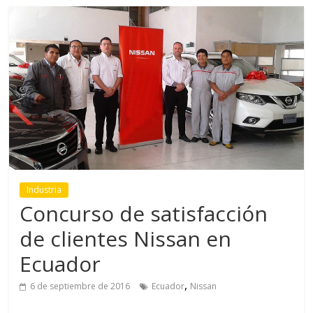
Industria
Concurso de satisfacción
de clientes Nissan en
Ecuador
,
6 de septiembre de 2016
Ecuador
Nissan