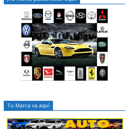
Tu Marca va aquí