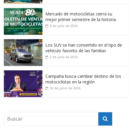
Mercado de motocicletas cierra su
mejor primer semestre de la historia
6 de julio de 2026
Los SUV se han convertido en el tipo de
vehículo favorito de las familias
2 de julio de 2026
Campaña busca cambiar destino de los
motociclistas en la región
30 de junio de 2026