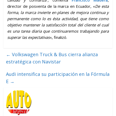
calidad y confianza
”, comenta
Francisco Madera
,
director de posventa de la marca en Ecuador, «
De esta
forma, la marca invierte en planes de mejora continua y
permanente como lo es ésta actividad, que tiene como
objetivo mantener la satisfacción total del cliente el cual
es una tarea diaria que continuaremos trabajando para
superar las expectativas
«, finalizó.
←
Volkswagen Truck & Bus cierra alianza
estratégica con Navistar
Audi intensifica su participación en la Fórmula
E
→