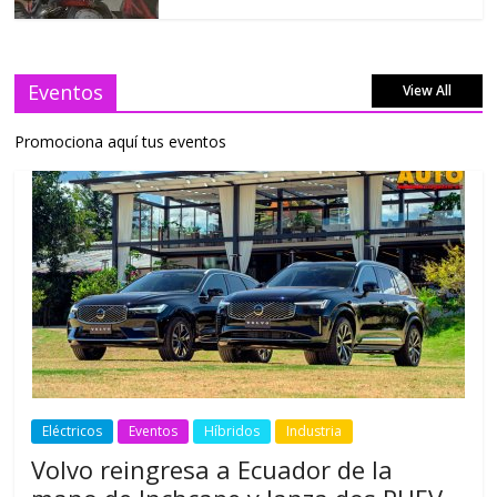
Eventos
View All
Promociona aquí tus eventos
Eléctricos
Eventos
Híbridos
Industria
Volvo reingresa a Ecuador de la