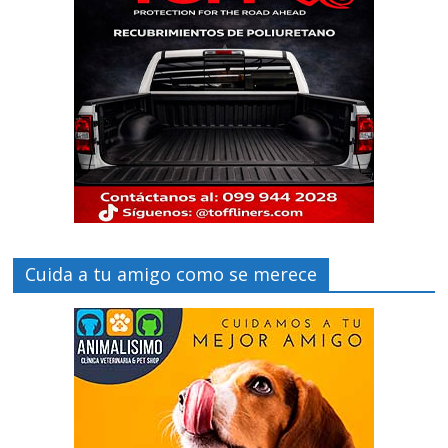
Cuida a tu amigo como se merece