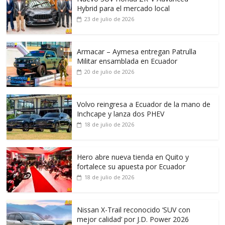
Hybrid para el mercado local
23 de julio de 2026
Armacar – Aymesa entregan Patrulla
Militar ensamblada en Ecuador
20 de julio de 2026
Volvo reingresa a Ecuador de la mano de
Inchcape y lanza dos PHEV
18 de julio de 2026
Hero abre nueva tienda en Quito y
fortalece su apuesta por Ecuador
18 de julio de 2026
Nissan X-Trail reconocido ‘SUV con
mejor calidad’ por J.D. Power 2026