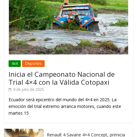
4x4
Deportes
Inicia el Campeonato Nacional de
Trial 4×4 con la Válida Cotopaxi
9 de julio de 2025
Ecuador será epicentro del mundo del 4×4 en 2025. La
emoción del trial extremo arranca motores, cuando este
martes 15
Renault 4 Savane 4×4 Concept, primicia