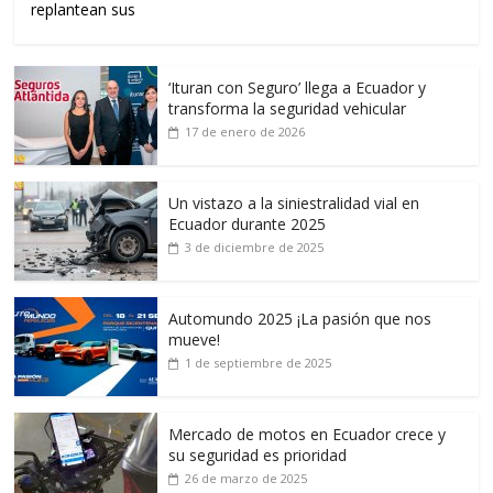
replantean sus
‘Ituran con Seguro’ llega a Ecuador y
transforma la seguridad vehicular
17 de enero de 2026
Un vistazo a la siniestralidad vial en
Ecuador durante 2025
3 de diciembre de 2025
Automundo 2025 ¡La pasión que nos
mueve!
1 de septiembre de 2025
Mercado de motos en Ecuador crece y
su seguridad es prioridad
26 de marzo de 2025