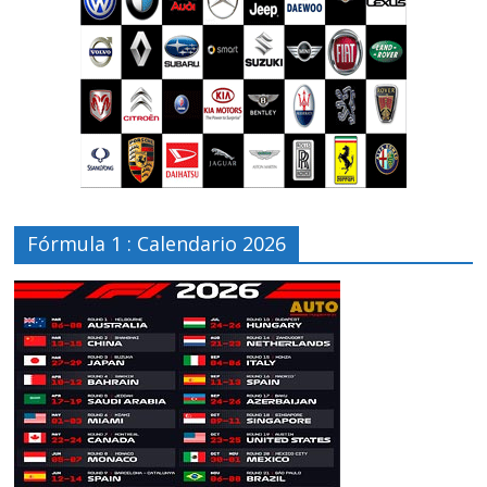
Fórmula 1 : Calendario 2026