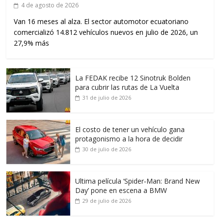
4 de agosto de 2026
Van 16 meses al alza. El sector automotor ecuatoriano
comercializó 14.812 vehículos nuevos en julio de 2026, un
27,9% más
La FEDAK recibe 12 Sinotruk Bolden
para cubrir las rutas de La Vuelta
31 de julio de 2026
El costo de tener un vehículo gana
protagonismo a la hora de decidir
30 de julio de 2026
Ultima película ‘Spider‑Man: Brand New
Day’ pone en escena a BMW
29 de julio de 2026