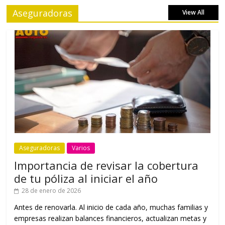
Aseguradoras
View All
Aseguradoras
Varios
Importancia de revisar la cobertura
de tu póliza al iniciar el año
28 de enero de 2026
Antes de renovarla. Al inicio de cada año, muchas familias y
empresas realizan balances financieros, actualizan metas y