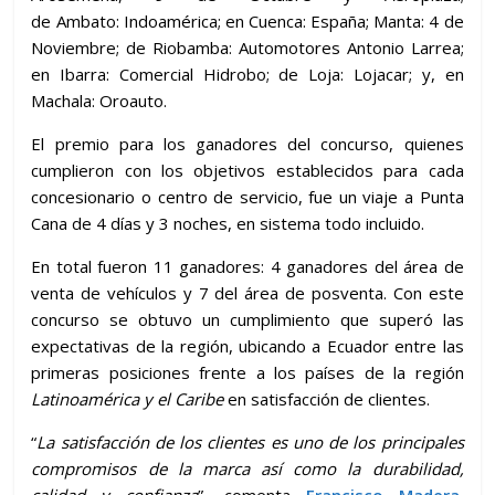
de Ambato: Indoamérica; en Cuenca: España; Manta: 4 de
Noviembre; de Riobamba: Automotores Antonio Larrea;
en Ibarra: Comercial Hidrobo; de Loja: Lojacar; y, en
Machala: Oroauto.
El premio para los ganadores del concurso, quienes
cumplieron con los objetivos establecidos para cada
concesionario o centro de servicio, fue un viaje a Punta
Cana de 4 días y 3 noches, en sistema todo incluido.
En total fueron 11 ganadores: 4 ganadores del área de
venta de vehículos y 7 del área de posventa. Con este
concurso se obtuvo un cumplimiento que superó las
expectativas de la región, ubicando a Ecuador entre las
primeras posiciones frente a los países de la región
Latinoamérica y el Caribe
en satisfacción de clientes.
“
La satisfacción de los clientes es uno de los principales
compromisos de la marca así como la durabilidad,