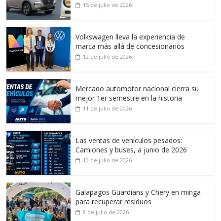
15 de julio de 2026
Volkswagen lleva la experiencia de
marca más allá de concesionarios
12 de julio de 2026
Mercado automotor nacional cierra su
mejor 1er semestre en la historia
11 de julio de 2026
Las ventas de vehículos pesados:
Camiones y buses, a junio de 2026
10 de julio de 2026
Galapagos Guardians y Chery en minga
para recuperar residuos
8 de julio de 2026