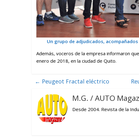
Un grupo de adjudicados, acompañados p
Además, voceros de la empresa informaron que l
enero de 2018, en la ciudad de Quito.
←
Peugeot Fractal eléctrico
Re
M.G. / AUTO Magaz
Desde 2004. Revista de la Indus