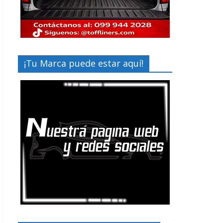
¡Tu Marca puede estar aquí!