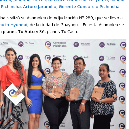
Pichincha; Arturo Jaramillo, Gerente Consorcio Pichincha
cha
realizó su Asamblea de Adjudicación N° 289, que se llevó a
auto Hyundai
, de la ciudad de Guayaquil. En esta Asamblea se
n
planes Tu Auto
y 36, planes Tu Casa.