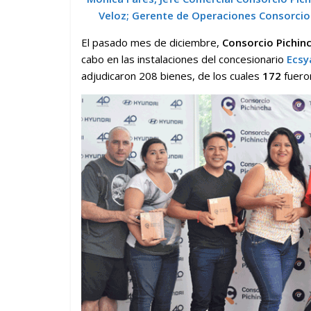
Veloz; Gerente de Operaciones Consorcio 
El pasado mes de diciembre,
Consorcio Pichin
cabo en las instalaciones del concesionario
Ecsy
adjudicaron 208 bienes, de los cuales
172
fuero