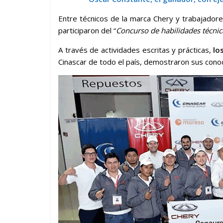
Entre técnicos de la marca Chery y trabajador
participaron del “
Concurso de habilidades técnic
A través de actividades escritas y prácticas,
lo
Cinascar de todo el país, demostraron sus cono