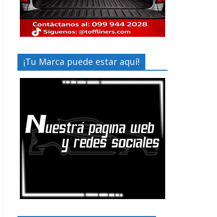
¡Tu Marca puede estar aquí!