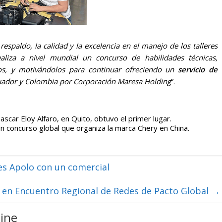
espaldo, la calidad y la excelencia en el manejo de los talleres
aliza a nivel mundial un concurso de habilidades técnicas,
cos, y motivándolos para continuar ofreciendo un
servicio de
uador y Colombia por Corporación Maresa Holding
”.
ascar Eloy Alfaro, en Quito, obtuvo el primer lugar.
un concurso global que organiza la marca Chery en China.
s Apolo con un comercial
 en Encuentro Regional de Redes de Pacto Global
→
ine