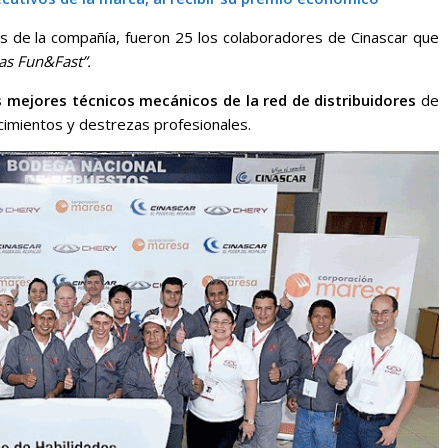
es de la compañía, fueron 25 los colaboradores de Cinascar que
as Fun&Fast”.
s mejores técnicos mecánicos de la red de distribuidores
de
cimientos y destrezas profesionales.