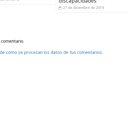
discapacidades
27 de diciembre de 2019
 comentario.
de cómo se procesan los datos de tus comentarios.