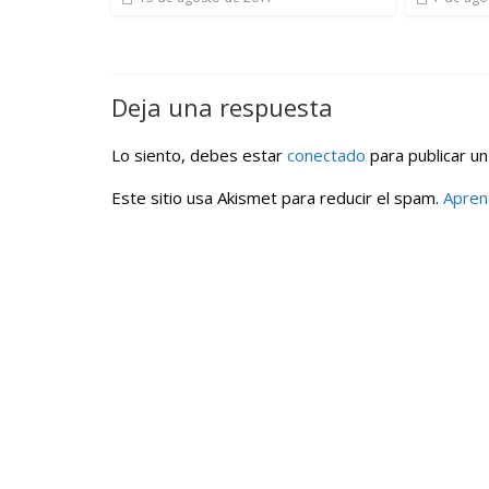
Deja una respuesta
Lo siento, debes estar
conectado
para publicar un
Este sitio usa Akismet para reducir el spam.
Apren