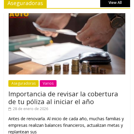
Aseguradoras
View All
Aseguradoras
Varios
Importancia de revisar la cobertura
de tu póliza al iniciar el año
28 de enero de 2026
Antes de renovarla. Al inicio de cada año, muchas familias y
empresas realizan balances financieros, actualizan metas y
replantean sus