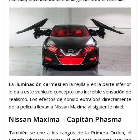
La
iluminación carmesí
en la rejilla y en la parte inferior
le da a este vehículo concepto una increíble sensación de
realismo. Los efectos de sonido extraídos directamente
de la película llevan a Nissan Maxima al siguiente nivel.
Nissan Maxima – Capitán Phasma
También se une a los rangos de la Primera Orden, el
Capitán Phasma Maxima, el cual está cubierto con una