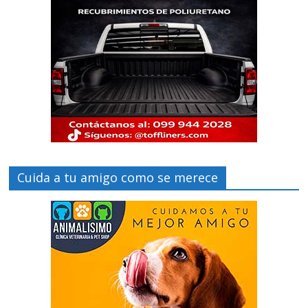
Cuida a tu amigo como se merece