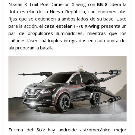
Nissan X-Trail Poe Dameron X-wing con
BB-8
lidera la
flota estelar de la Nueva República, con enormes alas
fijas que se extienden a ambos lados de su base. Listo
para la acción, el
caza estelar T-70 X-wing
presenta un
par de propulsores iluminadores, mientras que los
cañones láser cuádruples integrados en cada punta del
ala preparan la batalla.
Encima del
SUV
hay androide astromecánico mejor