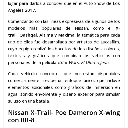
lugar para darlos a conocer que en el Auto Show de Los
Ángeles 2017.
Comenzando con las líneas expresivas de algunos de los
modelos más populares de Nissan, como el
X-
trail
,
Qashqai, Altima y Maxima
, la temática para cada
uno de ellos fue desarrollada por artistas de Lucasfilm,
cuyo equipo realizó los bocetos de los diseños, colores,
texturas y gráficos que combinan los vehículos con
personajes de la película «
Star Wars: El Último Jedi
«.
Cada vehículo concepto -que no están disponibles
comercialmente- recibe un enfoque único, que incluye
elementos adicionales como gráficos de inmersión en
agua, sonido envolvente y diseño exterior para simular
su uso en una batalla.
Nissan X-Trail- Poe Dameron X-wing
con BB-8