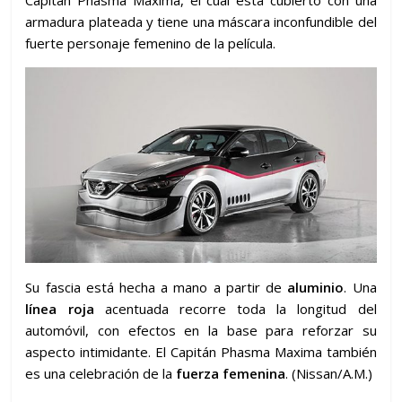
armadura plateada y tiene una máscara inconfundible del
fuerte personaje femenino de la película.
Su fascia está hecha a mano a partir de
aluminio
. Una
línea roja
acentuada recorre toda la longitud del
automóvil, con efectos en la base para reforzar su
aspecto intimidante. El Capitán Phasma Maxima también
es una celebración de la
fuerza femenina
. (Nissan/A.M.)