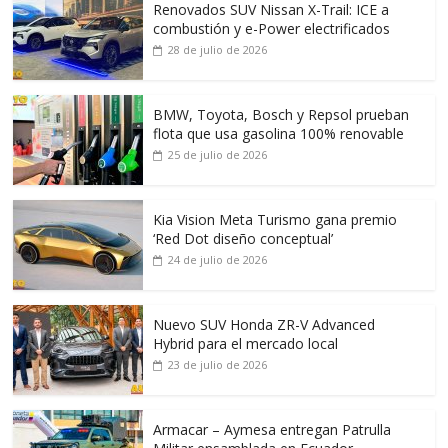
Renovados SUV Nissan X-Trail: ICE a
combustión y e-Power electrificados
28 de julio de 2026
BMW, Toyota, Bosch y Repsol prueban
flota que usa gasolina 100% renovable
25 de julio de 2026
Kia Vision Meta Turismo gana premio
‘Red Dot diseño conceptual’
24 de julio de 2026
Nuevo SUV Honda ZR-V Advanced
Hybrid para el mercado local
23 de julio de 2026
Armacar – Aymesa entregan Patrulla