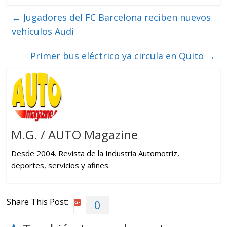
←
Jugadores del FC Barcelona reciben nuevos
vehículos Audi
Primer bus eléctrico ya circula en Quito
→
M.G. / AUTO Magazine
Desde 2004. Revista de la Industria Automotriz,
deportes, servicios y afines.
Share This Post:
0