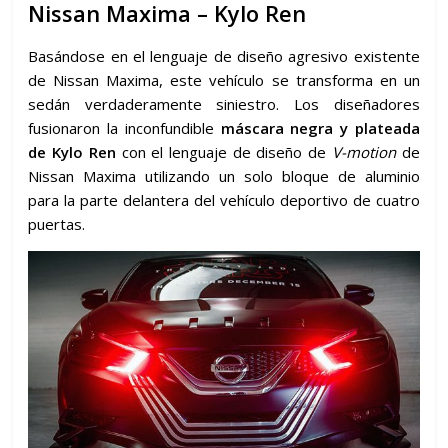
Nissan Maxima – Kylo Ren
Basándose en el lenguaje de diseño agresivo existente
de Nissan Maxima, este vehículo se transforma en un
sedán verdaderamente siniestro. Los diseñadores
fusionaron la inconfundible
máscara negra y plateada
de Kylo Ren
con el lenguaje de diseño de
V-motion
de
Nissan Maxima utilizando un solo bloque de aluminio
para la parte delantera del vehículo deportivo de cuatro
puertas.