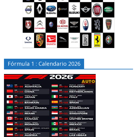
Fórmula 1 : Calendario 2026