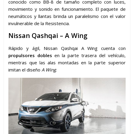
conocido como BB-8 de tamaño completo con luces,
movimiento y sonido en funcionamiento. El paquete de
neumáticos y llantas brinda un paralelismo con el valor
invulnerable de la Resistencia.
Nissan Qashqai – A Wing
Rápido y ágil, Nissan Qashqai A Wing cuenta con
propulsores dobles
en la parte trasera del vehículo,
mientras que las alas montadas en la parte superior
imitan el diseño
A Wing
.