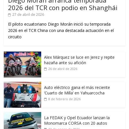
2026 del TCR con podio en Shanghái
27 de abril de 2026
El piloto ecuatoriano Diego Morán inició su temporada
2026 en el TCR China con una destacada actuación en el
circuito
Alex Márquez se luce en Jerez y repite
hazaña ante su afición
26 de abril de 2026
Auto eléctrico gana el más reciente
‘Cuarto de Milla’ en Yahuarcocha
8 de febrero de 2026
La FEDAK y Opel Ecuador lanzan la
Monomarca CORSA con 20 autos