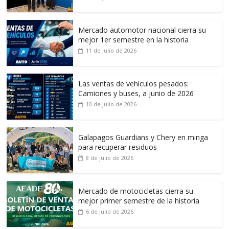
Mercado automotor nacional cierra su
mejor 1er semestre en la historia
11 de julio de 2026
Las ventas de vehículos pesados:
Camiones y buses, a junio de 2026
10 de julio de 2026
Galapagos Guardians y Chery en minga
para recuperar residuos
8 de julio de 2026
Mercado de motocicletas cierra su
mejor primer semestre de la historia
6 de julio de 2026