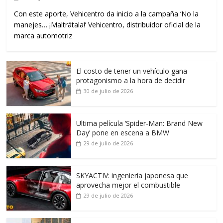
Con este aporte, Vehicentro da inicio a la campaña ‘No la
manejes… ¡Maltrátala!’ Vehicentro, distribuidor oficial de la
marca automotriz
El costo de tener un vehículo gana
protagonismo a la hora de decidir
30 de julio de 2026
Ultima película ‘Spider‑Man: Brand New
Day’ pone en escena a BMW
29 de julio de 2026
SKYACTIV: ingeniería japonesa que
aprovecha mejor el combustible
29 de julio de 2026