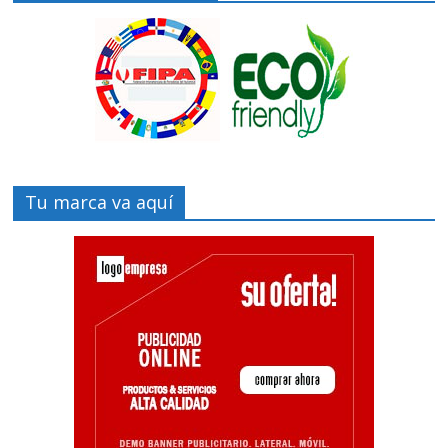
Tu marca va aquí