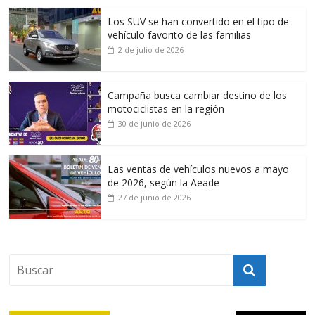
Los SUV se han convertido en el tipo de
vehículo favorito de las familias
2 de julio de 2026
Campaña busca cambiar destino de los
motociclistas en la región
30 de junio de 2026
Las ventas de vehículos nuevos a mayo
de 2026, según la Aeade
27 de junio de 2026