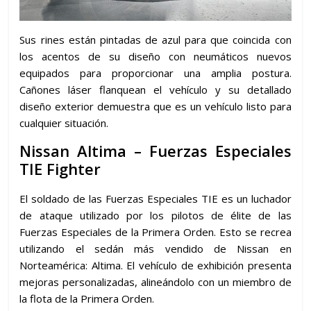
Sus rines están pintadas de azul para que coincida con
los acentos de su diseño con neumáticos nuevos
equipados para proporcionar una amplia postura.
Cañones láser flanquean el vehículo y su detallado
diseño exterior demuestra que es un vehículo listo para
cualquier situación.
Nissan Altima – Fuerzas Especiales
TIE Fighter
El soldado de las Fuerzas Especiales TIE es un luchador
de ataque utilizado por los pilotos de élite de las
Fuerzas Especiales de la Primera Orden. Esto se recrea
utilizando el sedán más vendido de Nissan en
Norteamérica: Altima. El vehículo de exhibición presenta
mejoras personalizadas, alineándolo con un miembro de
la flota de la Primera Orden.