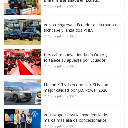
Militar ensamblada en Ecuador
20 de julio de 2026
Volvo reingresa a Ecuador de la mano de
Inchcape y lanza dos PHEV
18 de julio de 2026
Hero abre nueva tienda en Quito y
fortalece su apuesta por Ecuador
18 de julio de 2026
Nissan X-Trail reconocido ‘SUV con
mejor calidad’ por J.D. Power 2026
15 de julio de 2026
Volkswagen lleva la experiencia de
marca más allá de concesionarios
12 de julio de 2026