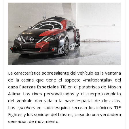
La característica sobresaliente del vehículo es la ventana
de la cabina que tiene el aspecto «multipantalla» del
caza Fuerzas Especiales TIE
en el parabrisas de Nissan
Altima. Los rines personalizados y el cuerpo completo
del vehículo dan vida a la nave espacial de dos alas.
Los
speakers
en cada esquina recrean los icónicos TIE
Fighter y los sonidos del bláster, creando una verdadera
sensación de movimiento.