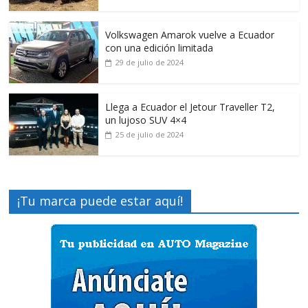
Volkswagen Amarok vuelve a Ecuador
con una edición limitada
29 de julio de 2024
Llega a Ecuador el Jetour Traveller T2,
un lujoso SUV 4×4
25 de julio de 2024
¡Tu marca puede estar aquí!