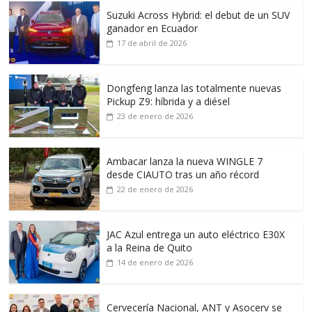
Suzuki Across Hybrid: el debut de un SUV
ganador en Ecuador
17 de abril de 2026
Dongfeng lanza las totalmente nuevas
Pickup Z9: híbrida y a diésel
23 de enero de 2026
Ambacar lanza la nueva WINGLE 7
desde CIAUTO tras un año récord
22 de enero de 2026
JAC Azul entrega un auto eléctrico E30X
a la Reina de Quito
14 de enero de 2026
Cervecería Nacional, ANT y Asocerv se