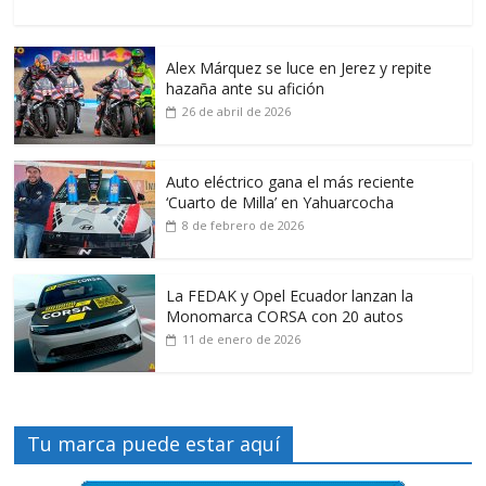
Alex Márquez se luce en Jerez y repite
hazaña ante su afición
26 de abril de 2026
Auto eléctrico gana el más reciente
‘Cuarto de Milla’ en Yahuarcocha
8 de febrero de 2026
La FEDAK y Opel Ecuador lanzan la
Monomarca CORSA con 20 autos
11 de enero de 2026
Tu marca puede estar aquí