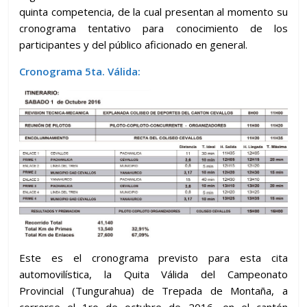
quinta competencia, de la cual presentan al momento su
cronograma tentativo para conocimiento de los
participantes y del público aficionado en general.
Cronograma 5ta. Válida:
Este es el cronograma previsto para esta cita
automovilística, la Quita Válida del Campeonato
Provincial (Tungurahua) de Trepada de Montaña, a
correrse el 1ro de octubre de 2016, en el cantón