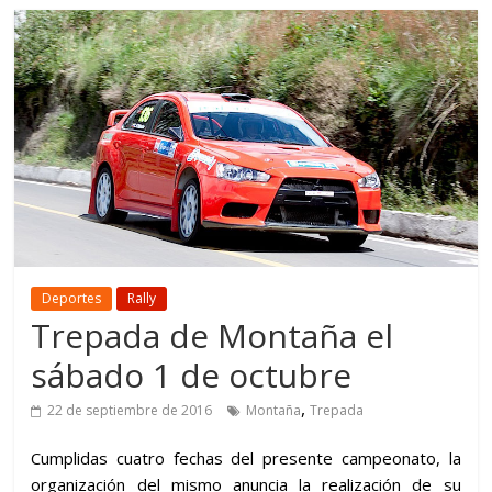
Deportes
Rally
Trepada de Montaña el
sábado 1 de octubre
,
22 de septiembre de 2016
Montaña
Trepada
Cumplidas cuatro fechas del presente campeonato, la
organización del mismo anuncia la realización de su