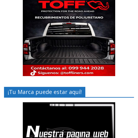
¡Tu Marca puede estar aquí!