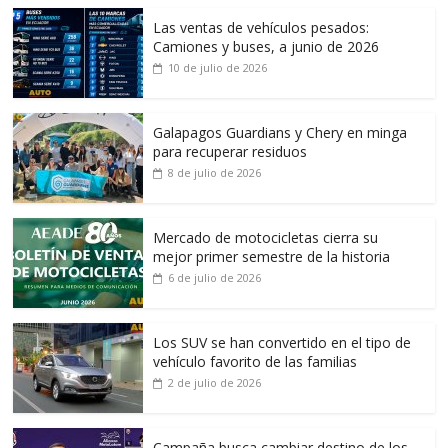
Las ventas de vehículos pesados:
Camiones y buses, a junio de 2026
10 de julio de 2026
Galapagos Guardians y Chery en minga
para recuperar residuos
8 de julio de 2026
Mercado de motocicletas cierra su
mejor primer semestre de la historia
6 de julio de 2026
Los SUV se han convertido en el tipo de
vehículo favorito de las familias
2 de julio de 2026
Campaña busca cambiar destino de los