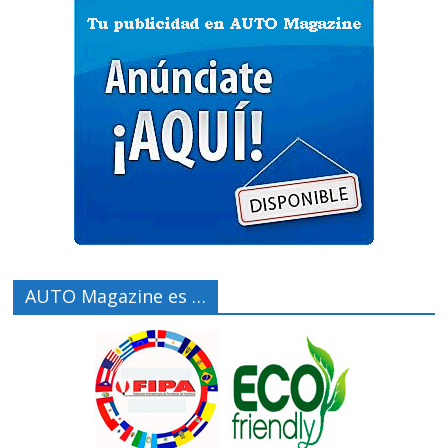
AUTO Magazine es …