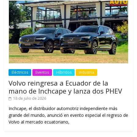
Eléctricos
Eventos
Híbridos
Industria
Volvo reingresa a Ecuador de la
mano de Inchcape y lanza dos PHEV
18 de julio de 2026
Inchcape, el distribuidor automotriz independiente más
grande del mundo, anunció en evento especial el regreso de
Volvo al mercado ecuatoriano,