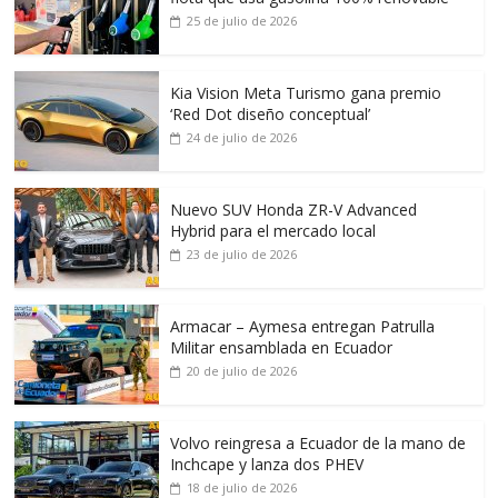
25 de julio de 2026
Kia Vision Meta Turismo gana premio
‘Red Dot diseño conceptual’
24 de julio de 2026
Nuevo SUV Honda ZR-V Advanced
Hybrid para el mercado local
23 de julio de 2026
Armacar – Aymesa entregan Patrulla
Militar ensamblada en Ecuador
20 de julio de 2026
Volvo reingresa a Ecuador de la mano de
Inchcape y lanza dos PHEV
18 de julio de 2026