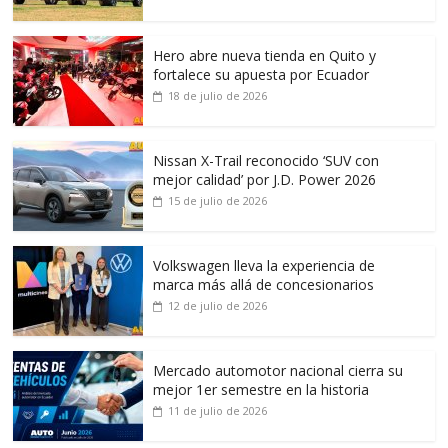
Hero abre nueva tienda en Quito y
fortalece su apuesta por Ecuador
18 de julio de 2026
Nissan X-Trail reconocido ‘SUV con
mejor calidad’ por J.D. Power 2026
15 de julio de 2026
Volkswagen lleva la experiencia de
marca más allá de concesionarios
12 de julio de 2026
Mercado automotor nacional cierra su
mejor 1er semestre en la historia
11 de julio de 2026