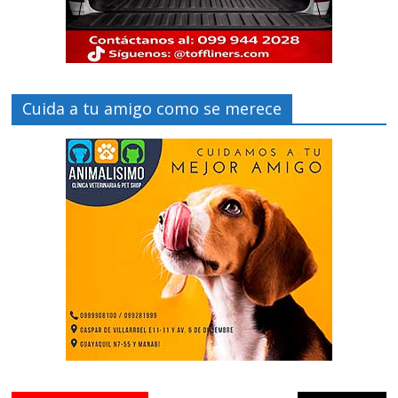
Cuida a tu amigo como se merece