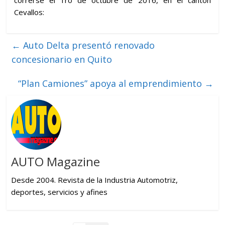
Cevallos:
←
Auto Delta presentó renovado
concesionario en Quito
“Plan Camiones” apoya al emprendimiento
→
AUTO Magazine
Desde 2004. Revista de la Industria Automotriz,
deportes, servicios y afines