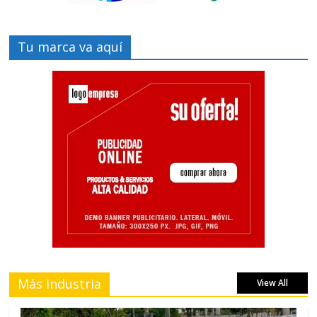
Tu marca va aquí
Más Industria
View All