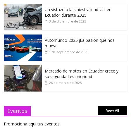
Un vistazo a la siniestralidad vial en
Ecuador durante 2025
3 de diciembre de 2025
Automundo 2025 ¡La pasión que nos
mueve!
1 de septiembre de 2025
Mercado de motos en Ecuador crece y
su seguridad es prioridad
26 de marzo de 2025
Eventos
View All
Promociona aquí tus eventos