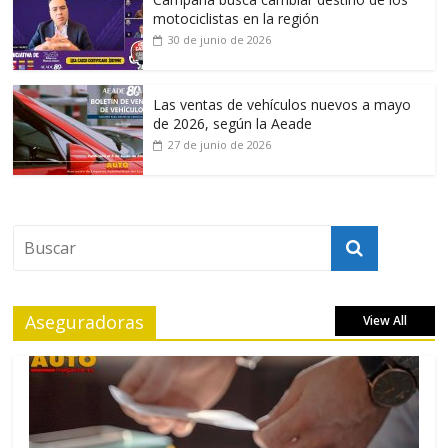
motociclistas en la región
30 de junio de 2026
Las ventas de vehículos nuevos a mayo
de 2026, según la Aeade
27 de junio de 2026
Aseguradoras
View All