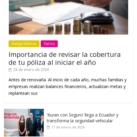
Aseguradoras
Varios
Importancia de revisar la cobertura
de tu póliza al iniciar el año
28 de enero de 2026
Antes de renovarla. Al inicio de cada año, muchas familias y
empresas realizan balances financieros, actualizan metas y
replantean sus
‘Ituran con Seguro’ llega a Ecuador y
transforma la seguridad vehicular
17 de enero de 2026