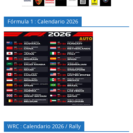
Fórmula 1 : Calendario 2026
WRC : Calendario 2026 / Rally