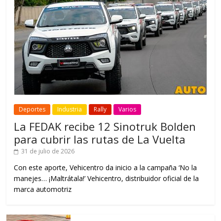
Deportes
Industria
Rally
Varios
La FEDAK recibe 12 Sinotruk Bolden
para cubrir las rutas de La Vuelta
31 de julio de 2026
Con este aporte, Vehicentro da inicio a la campaña ‘No la
manejes… ¡Maltrátala!’ Vehicentro, distribuidor oficial de la
marca automotriz