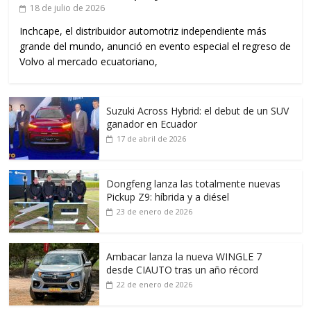
18 de julio de 2026
Inchcape, el distribuidor automotriz independiente más
grande del mundo, anunció en evento especial el regreso de
Volvo al mercado ecuatoriano,
Suzuki Across Hybrid: el debut de un SUV
ganador en Ecuador
17 de abril de 2026
Dongfeng lanza las totalmente nuevas
Pickup Z9: híbrida y a diésel
23 de enero de 2026
Ambacar lanza la nueva WINGLE 7
desde CIAUTO tras un año récord
22 de enero de 2026