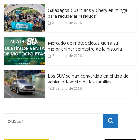
Galapagos Guardians y Chery en minga
para recuperar residuos
8 de julio de 2026
Mercado de motocicletas cierra su
mejor primer semestre de la historia
6 de julio de 2026
Los SUV se han convertido en el tipo de
vehículo favorito de las familias
2 de julio de 2026