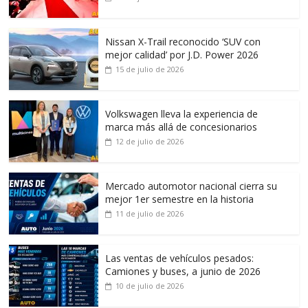
Nissan X-Trail reconocido ‘SUV con
mejor calidad’ por J.D. Power 2026
15 de julio de 2026
Volkswagen lleva la experiencia de
marca más allá de concesionarios
12 de julio de 2026
Mercado automotor nacional cierra su
mejor 1er semestre en la historia
11 de julio de 2026
Las ventas de vehículos pesados:
Camiones y buses, a junio de 2026
10 de julio de 2026