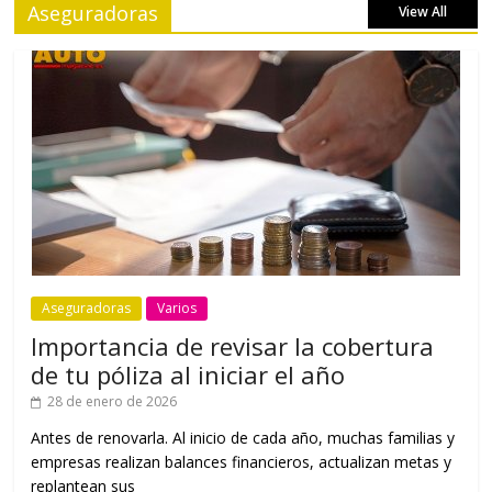
Aseguradoras
View All
Aseguradoras
Varios
Importancia de revisar la cobertura
de tu póliza al iniciar el año
28 de enero de 2026
Antes de renovarla. Al inicio de cada año, muchas familias y
empresas realizan balances financieros, actualizan metas y
replantean sus