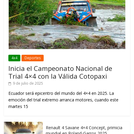
4x4
Deportes
Inicia el Campeonato Nacional de
Trial 4×4 con la Válida Cotopaxi
9 de julio de 2025
Ecuador será epicentro del mundo del 4×4 en 2025. La
emoción del trial extremo arranca motores, cuando este
martes 15
Renault 4 Savane 4×4 Concept, primicia
mundial en Roland-Garros 2025