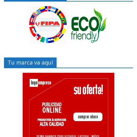
Tu marca va aquí