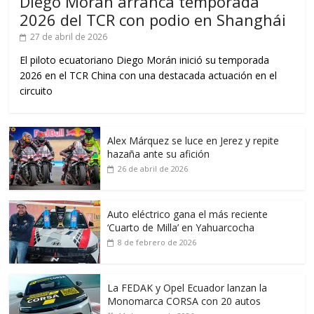
Diego Morán arranca temporada
2026 del TCR con podio en Shanghái
27 de abril de 2026
El piloto ecuatoriano Diego Morán inició su temporada
2026 en el TCR China con una destacada actuación en el
circuito
Alex Márquez se luce en Jerez y repite
hazaña ante su afición
26 de abril de 2026
Auto eléctrico gana el más reciente
‘Cuarto de Milla’ en Yahuarcocha
8 de febrero de 2026
La FEDAK y Opel Ecuador lanzan la
Monomarca CORSA con 20 autos