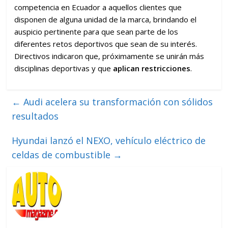
competencia en Ecuador a aquellos clientes que
disponen de alguna unidad de la marca, brindando el
auspicio pertinente para que sean parte de los
diferentes retos deportivos que sean de su interés.
Directivos indicaron que, próximamente se unirán más
disciplinas deportivas y que
aplican restricciones
.
←
Audi acelera su transformación con sólidos
resultados
Hyundai lanzó el NEXO, vehículo eléctrico de
celdas de combustible
→