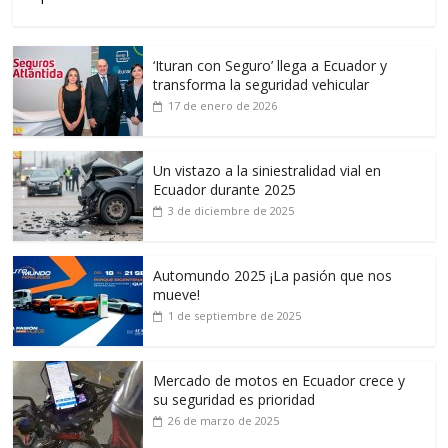
‘Ituran con Seguro’ llega a Ecuador y
transforma la seguridad vehicular
17 de enero de 2026
Un vistazo a la siniestralidad vial en
Ecuador durante 2025
3 de diciembre de 2025
Automundo 2025 ¡La pasión que nos
mueve!
1 de septiembre de 2025
Mercado de motos en Ecuador crece y
su seguridad es prioridad
26 de marzo de 2025