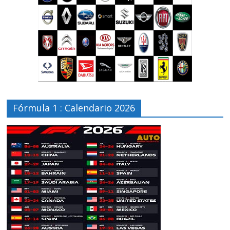
Fórmula 1 : Calendario 2026