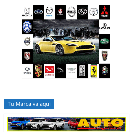
Tu Marca va aquí