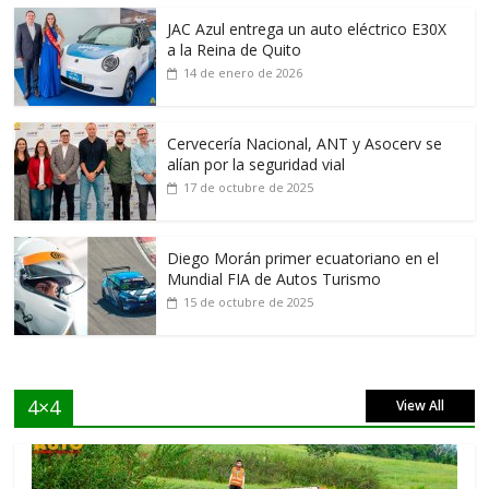
JAC Azul entrega un auto eléctrico E30X
a la Reina de Quito
14 de enero de 2026
Cervecería Nacional, ANT y Asocerv se
alían por la seguridad vial
17 de octubre de 2025
Diego Morán primer ecuatoriano en el
Mundial FIA de Autos Turismo
15 de octubre de 2025
4×4
View All