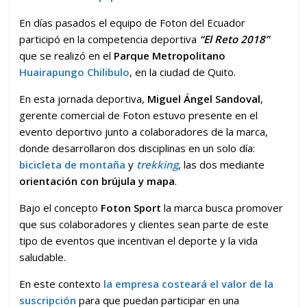
En días pasados el equipo de Foton del Ecuador
participó en la competencia deportiva
“El Reto 2018”
que se realizó en el
Parque Metropolitano
Huairapungo Chilibulo
, en la ciudad de Quito.
En esta jornada deportiva,
Miguel Ángel Sandoval
,
gerente comercial de Foton estuvo presente en el
evento deportivo junto a colaboradores de la marca,
donde desarrollaron dos disciplinas en un solo día:
bicicleta de montaña
y
trekking
, las dos mediante
orientación con brújula y mapa
.
Bajo el concepto
Foton Sport
la marca busca promover
que sus colaboradores y clientes sean parte de este
tipo de eventos que incentivan el deporte y la vida
saludable.
En este contexto
la empresa costeará el valor de la
suscripción
para que puedan participar en una