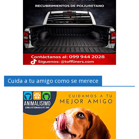
Cuida a tu amigo como se merece