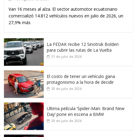
Van 16 meses al alza. El sector automotor ecuatoriano
comercializó 14.812 vehículos nuevos en julio de 2026, un
27,9% más
La FEDAK recibe 12 Sinotruk Bolden
para cubrir las rutas de La Vuelta
31 de julio de 2026
El costo de tener un vehículo gana
protagonismo a la hora de decidir
30 de julio de 2026
Ultima película ‘Spider‑Man: Brand New
Day’ pone en escena a BMW
29 de julio de 2026