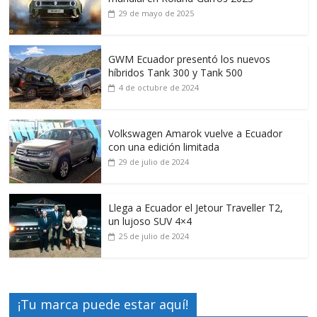
29 de mayo de 2025
GWM Ecuador presentó los nuevos
híbridos Tank 300 y Tank 500
4 de octubre de 2024
Volkswagen Amarok vuelve a Ecuador
con una edición limitada
29 de julio de 2024
Llega a Ecuador el Jetour Traveller T2,
un lujoso SUV 4×4
25 de julio de 2024
¡Tu marca puede estar aquí!