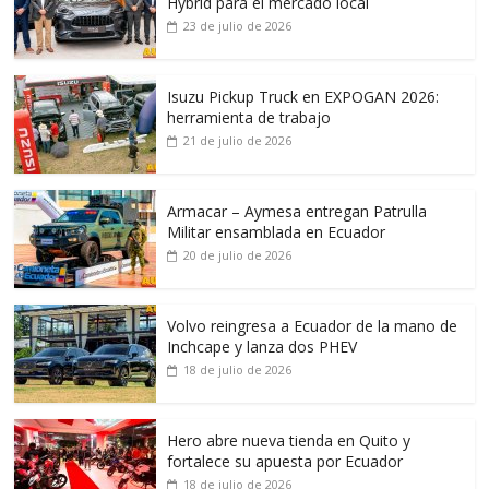
Hybrid para el mercado local
23 de julio de 2026
Isuzu Pickup Truck en EXPOGAN 2026:
herramienta de trabajo
21 de julio de 2026
Armacar – Aymesa entregan Patrulla
Militar ensamblada en Ecuador
20 de julio de 2026
Volvo reingresa a Ecuador de la mano de
Inchcape y lanza dos PHEV
18 de julio de 2026
Hero abre nueva tienda en Quito y
fortalece su apuesta por Ecuador
18 de julio de 2026