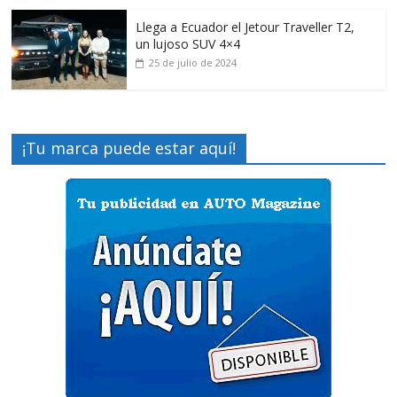
Llega a Ecuador el Jetour Traveller T2,
un lujoso SUV 4×4
25 de julio de 2024
¡Tu marca puede estar aquí!