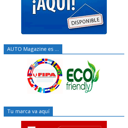
AUTO Magazine es …
Tu marca va aquí