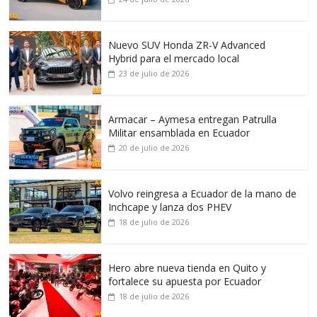
Nuevo SUV Honda ZR-V Advanced
Hybrid para el mercado local
23 de julio de 2026
Armacar – Aymesa entregan Patrulla
Militar ensamblada en Ecuador
20 de julio de 2026
Volvo reingresa a Ecuador de la mano de
Inchcape y lanza dos PHEV
18 de julio de 2026
Hero abre nueva tienda en Quito y
fortalece su apuesta por Ecuador
18 de julio de 2026