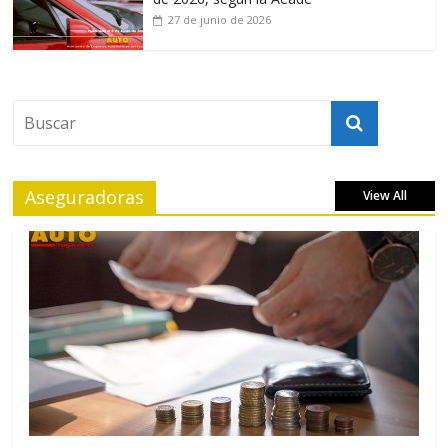
27 de junio de 2026
Aseguradoras
View All