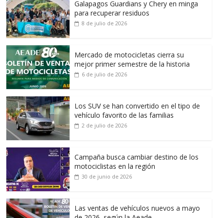
Galapagos Guardians y Chery en minga
para recuperar residuos
8 de julio de 2026
Mercado de motocicletas cierra su
mejor primer semestre de la historia
6 de julio de 2026
Los SUV se han convertido en el tipo de
vehículo favorito de las familias
2 de julio de 2026
Campaña busca cambiar destino de los
motociclistas en la región
30 de junio de 2026
Las ventas de vehículos nuevos a mayo
de 2026, según la Aeade