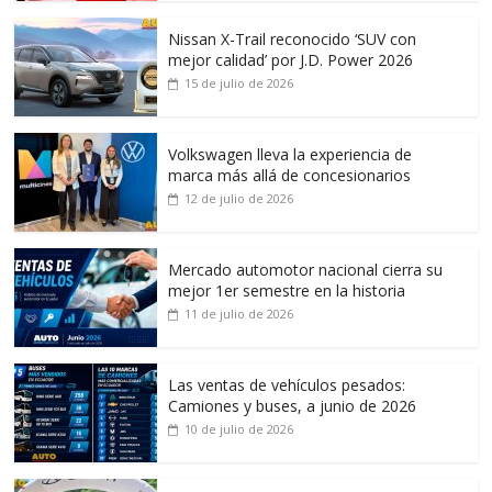
Nissan X-Trail reconocido ‘SUV con
mejor calidad’ por J.D. Power 2026
15 de julio de 2026
Volkswagen lleva la experiencia de
marca más allá de concesionarios
12 de julio de 2026
Mercado automotor nacional cierra su
mejor 1er semestre en la historia
11 de julio de 2026
Las ventas de vehículos pesados:
Camiones y buses, a junio de 2026
10 de julio de 2026