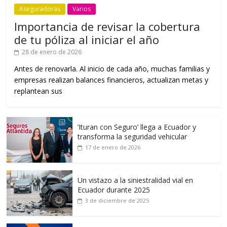
Aseguradoras
Varios
Importancia de revisar la cobertura
de tu póliza al iniciar el año
28 de enero de 2026
Antes de renovarla. Al inicio de cada año, muchas familias y
empresas realizan balances financieros, actualizan metas y
replantean sus
‘Ituran con Seguro’ llega a Ecuador y
transforma la seguridad vehicular
17 de enero de 2026
Un vistazo a la siniestralidad vial en
Ecuador durante 2025
3 de diciembre de 2025