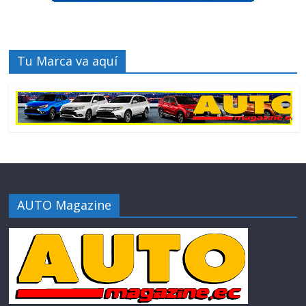
Tu Marca va aquí
AUTO Magazine