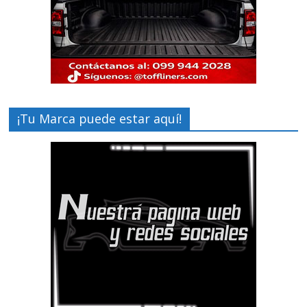
¡Tu Marca puede estar aquí!