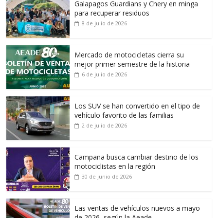
Galapagos Guardians y Chery en minga
para recuperar residuos
8 de julio de 2026
Mercado de motocicletas cierra su
mejor primer semestre de la historia
6 de julio de 2026
Los SUV se han convertido en el tipo de
vehículo favorito de las familias
2 de julio de 2026
Campaña busca cambiar destino de los
motociclistas en la región
30 de junio de 2026
Las ventas de vehículos nuevos a mayo
de 2026, según la Aeade