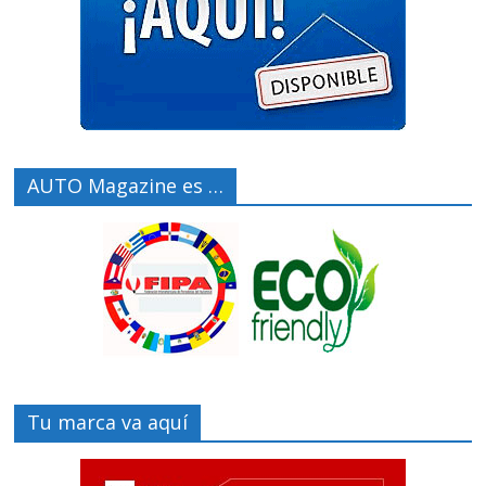
AUTO Magazine es …
Tu marca va aquí