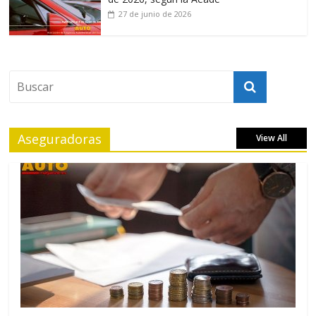
27 de junio de 2026
Aseguradoras
View All