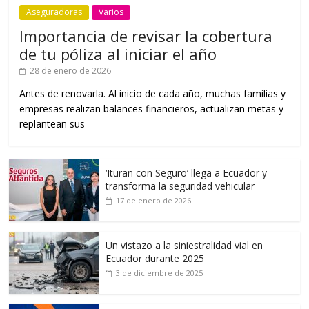
Aseguradoras
Varios
Importancia de revisar la cobertura
de tu póliza al iniciar el año
28 de enero de 2026
Antes de renovarla. Al inicio de cada año, muchas familias y
empresas realizan balances financieros, actualizan metas y
replantean sus
‘Ituran con Seguro’ llega a Ecuador y
transforma la seguridad vehicular
17 de enero de 2026
Un vistazo a la siniestralidad vial en
Ecuador durante 2025
3 de diciembre de 2025