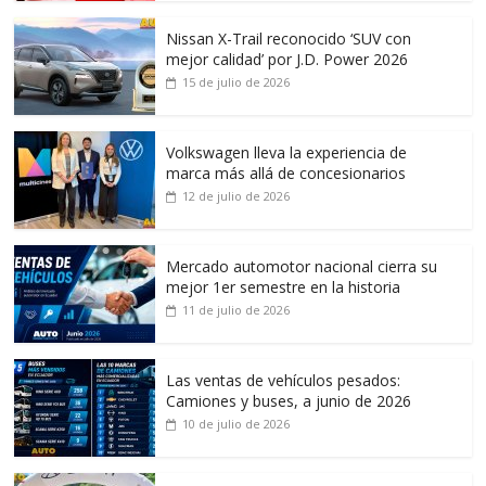
Nissan X-Trail reconocido ‘SUV con
mejor calidad’ por J.D. Power 2026
15 de julio de 2026
Volkswagen lleva la experiencia de
marca más allá de concesionarios
12 de julio de 2026
Mercado automotor nacional cierra su
mejor 1er semestre en la historia
11 de julio de 2026
Las ventas de vehículos pesados:
Camiones y buses, a junio de 2026
10 de julio de 2026