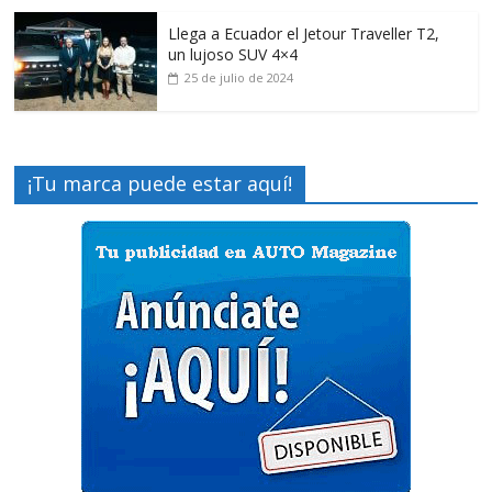
Llega a Ecuador el Jetour Traveller T2,
un lujoso SUV 4×4
25 de julio de 2024
¡Tu marca puede estar aquí!