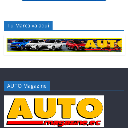
Tu Marca va aquí
AUTO Magazine