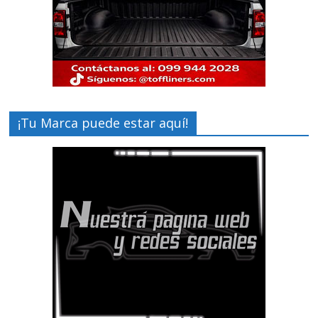
¡Tu Marca puede estar aquí!