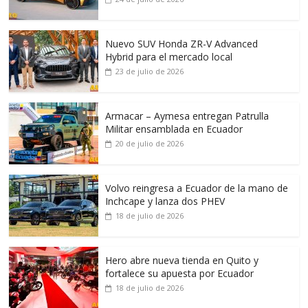
Nuevo SUV Honda ZR-V Advanced
Hybrid para el mercado local
23 de julio de 2026
Armacar – Aymesa entregan Patrulla
Militar ensamblada en Ecuador
20 de julio de 2026
Volvo reingresa a Ecuador de la mano de
Inchcape y lanza dos PHEV
18 de julio de 2026
Hero abre nueva tienda en Quito y
fortalece su apuesta por Ecuador
18 de julio de 2026