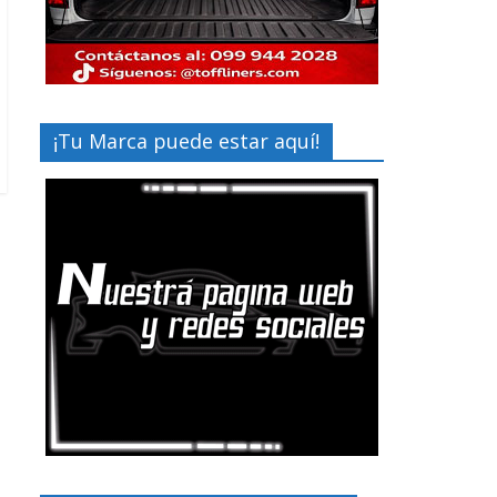
¡Tu Marca puede estar aquí!