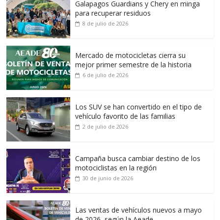
Galapagos Guardians y Chery en minga
para recuperar residuos
8 de julio de 2026
Mercado de motocicletas cierra su
mejor primer semestre de la historia
6 de julio de 2026
Los SUV se han convertido en el tipo de
vehículo favorito de las familias
2 de julio de 2026
Campaña busca cambiar destino de los
motociclistas en la región
30 de junio de 2026
Las ventas de vehículos nuevos a mayo
de 2026, según la Aeade