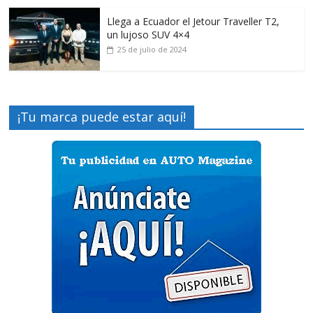
Llega a Ecuador el Jetour Traveller T2,
un lujoso SUV 4×4
25 de julio de 2024
¡Tu marca puede estar aquí!