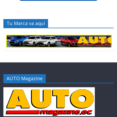
Tu Marca va aquí
AUTO Magazine