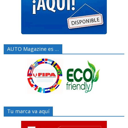
AUTO Magazine es …
Tu marca va aquí