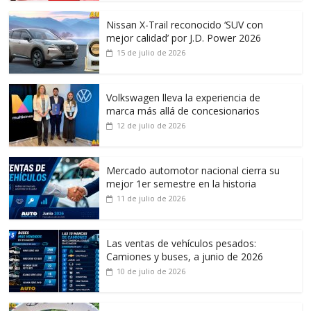
Nissan X-Trail reconocido ‘SUV con
mejor calidad’ por J.D. Power 2026
15 de julio de 2026
Volkswagen lleva la experiencia de
marca más allá de concesionarios
12 de julio de 2026
Mercado automotor nacional cierra su
mejor 1er semestre en la historia
11 de julio de 2026
Las ventas de vehículos pesados:
Camiones y buses, a junio de 2026
10 de julio de 2026