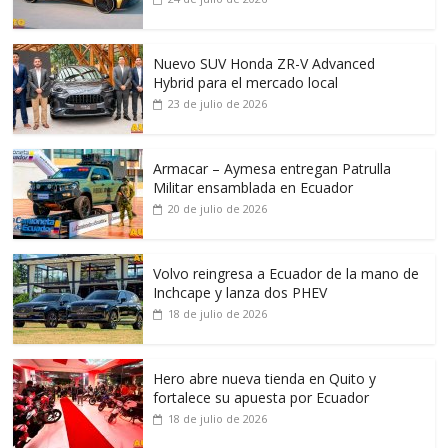
Nuevo SUV Honda ZR-V Advanced
Hybrid para el mercado local
23 de julio de 2026
Armacar – Aymesa entregan Patrulla
Militar ensamblada en Ecuador
20 de julio de 2026
Volvo reingresa a Ecuador de la mano de
Inchcape y lanza dos PHEV
18 de julio de 2026
Hero abre nueva tienda en Quito y
fortalece su apuesta por Ecuador
18 de julio de 2026