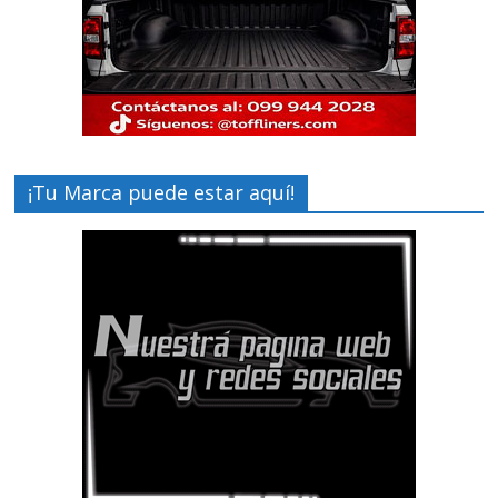
¡Tu Marca puede estar aquí!