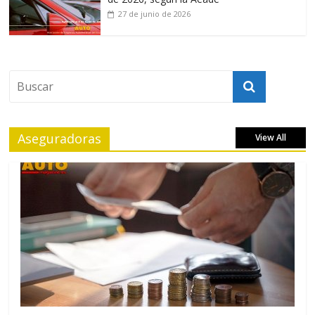
27 de junio de 2026
Aseguradoras
View All