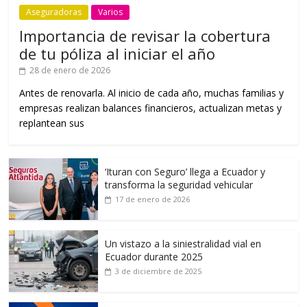
Aseguradoras
Varios
Importancia de revisar la cobertura
de tu póliza al iniciar el año
28 de enero de 2026
Antes de renovarla. Al inicio de cada año, muchas familias y
empresas realizan balances financieros, actualizan metas y
replantean sus
‘Ituran con Seguro’ llega a Ecuador y
transforma la seguridad vehicular
17 de enero de 2026
Un vistazo a la siniestralidad vial en
Ecuador durante 2025
3 de diciembre de 2025