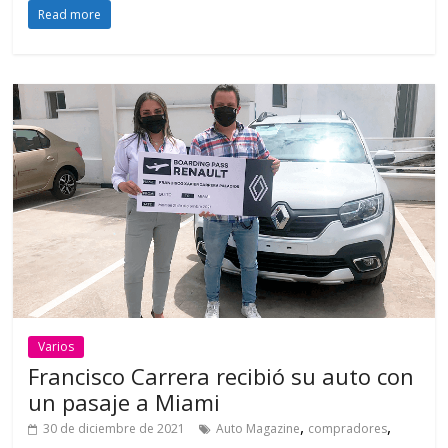
Read more
Varios
Francisco Carrera recibió su auto con
un pasaje a Miami
,
,
30 de diciembre de 2021
Auto Magazine
compradores