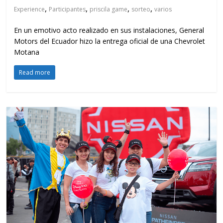
,
,
,
,
Experience
Participantes
priscila game
sorteo
varios
En un emotivo acto realizado en sus instalaciones, General
Motors del Ecuador hizo la entrega oficial de una Chevrolet
Motana
Read more