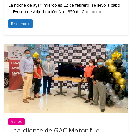
La noche de ayer, miércoles 22 de febrero, se llevó a cabo
el Evento de Adjudicación Nro. 350 de Consorcio
Read more
Varios
Una cliente de GAC Motor fue