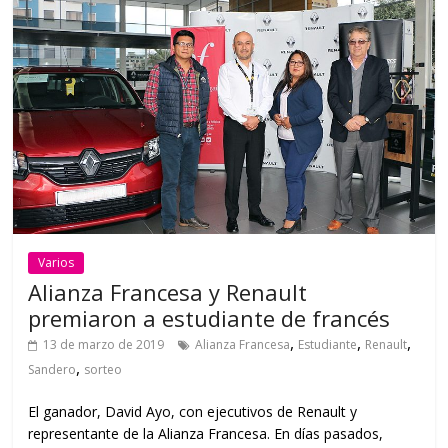
Varios
Alianza Francesa y Renault
premiaron a estudiante de francés
,
,
,
13 de marzo de 2019
Alianza Francesa
Estudiante
Renault
,
Sandero
sorteo
El ganador, David Ayo, con ejecutivos de Renault y
representante de la Alianza Francesa. En días pasados,