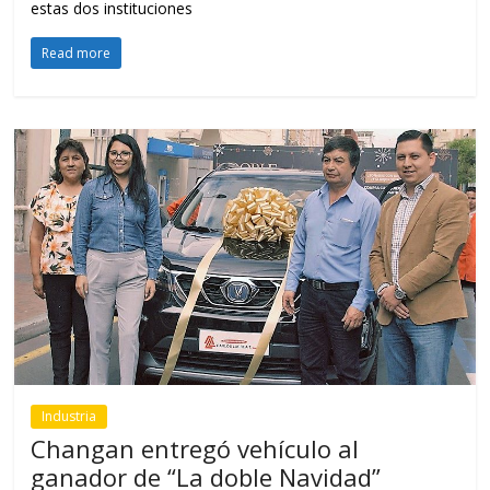
estas dos instituciones
Read more
Industria
Changan entregó vehículo al
ganador de “La doble Navidad”