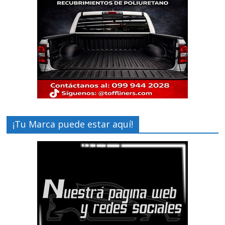
¡Tu Marca puede estar aquí!