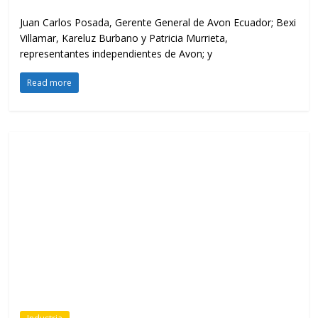
Juan Carlos Posada, Gerente General de Avon Ecuador; Bexi
Villamar, Kareluz Burbano y Patricia Murrieta,
representantes independientes de Avon; y
Read more