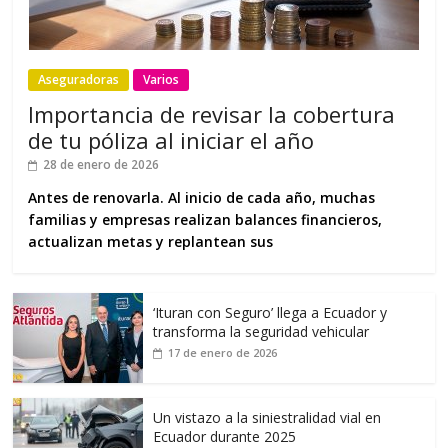
Aseguradoras
Varios
Importancia de revisar la cobertura
de tu póliza al iniciar el año
28 de enero de 2026
Antes de renovarla. Al inicio de cada año, muchas
familias y empresas realizan balances financieros,
actualizan metas y replantean sus
‘Ituran con Seguro’ llega a Ecuador y
transforma la seguridad vehicular
17 de enero de 2026
Un vistazo a la siniestralidad vial en
Ecuador durante 2025