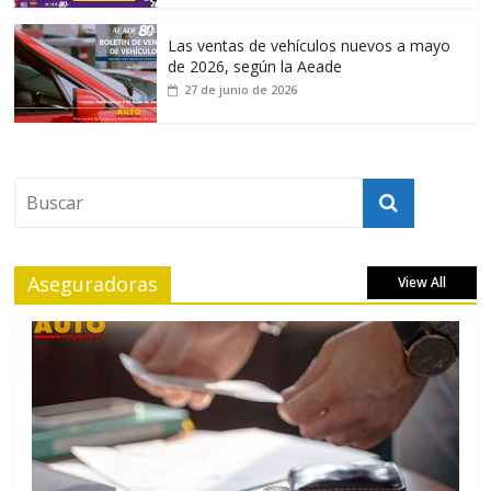
Las ventas de vehículos nuevos a mayo
de 2026, según la Aeade
27 de junio de 2026
Aseguradoras
View All