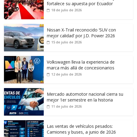
fortalece su apuesta por Ecuador
18 de julio de 2026
Nissan X-Trail reconocido ‘SUV con
mejor calidad’ por J.D. Power 2026
15 de julio de 2026
Volkswagen lleva la experiencia de
marca más allá de concesionarios
12 de julio de 2026
Mercado automotor nacional cierra su
mejor 1er semestre en la historia
11 de julio de 2026
Las ventas de vehículos pesados:
Camiones y buses, a junio de 2026