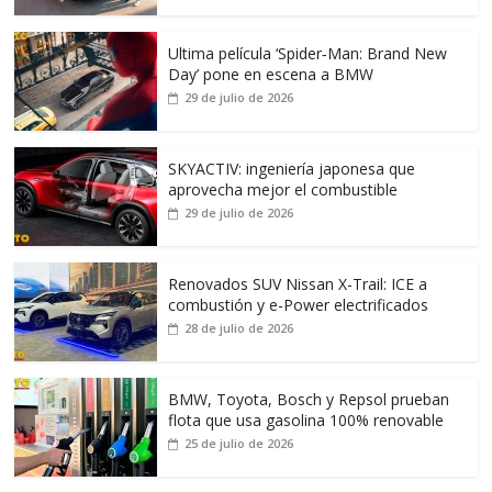
Ultima película ‘Spider‑Man: Brand New
Day’ pone en escena a BMW
29 de julio de 2026
SKYACTIV: ingeniería japonesa que
aprovecha mejor el combustible
29 de julio de 2026
Renovados SUV Nissan X-Trail: ICE a
combustión y e-Power electrificados
28 de julio de 2026
BMW, Toyota, Bosch y Repsol prueban
flota que usa gasolina 100% renovable
25 de julio de 2026