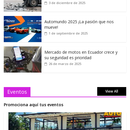
3 de diciembre de 2025
Automundo 2025 ¡La pasión que nos
mueve!
1 de septiembre de 2025
Mercado de motos en Ecuador crece y
su seguridad es prioridad
26 de marzo de 2025
Eventos
View All
Promociona aquí tus eventos