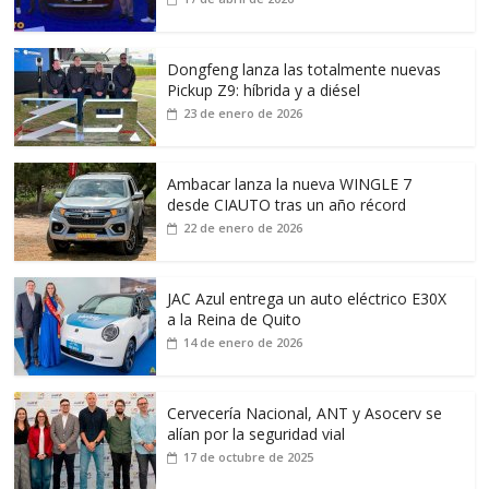
Dongfeng lanza las totalmente nuevas
Pickup Z9: híbrida y a diésel
23 de enero de 2026
Ambacar lanza la nueva WINGLE 7
desde CIAUTO tras un año récord
22 de enero de 2026
JAC Azul entrega un auto eléctrico E30X
a la Reina de Quito
14 de enero de 2026
Cervecería Nacional, ANT y Asocerv se
alían por la seguridad vial
17 de octubre de 2025