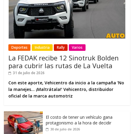
Deportes
Industria
Rally
Varios
La FEDAK recibe 12 Sinotruk Bolden
para cubrir las rutas de La Vuelta
31 de julio de 2026
Con este aporte, Vehicentro da inicio a la campaña ‘No
la manejes… ¡Maltrátala!’ Vehicentro, distribuidor
oficial de la marca automotriz
El costo de tener un vehículo gana
protagonismo a la hora de decidir
30 de julio de 2026