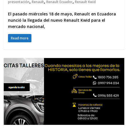
,
,
,
presentación
Renault
Renault Ecuador
Renault Kwid
El pasado miércoles 18 de mayo, Renault en Ecuadora
nunció la llegada del nuevo Renault Kwid para el
mercado nacional,
Read more