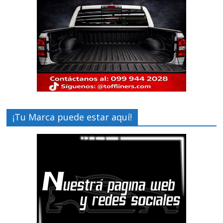
¡Tu Marca puede estar aquí!