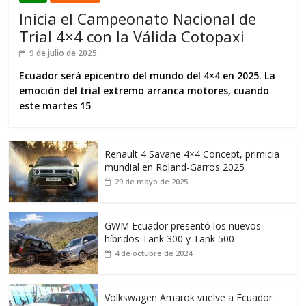
Inicia el Campeonato Nacional de
Trial 4×4 con la Válida Cotopaxi
9 de julio de 2025
Ecuador será epicentro del mundo del 4×4 en 2025. La
emoción del trial extremo arranca motores, cuando
este martes 15
Renault 4 Savane 4×4 Concept, primicia
mundial en Roland-Garros 2025
29 de mayo de 2025
GWM Ecuador presentó los nuevos
híbridos Tank 300 y Tank 500
4 de octubre de 2024
Volkswagen Amarok vuelve a Ecuador