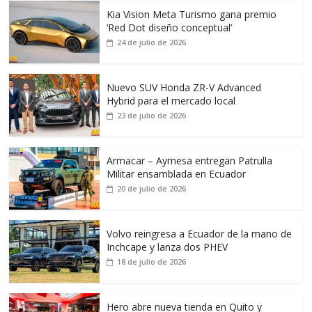
Kia Vision Meta Turismo gana premio
‘Red Dot diseño conceptual’
24 de julio de 2026
Nuevo SUV Honda ZR-V Advanced
Hybrid para el mercado local
23 de julio de 2026
Armacar – Aymesa entregan Patrulla
Militar ensamblada en Ecuador
20 de julio de 2026
Volvo reingresa a Ecuador de la mano de
Inchcape y lanza dos PHEV
18 de julio de 2026
Hero abre nueva tienda en Quito y