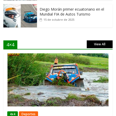
Diego Morán primer ecuatoriano en el
Mundial FIA de Autos Turismo
15 de octubre de 2025
4×4
View All
4x4
Deportes