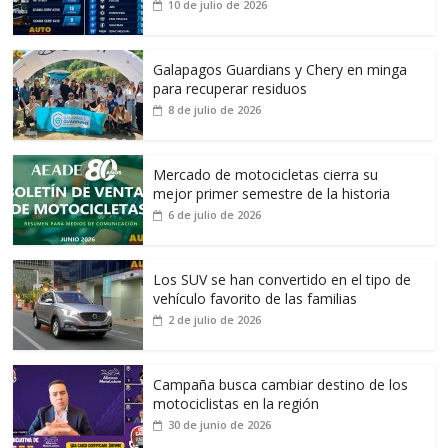
10 de julio de 2026
Galapagos Guardians y Chery en minga
para recuperar residuos
8 de julio de 2026
Mercado de motocicletas cierra su
mejor primer semestre de la historia
6 de julio de 2026
Los SUV se han convertido en el tipo de
vehículo favorito de las familias
2 de julio de 2026
Campaña busca cambiar destino de los
motociclistas en la región
30 de junio de 2026