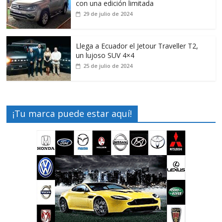
con una edición limitada
29 de julio de 2024
Llega a Ecuador el Jetour Traveller T2,
un lujoso SUV 4×4
25 de julio de 2024
¡Tu marca puede estar aquí!