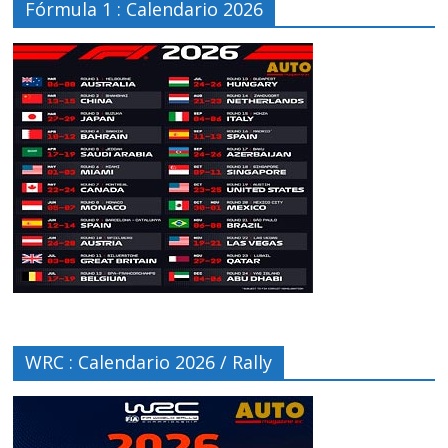
Fórmula 1 : Calendario 2026
WRC : Calendario 2026 / Rally