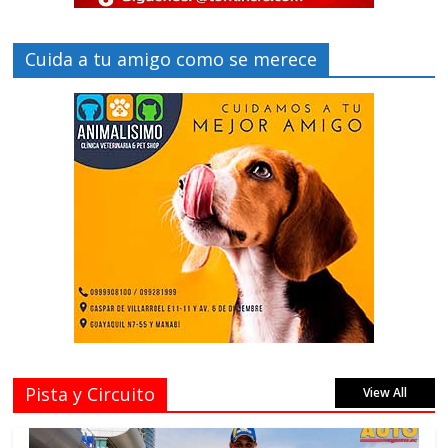
Cuida a tu amigo como se merece
Pista y Circuito
View All