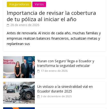
Aseguradoras
Varios
Importancia de revisar la cobertura
de tu póliza al iniciar el año
28 de enero de 2026
Antes de renovarla. Al inicio de cada año, muchas familias y
empresas realizan balances financieros, actualizan metas y
replantean sus
‘Ituran con Seguro’ llega a Ecuador y
transforma la seguridad vehicular
17 de enero de 2026
Un vistazo a la siniestralidad vial en
Ecuador durante 2025
3 de diciembre de 2025