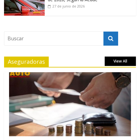
27 de junio de 2026
Aseguradoras
View All