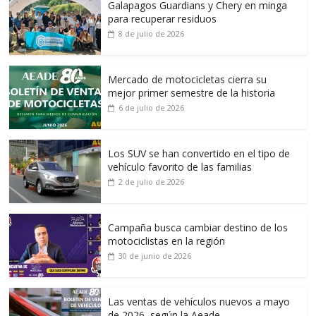
Galapagos Guardians y Chery en minga
para recuperar residuos
8 de julio de 2026
Mercado de motocicletas cierra su
mejor primer semestre de la historia
6 de julio de 2026
Los SUV se han convertido en el tipo de
vehículo favorito de las familias
2 de julio de 2026
Campaña busca cambiar destino de los
motociclistas en la región
30 de junio de 2026
Las ventas de vehículos nuevos a mayo
de 2026, según la Aeade