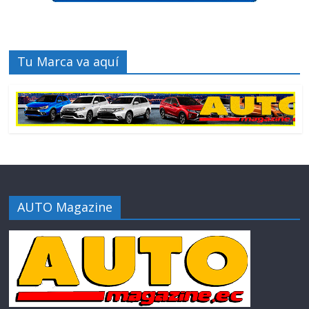
Tu Marca va aquí
AUTO Magazine