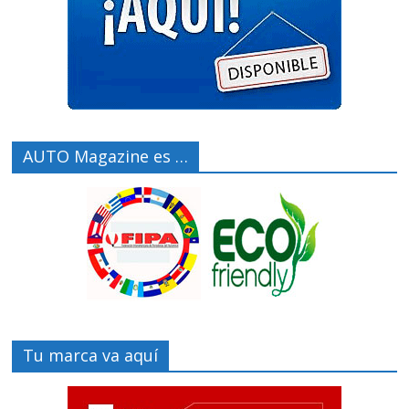
AUTO Magazine es …
Tu marca va aquí