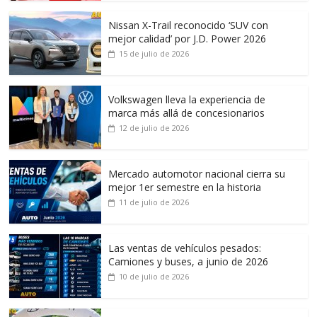
Nissan X-Trail reconocido ‘SUV con
mejor calidad’ por J.D. Power 2026
15 de julio de 2026
Volkswagen lleva la experiencia de
marca más allá de concesionarios
12 de julio de 2026
Mercado automotor nacional cierra su
mejor 1er semestre en la historia
11 de julio de 2026
Las ventas de vehículos pesados:
Camiones y buses, a junio de 2026
10 de julio de 2026