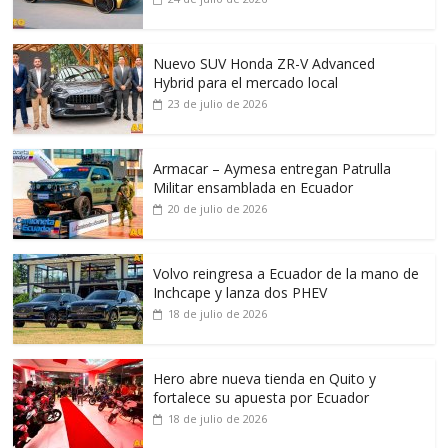
Nuevo SUV Honda ZR-V Advanced
Hybrid para el mercado local
23 de julio de 2026
Armacar – Aymesa entregan Patrulla
Militar ensamblada en Ecuador
20 de julio de 2026
Volvo reingresa a Ecuador de la mano de
Inchcape y lanza dos PHEV
18 de julio de 2026
Hero abre nueva tienda en Quito y
fortalece su apuesta por Ecuador
18 de julio de 2026