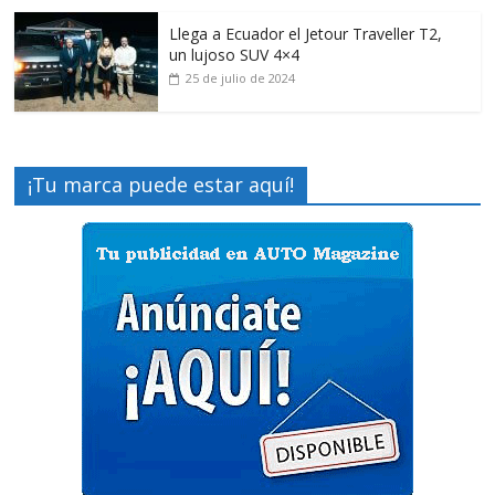
Llega a Ecuador el Jetour Traveller T2,
un lujoso SUV 4×4
25 de julio de 2024
¡Tu marca puede estar aquí!