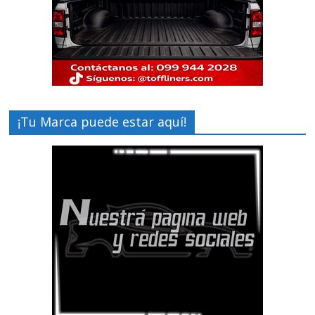
¡Tu Marca puede estar aquí!