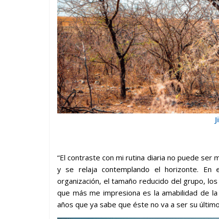
J
“El contraste con mi rutina diaria no puede ser 
y se relaja contemplando el horizonte. En 
organización, el tamaño reducido del grupo, los
que más me impresiona es la amabilidad de la
años que ya sabe que éste no va a ser su último 