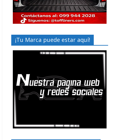
¡Tu Marca puede estar aquí!