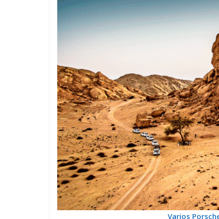
Varios Porsch