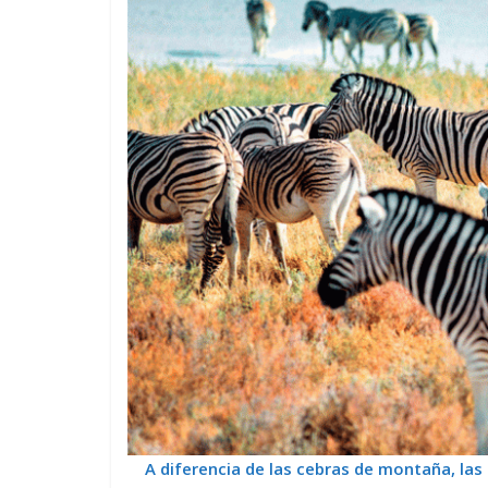
A diferencia de las cebras de montaña, las 