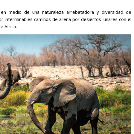
s en medio de una naturaleza arrebatadora y diversidad de
or interminables caminos de arena por desiertos lunares con el
 África.