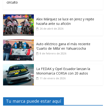
circuito
Alex Márquez se luce en Jerez y repite
hazaña ante su afición
26 de abril de 2026
Auto eléctrico gana el más reciente
‘Cuarto de Milla’ en Yahuarcocha
8 de febrero de 2026
La FEDAK y Opel Ecuador lanzan la
Monomarca CORSA con 20 autos
11 de enero de 2026
Tu marca puede estar aquí