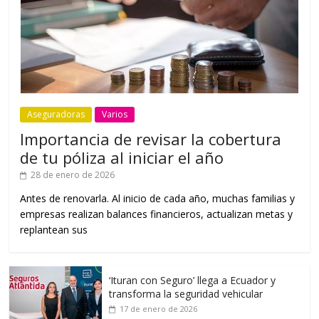
Aseguradoras
Varios
Importancia de revisar la cobertura
de tu póliza al iniciar el año
28 de enero de 2026
Antes de renovarla. Al inicio de cada año, muchas familias y
empresas realizan balances financieros, actualizan metas y
replantean sus
‘Ituran con Seguro’ llega a Ecuador y
transforma la seguridad vehicular
17 de enero de 2026