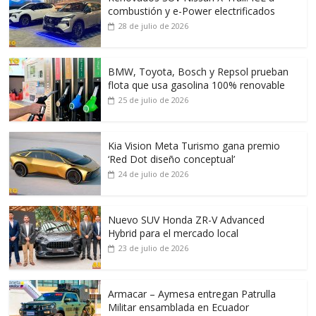
combustión y e-Power electrificados
28 de julio de 2026
BMW, Toyota, Bosch y Repsol prueban
flota que usa gasolina 100% renovable
25 de julio de 2026
Kia Vision Meta Turismo gana premio
‘Red Dot diseño conceptual’
24 de julio de 2026
Nuevo SUV Honda ZR-V Advanced
Hybrid para el mercado local
23 de julio de 2026
Armacar – Aymesa entregan Patrulla
Militar ensamblada en Ecuador