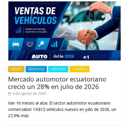
AEADE
Eléctricos
Híbridos
Industria
Mercado automotor ecuatoriano
creció un 28% en julio de 2026
4 de agosto de 2026
Van 16 meses al alza. El sector automotor ecuatoriano
comercializó 14.812 vehículos nuevos en julio de 2026, un
27,9% más