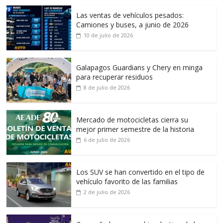
Las ventas de vehículos pesados:
Camiones y buses, a junio de 2026
10 de julio de 2026
Galapagos Guardians y Chery en minga
para recuperar residuos
8 de julio de 2026
Mercado de motocicletas cierra su
mejor primer semestre de la historia
6 de julio de 2026
Los SUV se han convertido en el tipo de
vehículo favorito de las familias
2 de julio de 2026