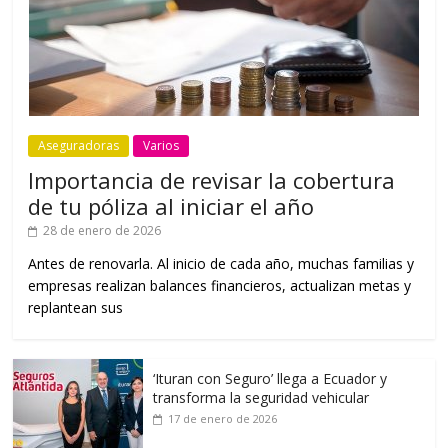
Aseguradoras
Varios
Importancia de revisar la cobertura
de tu póliza al iniciar el año
28 de enero de 2026
Antes de renovarla. Al inicio de cada año, muchas familias y
empresas realizan balances financieros, actualizan metas y
replantean sus
‘Ituran con Seguro’ llega a Ecuador y
transforma la seguridad vehicular
17 de enero de 2026