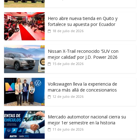
Hero abre nueva tienda en Quito y
fortalece su apuesta por Ecuador
18 de julio de 2026
Nissan X-Trail reconocido ‘SUV con
mejor calidad’ por J.D. Power 2026
15 de julio de 2026
Volkswagen lleva la experiencia de
marca más allá de concesionarios
12 de julio de 2026
Mercado automotor nacional cierra su
mejor 1er semestre en la historia
11 de julio de 2026