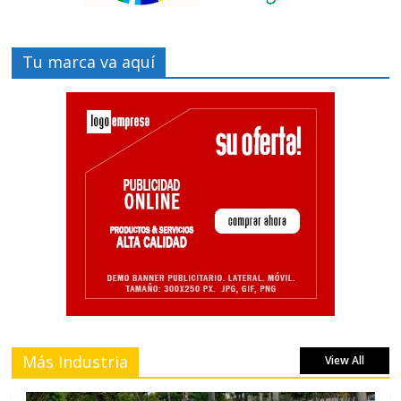
Tu marca va aquí
Más Industria
View All