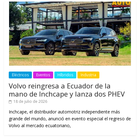
Eléctricos
Eventos
Híbridos
Industria
Volvo reingresa a Ecuador de la
mano de Inchcape y lanza dos PHEV
18 de julio de 2026
Inchcape, el distribuidor automotriz independiente más
grande del mundo, anunció en evento especial el regreso de
Volvo al mercado ecuatoriano,