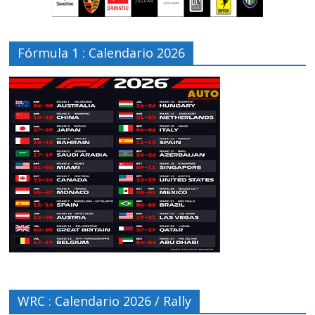
Fórmula 1 : Calendario 2026
WRC : Calendario 2026 / Rally