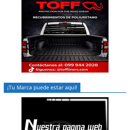
¡Tu Marca puede estar aquí!