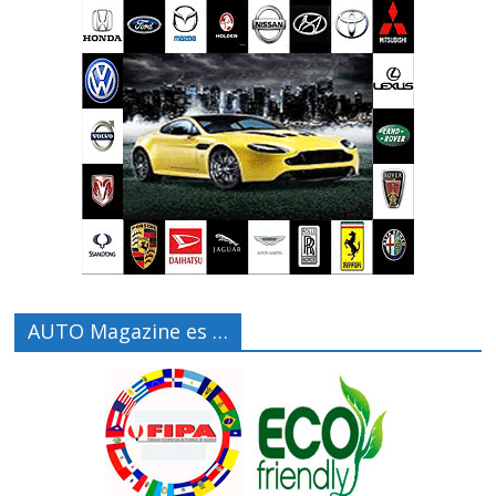
AUTO Magazine es …