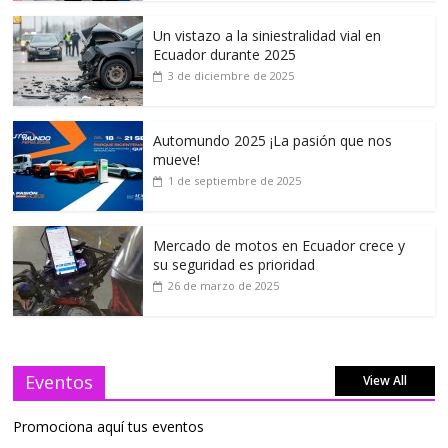
Un vistazo a la siniestralidad vial en
Ecuador durante 2025
3 de diciembre de 2025
Automundo 2025 ¡La pasión que nos
mueve!
1 de septiembre de 2025
Mercado de motos en Ecuador crece y
su seguridad es prioridad
26 de marzo de 2025
Eventos
View All
Promociona aquí tus eventos