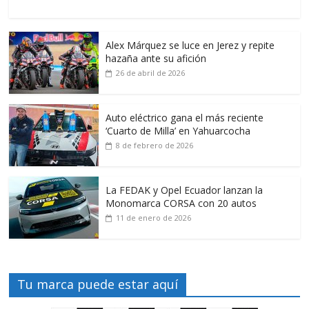
Alex Márquez se luce en Jerez y repite
hazaña ante su afición
26 de abril de 2026
Auto eléctrico gana el más reciente
‘Cuarto de Milla’ en Yahuarcocha
8 de febrero de 2026
La FEDAK y Opel Ecuador lanzan la
Monomarca CORSA con 20 autos
11 de enero de 2026
Tu marca puede estar aquí