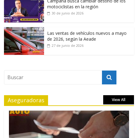
Campaña busca cambiar destino de los
motociclistas en la región
30 de junio de 2026
Las ventas de vehículos nuevos a mayo
de 2026, según la Aeade
27 de junio de 2026
Aseguradoras
View All