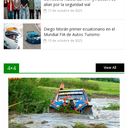
alían por la seguridad vial
17 de octubre de 2025
Diego Morán primer ecuatoriano en el
Mundial FIA de Autos Turismo
15 de octubre de 2025
4×4
View All