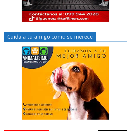
Cuida a tu amigo como se merece