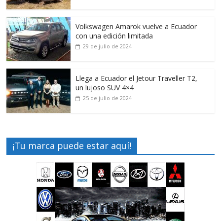
Volkswagen Amarok vuelve a Ecuador
con una edición limitada
29 de julio de 2024
Llega a Ecuador el Jetour Traveller T2,
un lujoso SUV 4×4
25 de julio de 2024
¡Tu marca puede estar aquí!