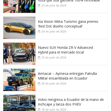
flota que usa gasolina 100% renovable
25 de julio de 2026
Kia Vision Meta Turismo gana premio
‘Red Dot diseño conceptual’
24 de julio de 2026
Nuevo SUV Honda ZR-V Advanced
Hybrid para el mercado local
23 de julio de 2026
Armacar – Aymesa entregan Patrulla
Militar ensamblada en Ecuador
20 de julio de 2026
Volvo reingresa a Ecuador de la mano de
Inchcape y lanza dos PHEV
18 de julio de 2026