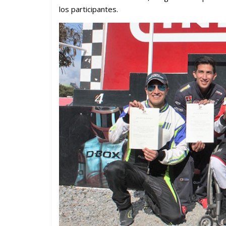
los participantes.