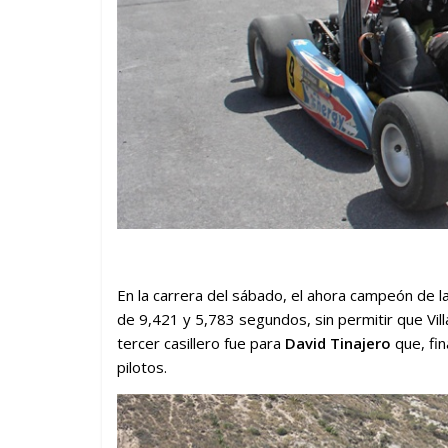
En la carrera del sábado, el ahora campeón de 
de 9,421 y 5,783 segundos, sin permitir que Villa
tercer casillero fue para
David Tinajero
que, fin
pilotos.