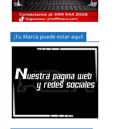
¡Tu Marca puede estar aquí!