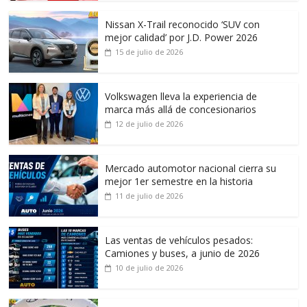
Nissan X-Trail reconocido ‘SUV con
mejor calidad’ por J.D. Power 2026
15 de julio de 2026
Volkswagen lleva la experiencia de
marca más allá de concesionarios
12 de julio de 2026
Mercado automotor nacional cierra su
mejor 1er semestre en la historia
11 de julio de 2026
Las ventas de vehículos pesados:
Camiones y buses, a junio de 2026
10 de julio de 2026