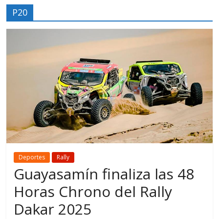
P20
Deportes
Rally
Guayasamín finaliza las 48
Horas Chrono del Rally
Dakar 2025