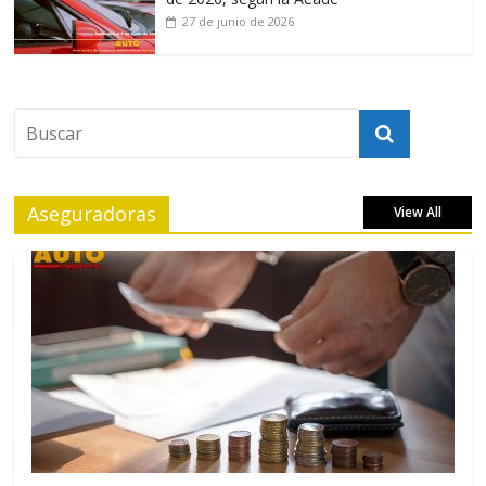
27 de junio de 2026
Aseguradoras
View All