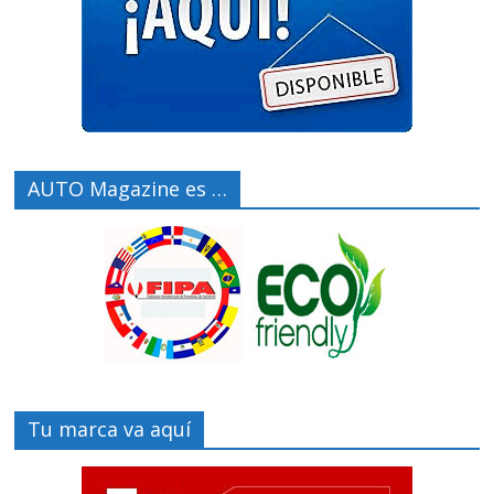
AUTO Magazine es …
Tu marca va aquí