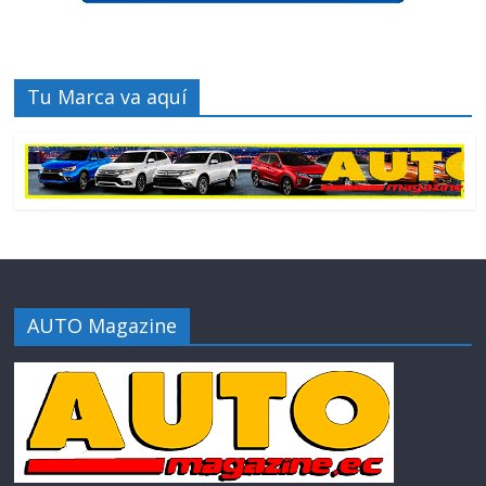
Tu Marca va aquí
AUTO Magazine