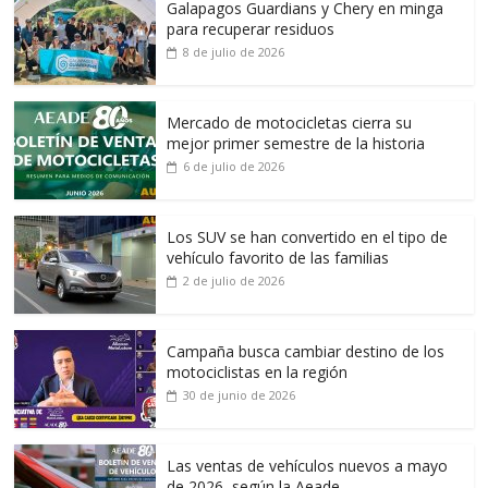
Galapagos Guardians y Chery en minga
para recuperar residuos
8 de julio de 2026
Mercado de motocicletas cierra su
mejor primer semestre de la historia
6 de julio de 2026
Los SUV se han convertido en el tipo de
vehículo favorito de las familias
2 de julio de 2026
Campaña busca cambiar destino de los
motociclistas en la región
30 de junio de 2026
Las ventas de vehículos nuevos a mayo
de 2026, según la Aeade