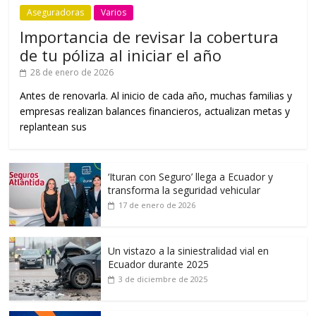
Aseguradoras
Varios
Importancia de revisar la cobertura
de tu póliza al iniciar el año
28 de enero de 2026
Antes de renovarla. Al inicio de cada año, muchas familias y
empresas realizan balances financieros, actualizan metas y
replantean sus
‘Ituran con Seguro’ llega a Ecuador y
transforma la seguridad vehicular
17 de enero de 2026
Un vistazo a la siniestralidad vial en
Ecuador durante 2025
3 de diciembre de 2025