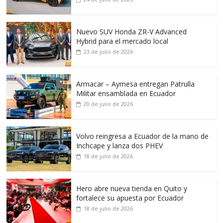
Nuevo SUV Honda ZR-V Advanced
Hybrid para el mercado local
23 de julio de 2026
Armacar – Aymesa entregan Patrulla
Militar ensamblada en Ecuador
20 de julio de 2026
Volvo reingresa a Ecuador de la mano de
Inchcape y lanza dos PHEV
18 de julio de 2026
Hero abre nueva tienda en Quito y
fortalece su apuesta por Ecuador
18 de julio de 2026