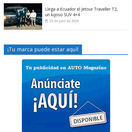
Llega a Ecuador el Jetour Traveller T2,
un lujoso SUV 4×4
25 de julio de 2024
¡Tu marca puede estar aquí!