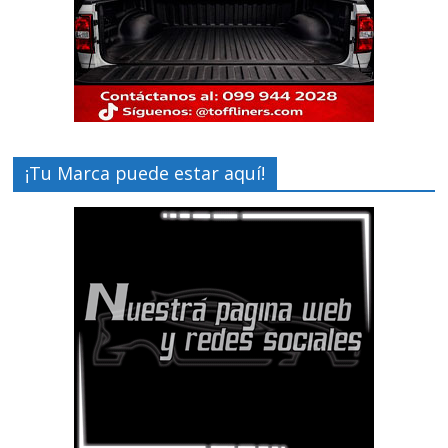
¡Tu Marca puede estar aquí!