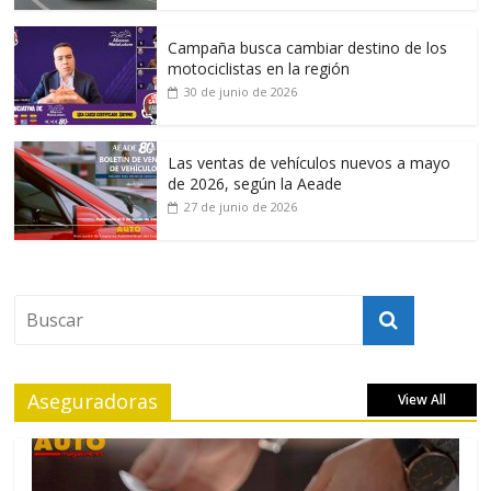
Campaña busca cambiar destino de los
motociclistas en la región
30 de junio de 2026
Las ventas de vehículos nuevos a mayo
de 2026, según la Aeade
27 de junio de 2026
Aseguradoras
View All