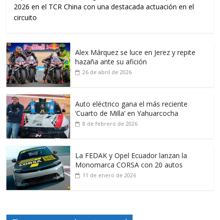
2026 en el TCR China con una destacada actuación en el
circuito
Alex Márquez se luce en Jerez y repite
hazaña ante su afición
26 de abril de 2026
Auto eléctrico gana el más reciente
‘Cuarto de Milla’ en Yahuarcocha
8 de febrero de 2026
La FEDAK y Opel Ecuador lanzan la
Monomarca CORSA con 20 autos
11 de enero de 2026