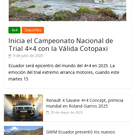
4x4
Deportes
Inicia el Campeonato Nacional de
Trial 4×4 con la Válida Cotopaxi
9 de julio de 2025
Ecuador será epicentro del mundo del 4×4 en 2025. La
emoción del trial extremo arranca motores, cuando este
martes 15
Renault 4 Savane 4×4 Concept, primicia
mundial en Roland-Garros 2025
29 de mayo de 2025
GWM Ecuador presentó los nuevos