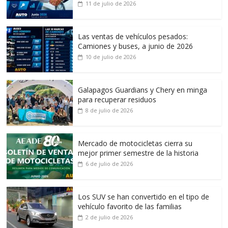
11 de julio de 2026
Las ventas de vehículos pesados:
Camiones y buses, a junio de 2026
10 de julio de 2026
Galapagos Guardians y Chery en minga
para recuperar residuos
8 de julio de 2026
Mercado de motocicletas cierra su
mejor primer semestre de la historia
6 de julio de 2026
Los SUV se han convertido en el tipo de
vehículo favorito de las familias
2 de julio de 2026