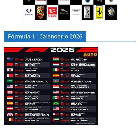
Fórmula 1 : Calendario 2026