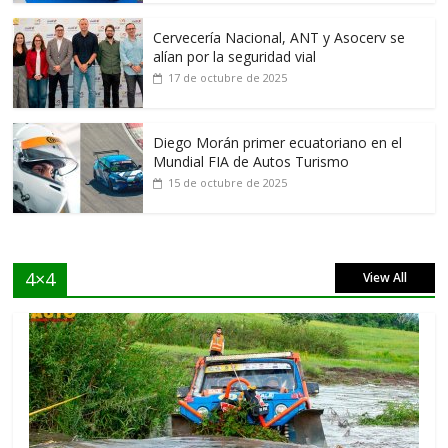
Cervecería Nacional, ANT y Asocerv se
alían por la seguridad vial
17 de octubre de 2025
Diego Morán primer ecuatoriano en el
Mundial FIA de Autos Turismo
15 de octubre de 2025
4×4
View All