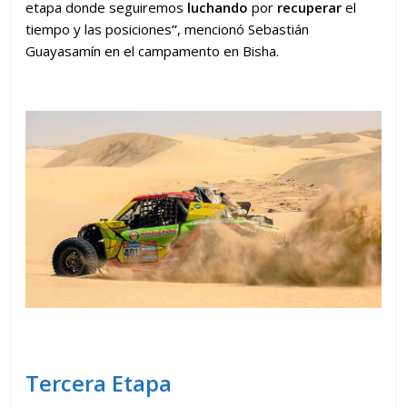
etapa donde seguiremos
luchando
por
recuperar
el
tiempo y las posiciones
”
, mencionó Sebastián
Guayasamín en el campamento en Bisha.
Tercera Etapa