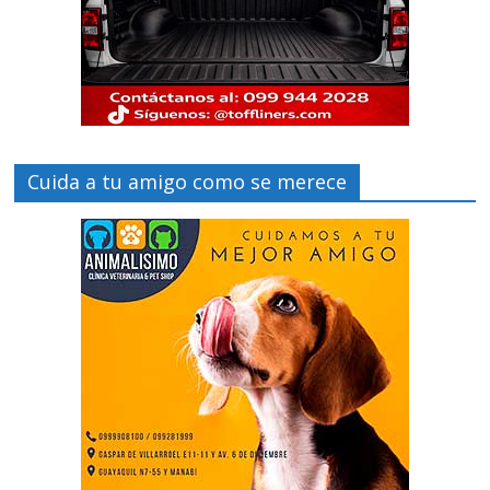
Cuida a tu amigo como se merece