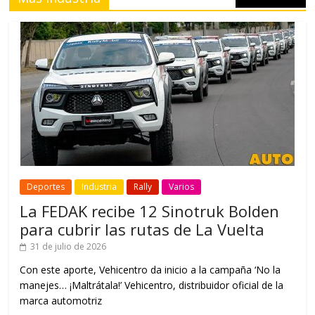
Deportes
Industria
Rally
Varios
La FEDAK recibe 12 Sinotruk Bolden
para cubrir las rutas de La Vuelta
31 de julio de 2026
Con este aporte, Vehicentro da inicio a la campaña ‘No la
manejes… ¡Maltrátala!’ Vehicentro, distribuidor oficial de la
marca automotriz