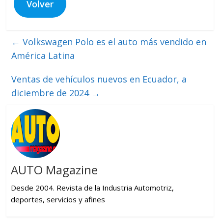
Volver
←
Volkswagen Polo es el auto más vendido en
América Latina
Ventas de vehículos nuevos en Ecuador, a
diciembre de 2024
→
AUTO Magazine
Desde 2004. Revista de la Industria Automotriz,
deportes, servicios y afines