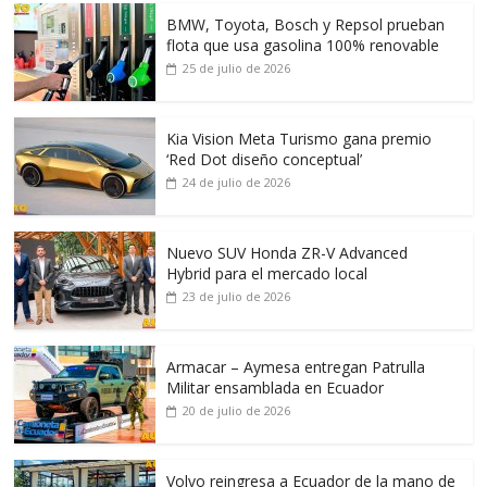
BMW, Toyota, Bosch y Repsol prueban
flota que usa gasolina 100% renovable
25 de julio de 2026
Kia Vision Meta Turismo gana premio
‘Red Dot diseño conceptual’
24 de julio de 2026
Nuevo SUV Honda ZR-V Advanced
Hybrid para el mercado local
23 de julio de 2026
Armacar – Aymesa entregan Patrulla
Militar ensamblada en Ecuador
20 de julio de 2026
Volvo reingresa a Ecuador de la mano de