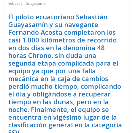
Sebastián Guayasamín
El piloto ecuatoriano Sebastián
Guayasamín y su navegante
Fernando Acosta completaron los
casi 1.000 kilómetros de recorrido
en dos días en la denomina 48
horas Chrono, sin duda una
segunda etapa complicada para el
equipo ya que por una falla
mecánica en la caja de cambios
perdió mucho tiempo, complicando
el día y obligándose a recuperar
tiempo en las dunas, pero en la
noche. Finalmente, el equipo se
encuentra en vigésimo lugar de la
clasificación general en la categoría
SSV
.