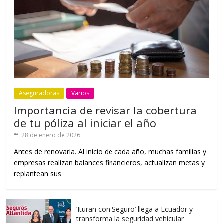
Aseguradoras
Varios
Importancia de revisar la cobertura
de tu póliza al iniciar el año
28 de enero de 2026
Antes de renovarla. Al inicio de cada año, muchas familias y
empresas realizan balances financieros, actualizan metas y
replantean sus
‘Ituran con Seguro’ llega a Ecuador y
transforma la seguridad vehicular