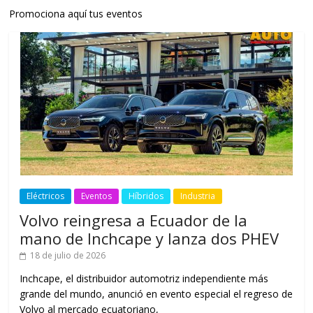
Promociona aquí tus eventos
Eléctricos
Eventos
Híbridos
Industria
Volvo reingresa a Ecuador de la
mano de Inchcape y lanza dos PHEV
18 de julio de 2026
Inchcape, el distribuidor automotriz independiente más
grande del mundo, anunció en evento especial el regreso de
Volvo al mercado ecuatoriano,