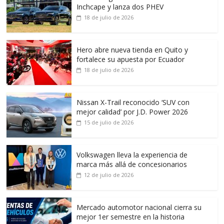
Inchcape y lanza dos PHEV
18 de julio de 2026
Hero abre nueva tienda en Quito y
fortalece su apuesta por Ecuador
18 de julio de 2026
Nissan X-Trail reconocido ‘SUV con
mejor calidad’ por J.D. Power 2026
15 de julio de 2026
Volkswagen lleva la experiencia de
marca más allá de concesionarios
12 de julio de 2026
Mercado automotor nacional cierra su
mejor 1er semestre en la historia