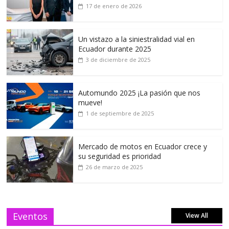
17 de enero de 2026
Un vistazo a la siniestralidad vial en
Ecuador durante 2025
3 de diciembre de 2025
Automundo 2025 ¡La pasión que nos
mueve!
1 de septiembre de 2025
Mercado de motos en Ecuador crece y
su seguridad es prioridad
26 de marzo de 2025
Eventos
View All