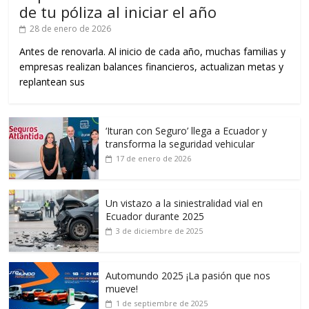
de tu póliza al iniciar el año
28 de enero de 2026
Antes de renovarla. Al inicio de cada año, muchas familias y
empresas realizan balances financieros, actualizan metas y
replantean sus
‘Ituran con Seguro’ llega a Ecuador y
transforma la seguridad vehicular
17 de enero de 2026
Un vistazo a la siniestralidad vial en
Ecuador durante 2025
3 de diciembre de 2025
Automundo 2025 ¡La pasión que nos
mueve!
1 de septiembre de 2025