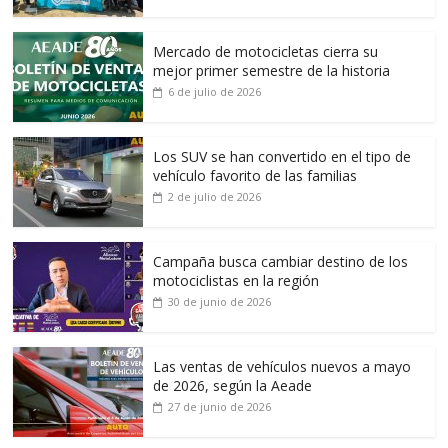
Mercado de motocicletas cierra su
mejor primer semestre de la historia
6 de julio de 2026
Los SUV se han convertido en el tipo de
vehículo favorito de las familias
2 de julio de 2026
Campaña busca cambiar destino de los
motociclistas en la región
30 de junio de 2026
Las ventas de vehículos nuevos a mayo
de 2026, según la Aeade
27 de junio de 2026