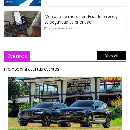
Mercado de motos en Ecuador crece y
su seguridad es prioridad
26 de marzo de 2025
Eventos
View All
Promociona aquí tus eventos