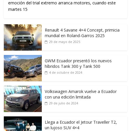
emoción del trial extremo arranca motores, cuando este
martes 15
Renault 4 Savane 4×4 Concept, primicia
mundial en Roland-Garros 2025
29 de mayo de 2025
GWM Ecuador presentó los nuevos
híbridos Tank 300 y Tank 500
4 de octubre de 2024
Volkswagen Amarok vuelve a Ecuador
con una edición limitada
29 de julio de 2024
Llega a Ecuador el Jetour Traveller T2,
un lujoso SUV 4×4