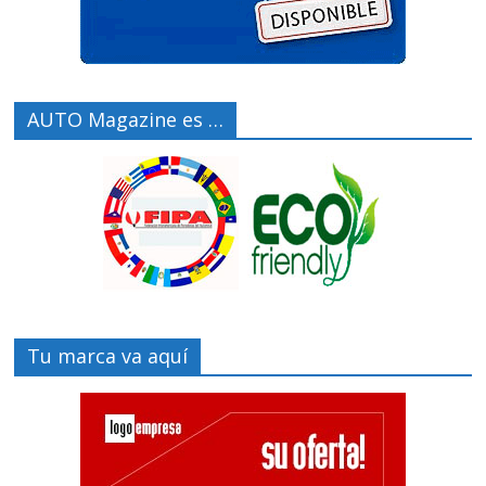
AUTO Magazine es …
Tu marca va aquí