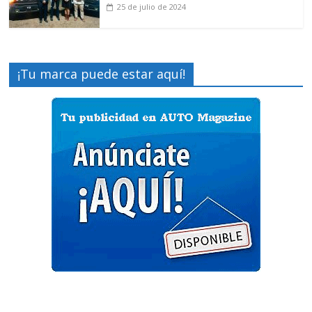
25 de julio de 2024
¡Tu marca puede estar aquí!