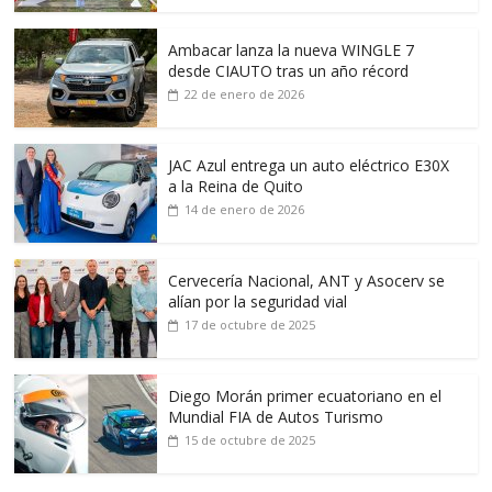
Ambacar lanza la nueva WINGLE 7
desde CIAUTO tras un año récord
22 de enero de 2026
JAC Azul entrega un auto eléctrico E30X
a la Reina de Quito
14 de enero de 2026
Cervecería Nacional, ANT y Asocerv se
alían por la seguridad vial
17 de octubre de 2025
Diego Morán primer ecuatoriano en el
Mundial FIA de Autos Turismo
15 de octubre de 2025