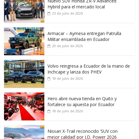
Nuevo SUV Honda ZR-V Advanced
Hybrid para el mercado local
23 de julio de 2026
Armacar – Aymesa entregan Patrulla
Militar ensamblada en Ecuador
20 de julio de 2026
Volvo reingresa a Ecuador de la mano de
Inchcape y lanza dos PHEV
18 de julio de 2026
Hero abre nueva tienda en Quito y
fortalece su apuesta por Ecuador
18 de julio de 2026
Nissan X-Trail reconocido ‘SUV con
mejor calidad’ por J.D. Power 2026