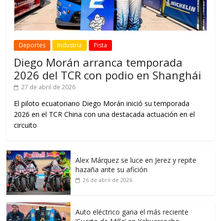
Deportes
Industria
Pista
Diego Morán arranca temporada
2026 del TCR con podio en Shanghái
27 de abril de 2026
El piloto ecuatoriano Diego Morán inició su temporada
2026 en el TCR China con una destacada actuación en el
circuito
Alex Márquez se luce en Jerez y repite
hazaña ante su afición
26 de abril de 2026
Auto eléctrico gana el más reciente