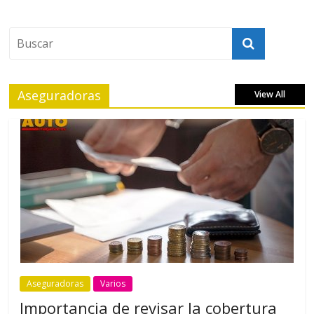
Aseguradoras
View All
Aseguradoras
Varios
Importancia de revisar la cobertura