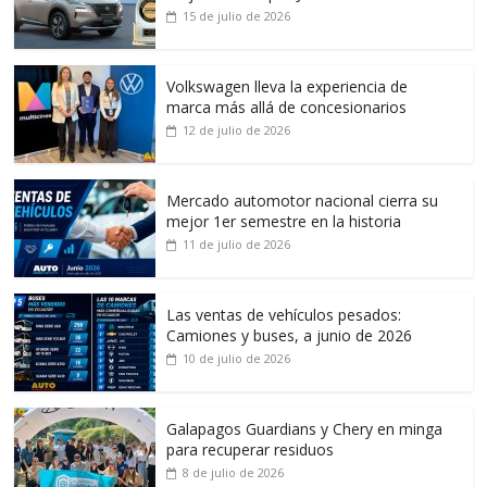
15 de julio de 2026
Volkswagen lleva la experiencia de
marca más allá de concesionarios
12 de julio de 2026
Mercado automotor nacional cierra su
mejor 1er semestre en la historia
11 de julio de 2026
Las ventas de vehículos pesados:
Camiones y buses, a junio de 2026
10 de julio de 2026
Galapagos Guardians y Chery en minga
para recuperar residuos
8 de julio de 2026