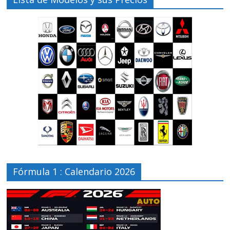
Fórmula 1 : Calendario 2026