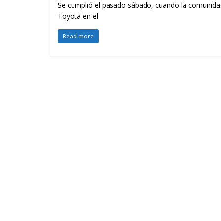
Se cumplió el pasado sábado, cuando la comunidad
Toyota en el
Read more