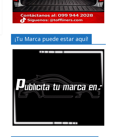
¡Tu Marca puede estar aquí!