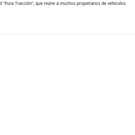
 “Pura Tracción”, que reúne a muchos propietarios de vehículos