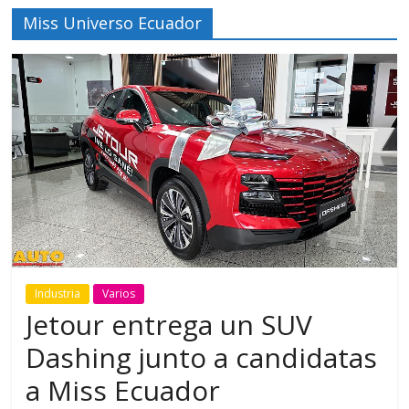
Miss Universo Ecuador
Industria
Varios
Jetour entrega un SUV
Dashing junto a candidatas
a Miss Ecuador