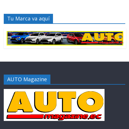
Tu Marca va aquí
AUTO Magazine