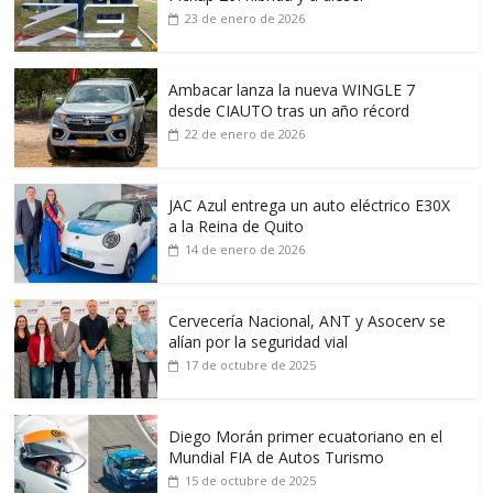
23 de enero de 2026
Ambacar lanza la nueva WINGLE 7
desde CIAUTO tras un año récord
22 de enero de 2026
JAC Azul entrega un auto eléctrico E30X
a la Reina de Quito
14 de enero de 2026
Cervecería Nacional, ANT y Asocerv se
alían por la seguridad vial
17 de octubre de 2025
Diego Morán primer ecuatoriano en el
Mundial FIA de Autos Turismo
15 de octubre de 2025