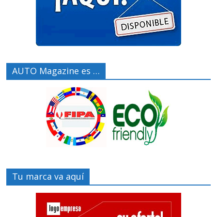
AUTO Magazine es …
Tu marca va aquí