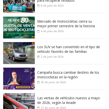
para recuperar residuos
8 de julio de 2026
Mercado de motocicletas cierra su
mejor primer semestre de la historia
6 de julio de 2026
Los SUV se han convertido en el tipo de
vehículo favorito de las familias
2 de julio de 2026
Campaña busca cambiar destino de los
motociclistas en la región
30 de junio de 2026
Las ventas de vehículos nuevos a mayo
de 2026, según la Aeade
27 de junio de 2026