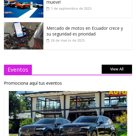
mueve!
1 de septiembre de 2025
Mercado de motos en Ecuador crece y
su seguridad es prioridad
26 de marzo de 2025
Eventos
View All
Promociona aquí tus eventos