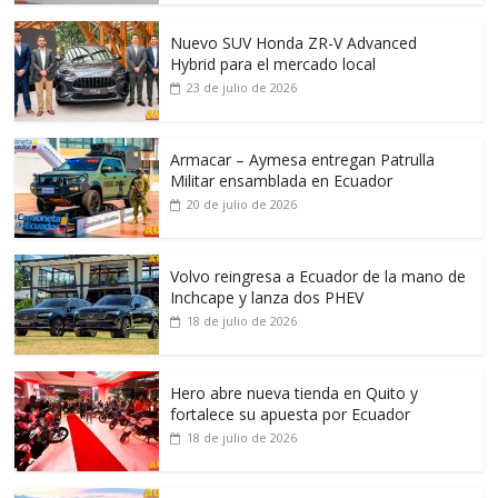
Nuevo SUV Honda ZR-V Advanced
Hybrid para el mercado local
23 de julio de 2026
Armacar – Aymesa entregan Patrulla
Militar ensamblada en Ecuador
20 de julio de 2026
Volvo reingresa a Ecuador de la mano de
Inchcape y lanza dos PHEV
18 de julio de 2026
Hero abre nueva tienda en Quito y
fortalece su apuesta por Ecuador
18 de julio de 2026