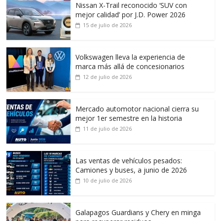
Nissan X-Trail reconocido ‘SUV con
mejor calidad’ por J.D. Power 2026
15 de julio de 2026
Volkswagen lleva la experiencia de
marca más allá de concesionarios
12 de julio de 2026
Mercado automotor nacional cierra su
mejor 1er semestre en la historia
11 de julio de 2026
Las ventas de vehículos pesados:
Camiones y buses, a junio de 2026
10 de julio de 2026
Galapagos Guardians y Chery en minga