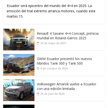
Ecuador será epicentro del mundo del 4×4 en 2025. La
emoción del trial extremo arranca motores, cuando este
martes 15
Renault 4 Savane 4×4 Concept, primicia
mundial en Roland-Garros 2025
29 de mayo de 2025
GWM Ecuador presentó los nuevos
híbridos Tank 300 y Tank 500
4 de octubre de 2024
Volkswagen Amarok vuelve a Ecuador
con una edición limitada
29 de julio de 2024