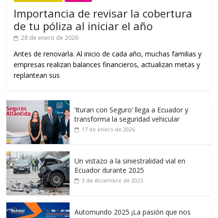
Importancia de revisar la cobertura
de tu póliza al iniciar el año
28 de enero de 2026
Antes de renovarla. Al inicio de cada año, muchas familias y
empresas realizan balances financieros, actualizan metas y
replantean sus
‘Ituran con Seguro’ llega a Ecuador y
transforma la seguridad vehicular
17 de enero de 2026
Un vistazo a la siniestralidad vial en
Ecuador durante 2025
3 de diciembre de 2025
Automundo 2025 ¡La pasión que nos