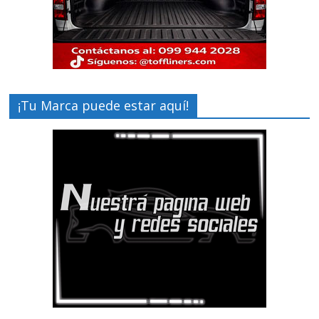
¡Tu Marca puede estar aquí!