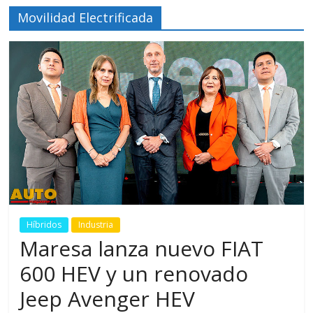
Movilidad Electrificada
Híbridos
Industria
Maresa lanza nuevo FIAT
600 HEV y un renovado
Jeep Avenger HEV