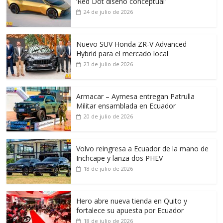
‘Red Dot diseño conceptual’
24 de julio de 2026
Nuevo SUV Honda ZR-V Advanced
Hybrid para el mercado local
23 de julio de 2026
Armacar – Aymesa entregan Patrulla
Militar ensamblada en Ecuador
20 de julio de 2026
Volvo reingresa a Ecuador de la mano de
Inchcape y lanza dos PHEV
18 de julio de 2026
Hero abre nueva tienda en Quito y
fortalece su apuesta por Ecuador
18 de julio de 2026