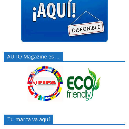
AUTO Magazine es …
Tu marca va aquí