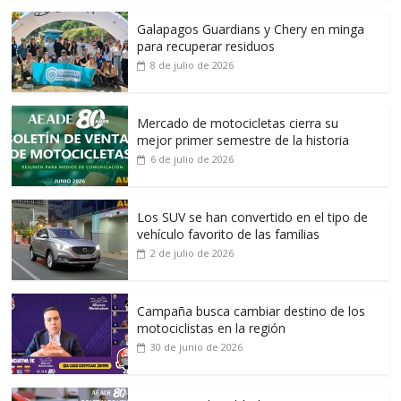
Galapagos Guardians y Chery en minga
para recuperar residuos
8 de julio de 2026
Mercado de motocicletas cierra su
mejor primer semestre de la historia
6 de julio de 2026
Los SUV se han convertido en el tipo de
vehículo favorito de las familias
2 de julio de 2026
Campaña busca cambiar destino de los
motociclistas en la región
30 de junio de 2026