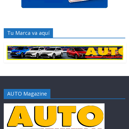
Tu Marca va aquí
AUTO Magazine