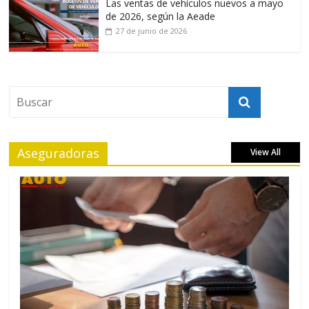
Las ventas de vehículos nuevos a mayo
de 2026, según la Aeade
27 de junio de 2026
Aseguradoras
View All