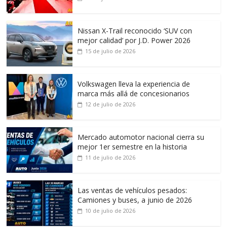
Nissan X-Trail reconocido ‘SUV con
mejor calidad’ por J.D. Power 2026
15 de julio de 2026
Volkswagen lleva la experiencia de
marca más allá de concesionarios
12 de julio de 2026
Mercado automotor nacional cierra su
mejor 1er semestre en la historia
11 de julio de 2026
Las ventas de vehículos pesados:
Camiones y buses, a junio de 2026
10 de julio de 2026