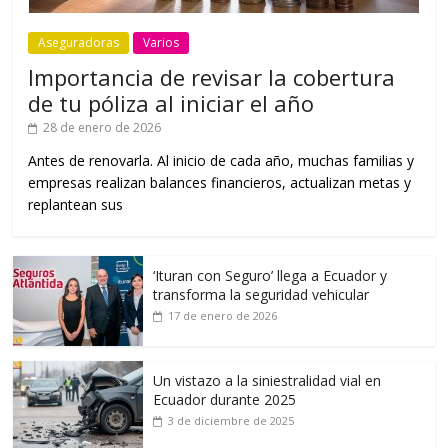
Aseguradoras
Varios
Importancia de revisar la cobertura
de tu póliza al iniciar el año
28 de enero de 2026
Antes de renovarla. Al inicio de cada año, muchas familias y
empresas realizan balances financieros, actualizan metas y
replantean sus
‘Ituran con Seguro’ llega a Ecuador y
transforma la seguridad vehicular
17 de enero de 2026
Un vistazo a la siniestralidad vial en
Ecuador durante 2025
3 de diciembre de 2025