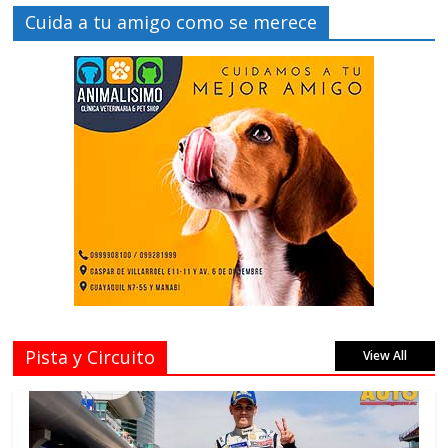
Cuida a tu amigo como se merece
Pista y Circuito
View All