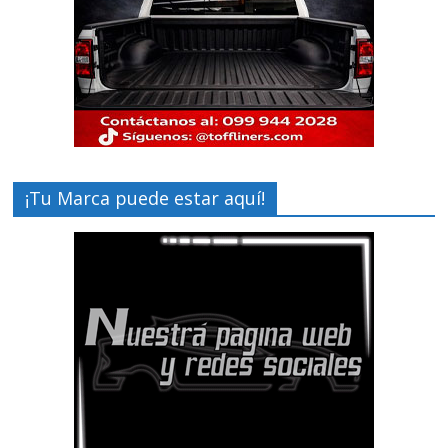
¡Tu Marca puede estar aquí!